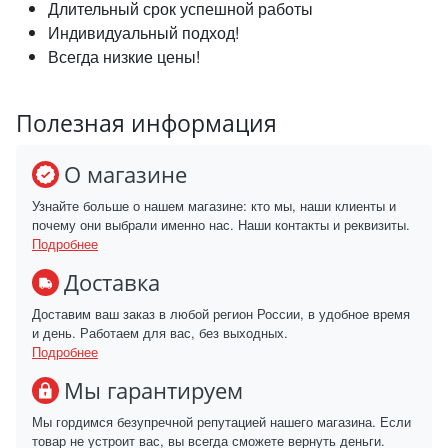
Длительный срок успешной работы
Индивидуальный подход!
Всегда низкие цены!
Полезная информация
О магазине
Узнайте больше о нашем магазине: кто мы, наши клиенты и
почему они выбрали именно нас. Наши контакты и реквизиты.
Подробнее
Доставка
Доставим ваш заказ в любой регион России, в удобное время
и день. Работаем для вас, без выходных.
Подробнее
Мы гарантируем
Мы гордимся безупречной репутацией нашего магазина. Если
товар не устроит вас, вы всегда сможете вернуть деньги.