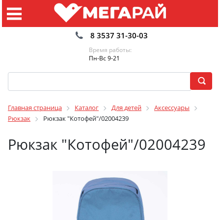
8 3537 31-30-03
Время работы:
Пн-Вс 9-21
Главная страница
Каталог
Для детей
Аксессуары
Рюкзак
Рюкзак "Котофей"/02004239
Рюкзак "Котофей"/02004239