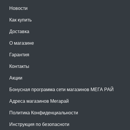
Новости
Как купить
Доставка
О магазине
Гарантия
Контакты
Акции
Бонусная программа сети магазинов МЕГА РАЙ
Адреса магазинов Мегарай
Политика Конфиденциальности
Инструкция по безопасноти