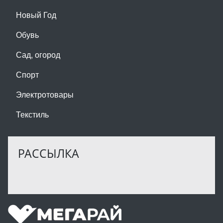
Новый Год
Обувь
Сад, огород
Спорт
Электротовары
Текстиль
РАССЫЛКА