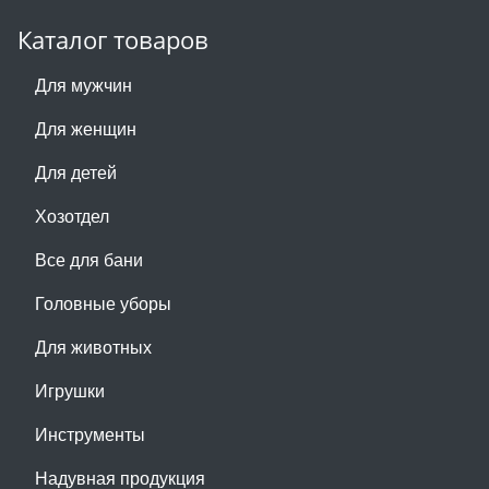
Каталог товаров
Для мужчин
Для женщин
Для детей
Хозотдел
Все для бани
Головные уборы
Для животных
Игрушки
Инструменты
Надувная продукция