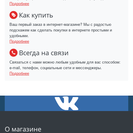
Подробнее
Как купить
Ваш первый заказ в интернет-магазине? Мы с радостью
подскажем как сделать покупки в интернете простыми и
удобными.
Подробнее
Всегда на связи
Связаться с нами можно любым удобным для вас способом:
e-mail, телефон, социальные сети и мессенджеры.
Подробнее
О магазине