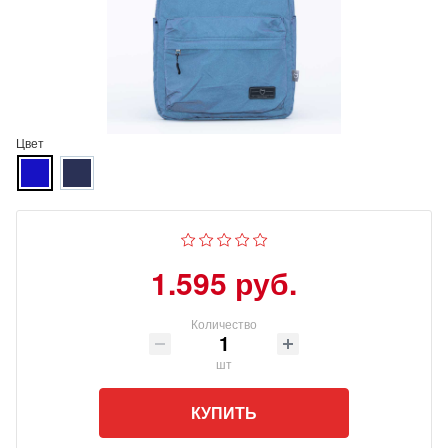
Цвет
1.595 руб.
Количество
шт
КУПИТЬ