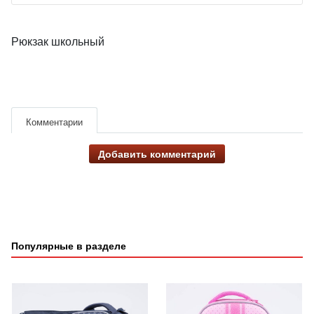
Рюкзак школьный
Комментарии
Добавить комментарий
Популярные в разделе