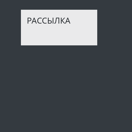
РАССЫЛКА