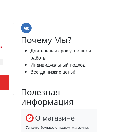
Почему Мы?
.
Длительный срок успешной
работы
Индивидуальный подход!
Всегда низкие цены!
Полезная
информация
О магазине
Узнайте больше о нашем магазине: