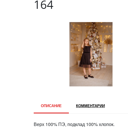
164
ОПИСАНИЕ
КОММЕНТАРИИ
Верх 100% ПЭ, подклад 100% хлопок.