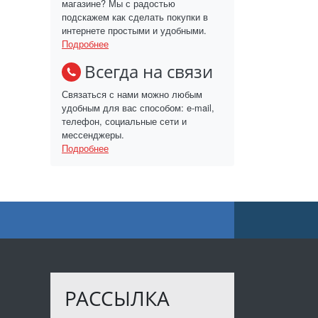
магазине? Мы с радостью
подскажем как сделать покупки в
интернете простыми и удобными.
Подробнее
Всегда на связи
Связаться с нами можно любым
удобным для вас способом: e-mail,
телефон, социальные сети и
мессенджеры.
Подробнее
РАССЫЛКА