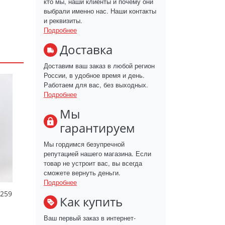
кто мы, наши клиенты и почему они
выбрали именно нас. Наши контакты
и реквизиты.
Подробнее
Доставка
Доставим ваш заказ в любой регион
России, в удобное время и день.
Работаем для вас, без выходных.
Подробнее
Мы
гарантируем
Мы гордимся безупречной
репутацией нашего магазина. Если
товар не устроит вас, вы всегда
сможете вернуть деньги.
Подробнее
С259
Как купить
Ваш первый заказ в интернет-