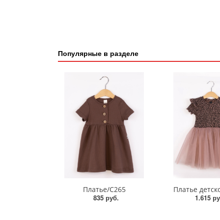
Популярные в разделе
Платье/С265
Платье детск
835 руб.
1.615 ру