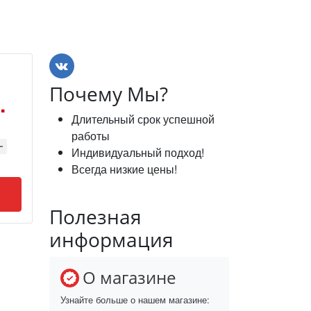
Почему Мы?
.
Длительный срок успешной
работы
Индивидуальный подход!
Всегда низкие цены!
Полезная
информация
О магазине
Узнайте больше о нашем магазине: