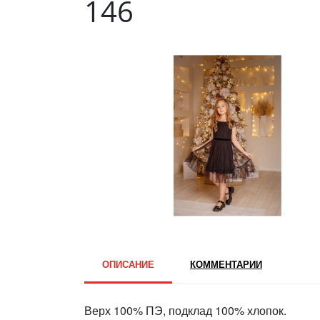
146
ОПИСАНИЕ
КОММЕНТАРИИ
Верх 100% ПЭ, подклад 100% хлопок.