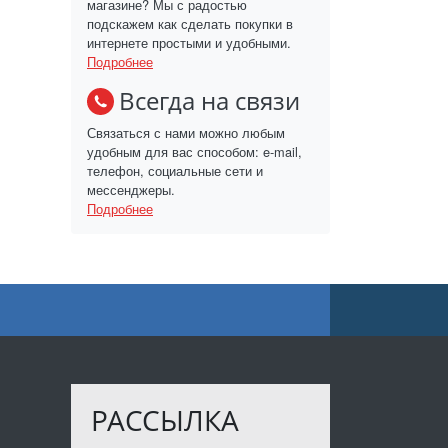
магазине? Мы с радостью
подскажем как сделать покупки в
интернете простыми и удобными.
Подробнее
Всегда на связи
Связаться с нами можно любым
удобным для вас способом: e-mail,
телефон, социальные сети и
мессенджеры.
Подробнее
РАССЫЛКА