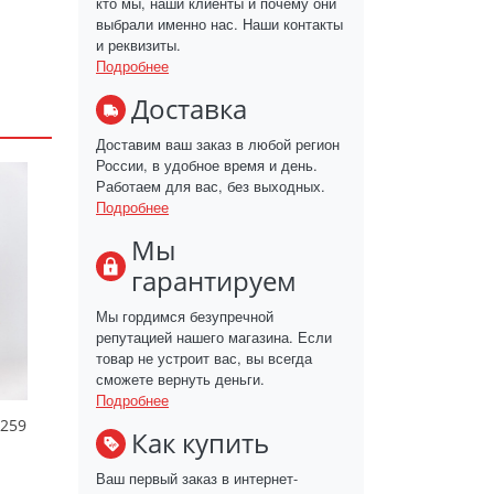
кто мы, наши клиенты и почему они
выбрали именно нас. Наши контакты
и реквизиты.
Подробнее
Доставка
Доставим ваш заказ в любой регион
России, в удобное время и день.
Работаем для вас, без выходных.
Подробнее
Мы
гарантируем
Мы гордимся безупречной
репутацией нашего магазина. Если
товар не устроит вас, вы всегда
сможете вернуть деньги.
Подробнее
С259
Как купить
Ваш первый заказ в интернет-