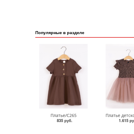
Популярные в разделе
Платье/С265
Платье детск
835 руб.
1.615 ру