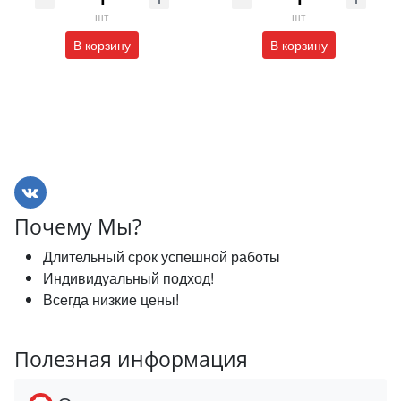
шт
шт
В корзину
В корзину
Почему Мы?
Длительный срок успешной работы
Индивидуальный подход!
Всегда низкие цены!
Полезная информация