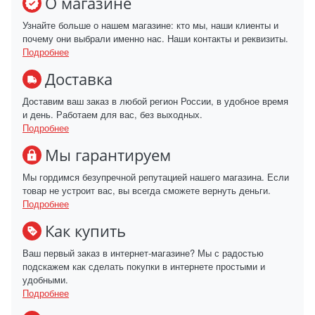
О магазине
Узнайте больше о нашем магазине: кто мы, наши клиенты и
почему они выбрали именно нас. Наши контакты и реквизиты.
Подробнее
Доставка
Доставим ваш заказ в любой регион России, в удобное время
и день. Работаем для вас, без выходных.
Подробнее
Мы гарантируем
Мы гордимся безупречной репутацией нашего магазина. Если
товар не устроит вас, вы всегда сможете вернуть деньги.
Подробнее
Как купить
Ваш первый заказ в интернет-магазине? Мы с радостью
подскажем как сделать покупки в интернете простыми и
удобными.
Подробнее