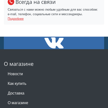
Всегда на связи
Связаться с нами можно любым удобным для вас способом:
e-mail, телефон, социальные сети и мессенджеры.
Подробнее
О магазине
Новости
Как купить
Доставка
О магазине