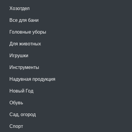
Хозотдел
Все для бани
Головные уборы
Для животных
Игрушки
Инструменты
Надувная продукция
Новый Год
Обувь
Сад, огород
Спорт