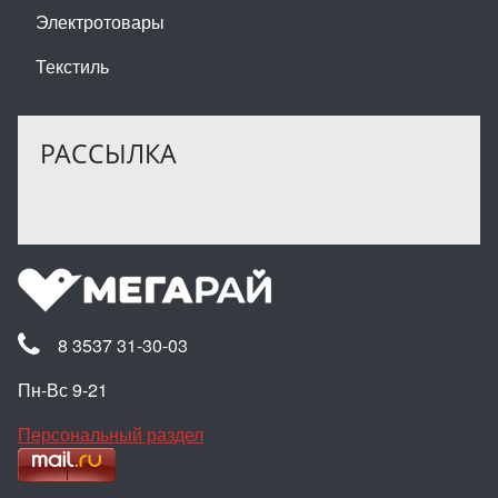
Электротовары
Текстиль
РАССЫЛКА
8 3537 31-30-03
Пн-Вс 9-21
Персональный раздел