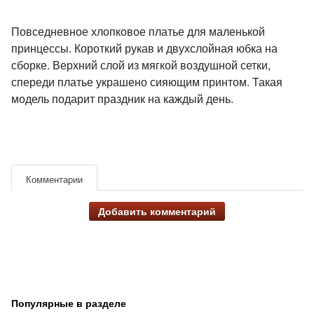
Повседневное хлопковое платье для маленькой
принцессы. Короткий рукав и двухслойная юбка на
сборке. Верхний слой из мягкой воздушной сетки,
спереди платье украшено сияющим принтом. Такая
модель подарит праздник на каждый день.
Комментарии
Добавить комментарий
Популярные в разделе