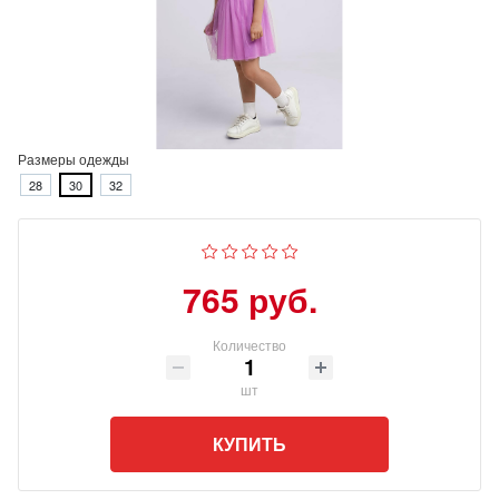
Размеры одежды
28
30
32
765 руб.
Количество
шт
КУПИТЬ