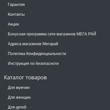
Гарантия
Контакты
Акции
Бонусная программа сети магазинов МЕГА РАЙ
Адреса магазинов Мегарай
Политика Конфиденциальности
Инструкция по безопасноти
Каталог товаров
Для мужчин
Для женщин
Для детей