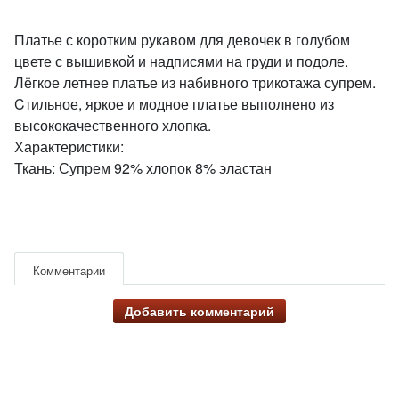
Платье с коротким рукавом для девочек в голубом
цвете с вышивкой и надписями на груди и подоле.
Лёгкое летнее платье из набивного трикотажа супрем.
Cтильное, яркое и модное платье выполнено из
высококачественного хлопка.
Характеристики:
Ткань: Супрем 92% хлопок 8% эластан
Комментарии
Добавить комментарий