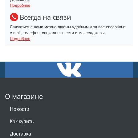
Подробнее
Всегда на связи
Связаться с нами можно любым удобным для вас способом:
e-mail, телефон, социальные сети и мессенджеры.
Подробнее
О магазине
Новости
Как купить
Доставка