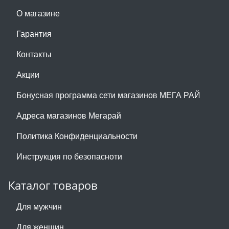
О магазине
Гарантия
Контакты
Акции
Бонусная программа сети магазинов МЕГА РАЙ
Адреса магазинов Мегарай
Политика Конфиденциальности
Инструкция по безопасноти
Каталог товаров
Для мужчин
Для женщин