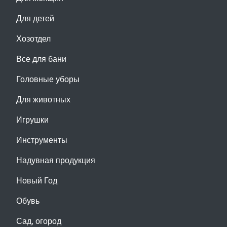
Для детей
Хозотдел
Все для бани
Головные уборы
Для животных
Игрушки
Инструменты
Надувная продукция
Новый Год
Обувь
Сад, огород