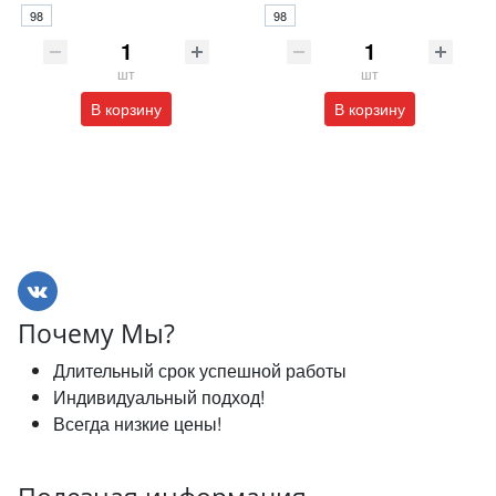
98
98
шт
шт
В корзину
В корзину
Почему Мы?
Длительный срок успешной работы
Индивидуальный подход!
Всегда низкие цены!