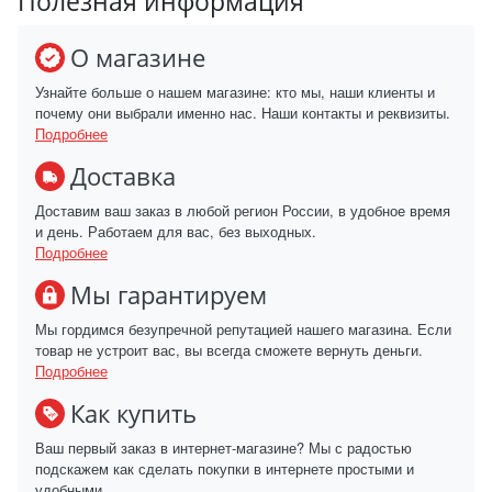
Полезная информация
О магазине
Узнайте больше о нашем магазине: кто мы, наши клиенты и
почему они выбрали именно нас. Наши контакты и реквизиты.
Подробнее
Доставка
Доставим ваш заказ в любой регион России, в удобное время
и день. Работаем для вас, без выходных.
Подробнее
Мы гарантируем
Мы гордимся безупречной репутацией нашего магазина. Если
товар не устроит вас, вы всегда сможете вернуть деньги.
Подробнее
Как купить
Ваш первый заказ в интернет-магазине? Мы с радостью
подскажем как сделать покупки в интернете простыми и
удобными.