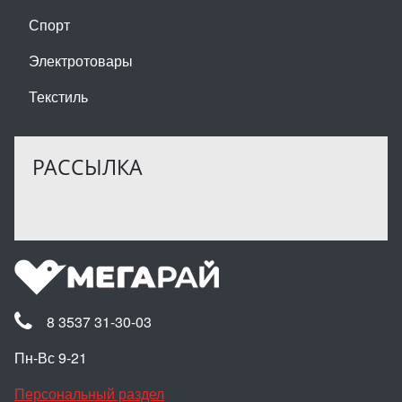
Спорт
Электротовары
Текстиль
РАССЫЛКА
8 3537 31-30-03
Пн-Вс 9-21
Персональный раздел