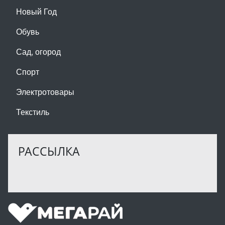
Новый Год
Обувь
Сад, огород
Спорт
Электротовары
Текстиль
РАССЫЛКА