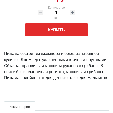
Количество
шт
КУПИТЬ
Пижама состоит из джемпера и брюк, из набивной
кулирки. Джемпер с удлиненными втачными рукавами.
Обтачка горловины и манжеты рукавов из рибаны. В
поясе брюк эластичная резинка, манжеты из рибаны.
Пижама подойдет как для девочки так и для мальчиков.
Комментарии