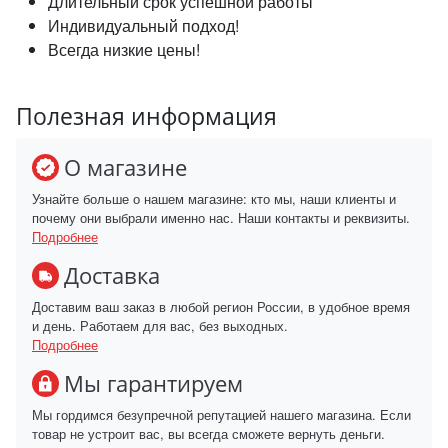
Длительный срок успешной работы
Индивидуальный подход!
Всегда низкие цены!
Полезная информация
О магазине
Узнайте больше о нашем магазине: кто мы, наши клиенты и
почему они выбрали именно нас. Наши контакты и реквизиты.
Подробнее
Доставка
Доставим ваш заказ в любой регион России, в удобное время
и день. Работаем для вас, без выходных.
Подробнее
Мы гарантируем
Мы гордимся безупречной репутацией нашего магазина. Если
товар не устроит вас, вы всегда сможете вернуть деньги.