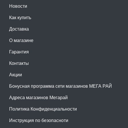
Новости
Как купить
Доставка
О магазине
Гарантия
Контакты
Акции
Бонусная программа сети магазинов МЕГА РАЙ
Адреса магазинов Мегарай
Политика Конфиденциальности
Инструкция по безопасноти