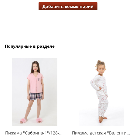
Добавить комментарий
Популярные в разделе
Пижама "Сабрина-1"/128-158/ПД-077
Пижама детская "Валентинка"