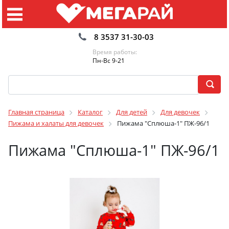
8 3537 31-30-03
Время работы:
Пн-Вс 9-21
Главная страница
Каталог
Для детей
Для девочек
Пижама и халаты для девочек
Пижама "Сплюша-1" ПЖ-96/1
Пижама "Сплюша-1" ПЖ-96/1