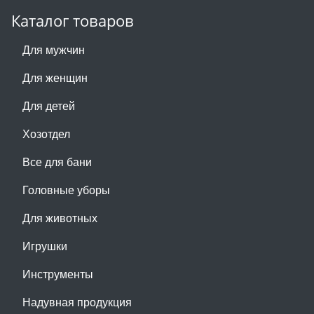
Каталог товаров
Для мужчин
Для женщин
Для детей
Хозотдел
Все для бани
Головные уборы
Для животных
Игрушки
Инструменты
Надувная продукция