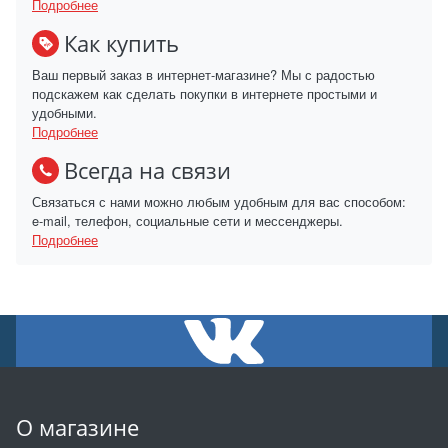
Подробнее
Как купить
Ваш первый заказ в интернет-магазине? Мы с радостью
подскажем как сделать покупки в интернете простыми и
удобными.
Подробнее
Всегда на связи
Связаться с нами можно любым удобным для вас способом:
e-mail, телефон, социальные сети и мессенджеры.
Подробнее
О магазине