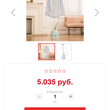
5.035 руб.
Количество
шт