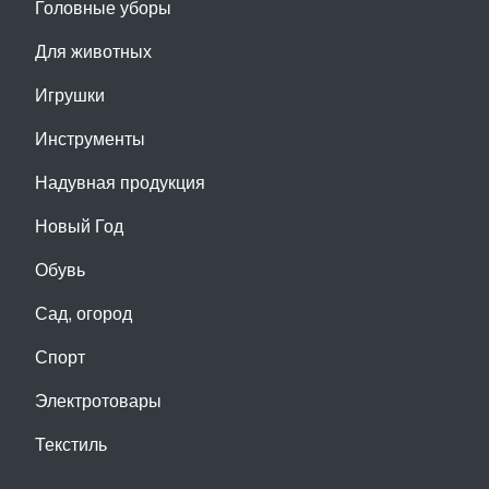
Головные уборы
Для животных
Игрушки
Инструменты
Надувная продукция
Новый Год
Обувь
Сад, огород
Спорт
Электротовары
Текстиль