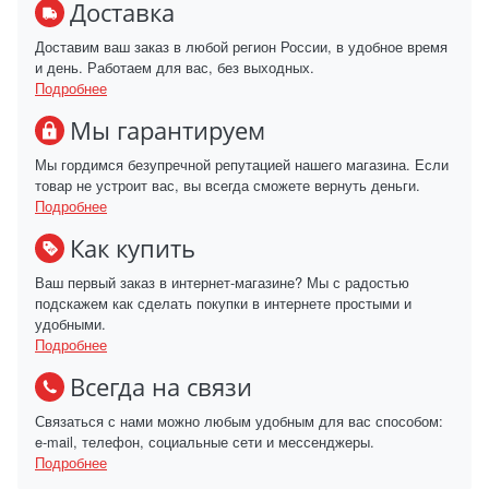
Доставка
Доставим ваш заказ в любой регион России, в удобное время
и день. Работаем для вас, без выходных.
Подробнее
Мы гарантируем
Мы гордимся безупречной репутацией нашего магазина. Если
товар не устроит вас, вы всегда сможете вернуть деньги.
Подробнее
Как купить
Ваш первый заказ в интернет-магазине? Мы с радостью
подскажем как сделать покупки в интернете простыми и
удобными.
Подробнее
Всегда на связи
Связаться с нами можно любым удобным для вас способом:
e-mail, телефон, социальные сети и мессенджеры.
Подробнее