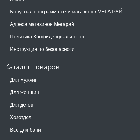
Бонусная программа сети магазинов МЕГА РАЙ
Адреса магазинов Мегарай
Политика Конфиденциальности
Инструкция по безопасноти
Каталог товаров
Для мужчин
Для женщин
Для детей
Хозотдел
Все для бани