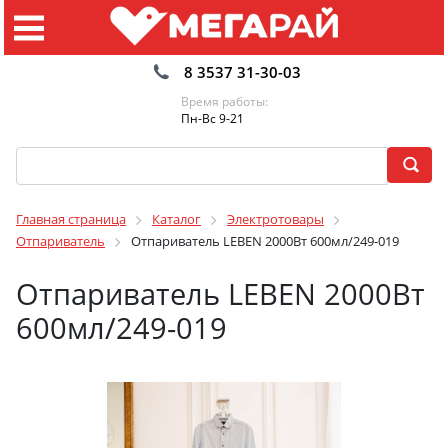
8 3537 31-30-03
Время работы:
Пн-Вс 9-21
Главная страница
Каталог
Электротовары
Отпариватель
Отпариватель LEBEN 2000Вт 600мл/249-019
Отпариватель LEBEN 2000Вт
600мл/249-019