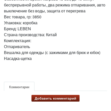
беспрерывной работы, два режима отпаривания, авто
выключение без воды, защита от перегрева
Вес товара, гр: 3850
Упаковка: коробка
Бренд: LEBEN
Страна производства: Китай
Комплектация:
Отпариватель
Вешалка для одежды (с зажимами для брюк и юбок)
Насадка-щетка
Комментарии
Добавить комментарий