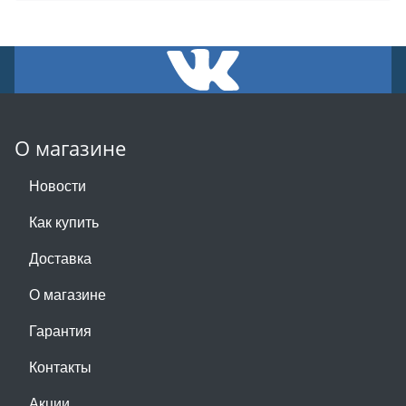
О магазине
Новости
Как купить
Доставка
О магазине
Гарантия
Контакты
Акции