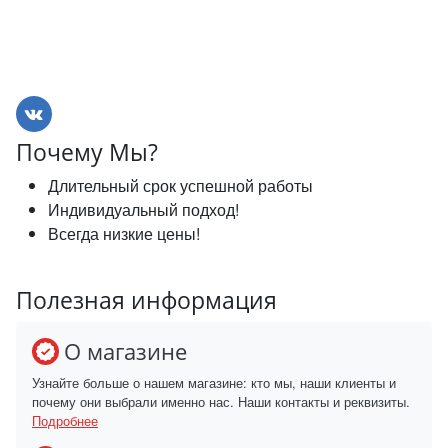
Почему Мы?
Длительный срок успешной работы
Индивидуальный подход!
Всегда низкие цены!
Полезная информация
О магазине
Узнайте больше о нашем магазине: кто мы, наши клиенты и
почему они выбрали именно нас. Наши контакты и реквизиты.
Подробнее