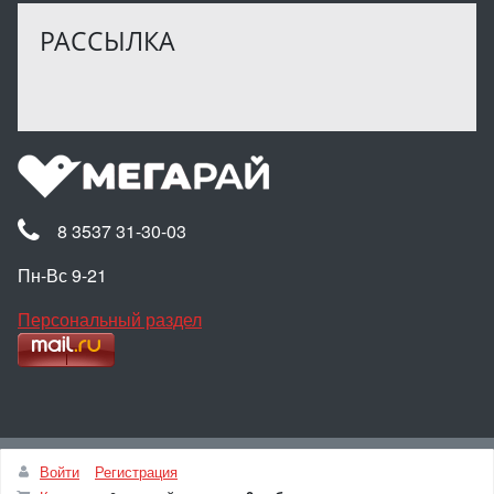
РАССЫЛКА
8 3537 31-30-03
Пн-Вс 9-21
Персональный раздел
Наверх
Войти
Регистрация
© Интернет-магазин МЕГАРАЙ, 2025