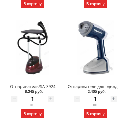
В корзину
В корзину
Отпариватель/SA-3924
Отпариватель для одежды SA-3923BL
8.245 руб.
2.405 руб.
шт
шт
В корзину
В корзину