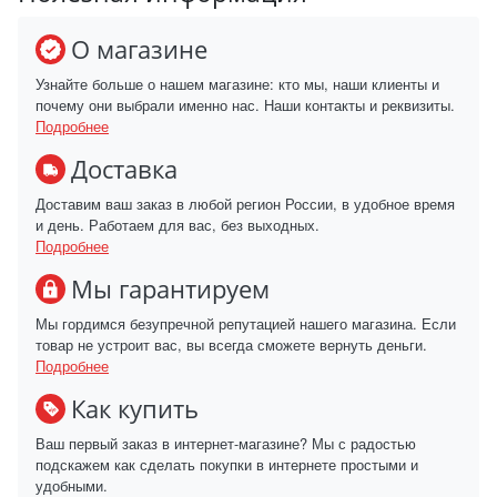
О магазине
Узнайте больше о нашем магазине: кто мы, наши клиенты и
почему они выбрали именно нас. Наши контакты и реквизиты.
Подробнее
Доставка
Доставим ваш заказ в любой регион России, в удобное время
и день. Работаем для вас, без выходных.
Подробнее
Мы гарантируем
Мы гордимся безупречной репутацией нашего магазина. Если
товар не устроит вас, вы всегда сможете вернуть деньги.
Подробнее
Как купить
Ваш первый заказ в интернет-магазине? Мы с радостью
подскажем как сделать покупки в интернете простыми и
удобными.