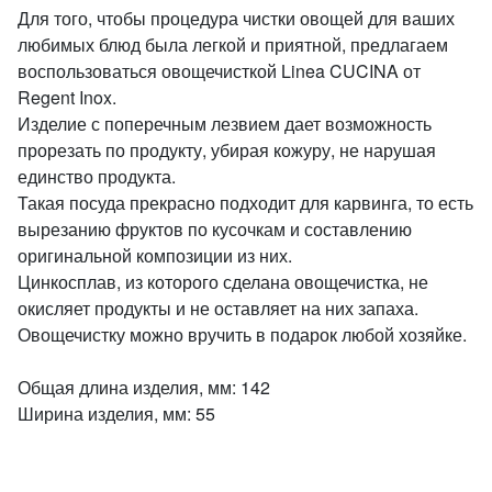
Для того, чтобы процедура чистки овощей для ваших
любимых блюд была легкой и приятной, предлагаем
воспользоваться овощечисткой Linea CUCINA от
Regent Inox.
Изделие с поперечным лезвием дает возможность
прорезать по продукту, убирая кожуру, не нарушая
единство продукта.
Такая посуда прекрасно подходит для карвинга, то есть
вырезанию фруктов по кусочкам и составлению
оригинальной композиции из них.
Цинкосплав, из которого сделана овощечистка, не
окисляет продукты и не оставляет на них запаха.
Овощечистку можно вручить в подарок любой хозяйке.
Общая длина изделия, мм: 142
Ширина изделия, мм: 55