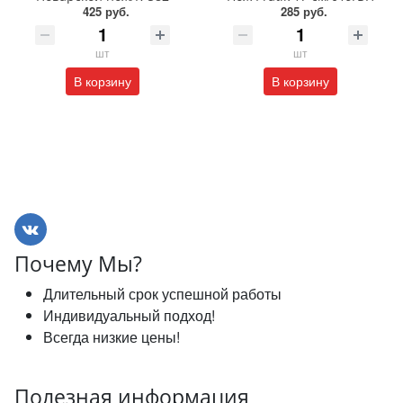
425 руб.
285 руб.
шт
шт
В корзину
В корзину
Почему Мы?
Длительный срок успешной работы
Индивидуальный подход!
Всегда низкие цены!
Полезная информация