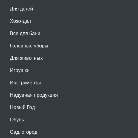
Для детей
Хозотдел
Все для бани
Головные уборы
Для животных
Игрушки
Инструменты
Надувная продукция
Новый Год
Обувь
Сад, огород