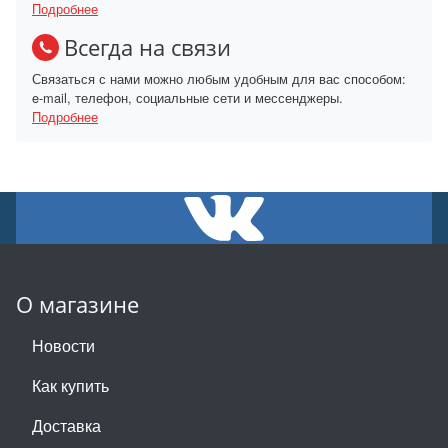
Подробнее
Всегда на связи
Связаться с нами можно любым удобным для вас способом:
e-mail, телефон, социальные сети и мессенджеры.
Подробнее
О магазине
Новости
Как купить
Доставка