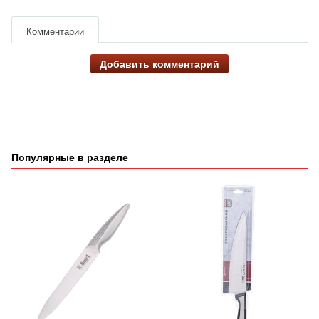
Комментарии
Добавить комментарий
Популярные в разделе