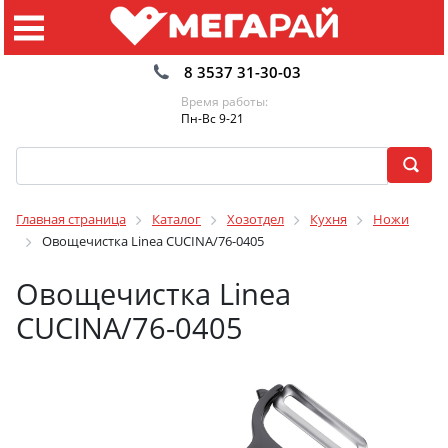
8 3537 31-30-03
Время работы:
Пн-Вс 9-21
Главная страница
Каталог
Хозотдел
Кухня
Ножи
Овощечистка Linea CUCINA/76-0405
Овощечистка Linea
CUCINA/76-0405