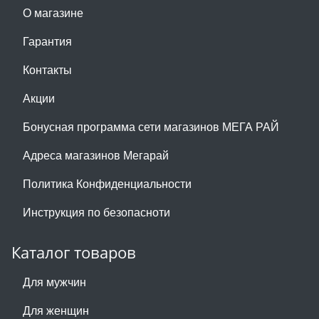
О магазине
Гарантия
Контакты
Акции
Бонусная программа сети магазинов МЕГА РАЙ
Адреса магазинов Мегарай
Политика Конфиденциальности
Инструкция по безопасноти
Каталог товаров
Для мужчин
Для женщин