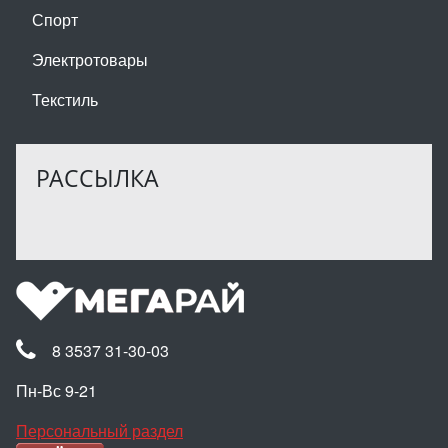
Спорт
Электротовары
Текстиль
РАССЫЛКА
8 3537 31-30-03
Пн-Вс 9-21
Персональный раздел