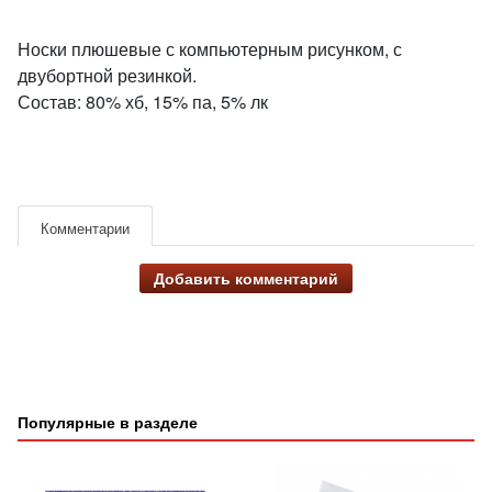
Носки плюшевые с компьютерным рисунком, с
двубортной резинкой.
Состав: 80% хб, 15% па, 5% лк
Комментарии
Добавить комментарий
Популярные в разделе