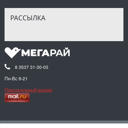
РАССЫЛКА
8 3537 31-30-03
Пн-Вс 9-21
Персональный раздел
Наверх