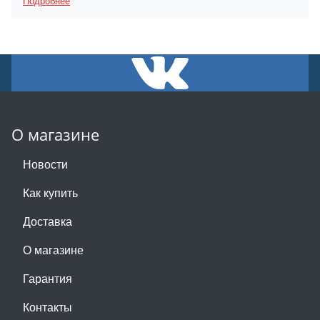
Подробнее
О магазине
Новости
Как купить
Доставка
О магазине
Гарантия
Контакты