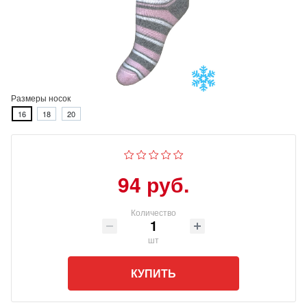
Размеры носок
16
18
20
94 руб.
Количество
шт
КУПИТЬ