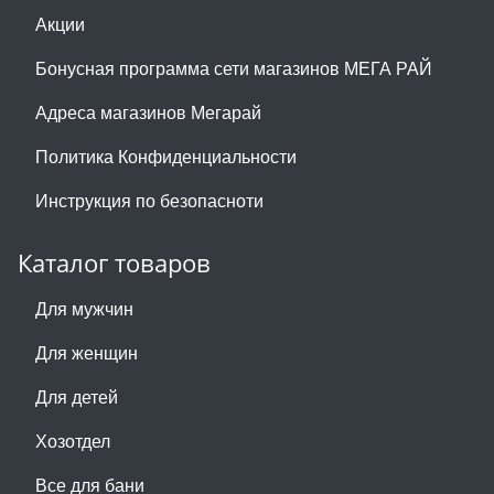
Акции
Бонусная программа сети магазинов МЕГА РАЙ
Адреса магазинов Мегарай
Политика Конфиденциальности
Инструкция по безопасноти
Каталог товаров
Для мужчин
Для женщин
Для детей
Хозотдел
Все для бани