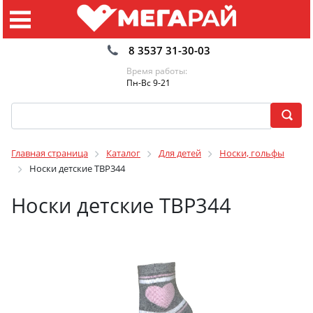
8 3537 31-30-03
Время работы:
Пн-Вс 9-21
Главная страница
Каталог
Для детей
Носки, гольфы
Носки детские TBP344
Носки детские TBP344