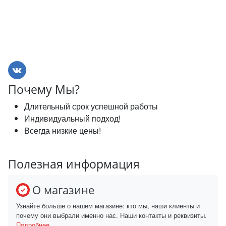
Почему Мы?
Длительный срок успешной работы
Индивидуальный подход!
Всегда низкие цены!
Полезная информация
О магазине
Узнайте больше о нашем магазине: кто мы, наши клиенты и
почему они выбрали именно нас. Наши контакты и реквизиты.
Подробнее