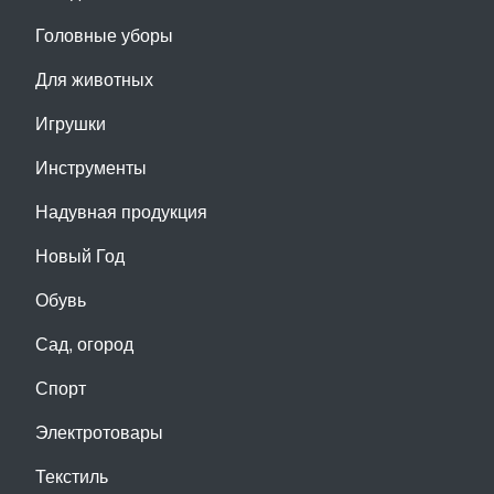
Головные уборы
Для животных
Игрушки
Инструменты
Надувная продукция
Новый Год
Обувь
Сад, огород
Спорт
Электротовары
Текстиль