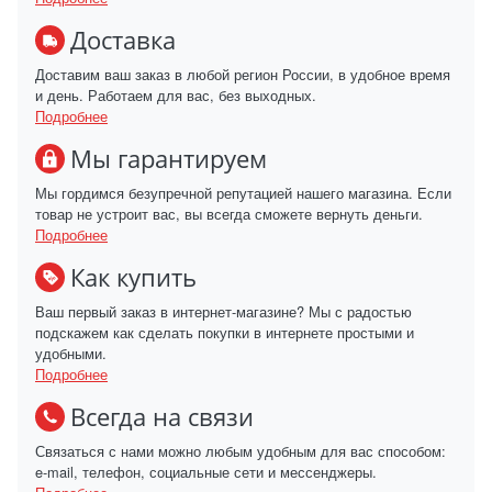
Доставка
Доставим ваш заказ в любой регион России, в удобное время
и день. Работаем для вас, без выходных.
Подробнее
Мы гарантируем
Мы гордимся безупречной репутацией нашего магазина. Если
товар не устроит вас, вы всегда сможете вернуть деньги.
Подробнее
Как купить
Ваш первый заказ в интернет-магазине? Мы с радостью
подскажем как сделать покупки в интернете простыми и
удобными.
Подробнее
Всегда на связи
Связаться с нами можно любым удобным для вас способом:
e-mail, телефон, социальные сети и мессенджеры.