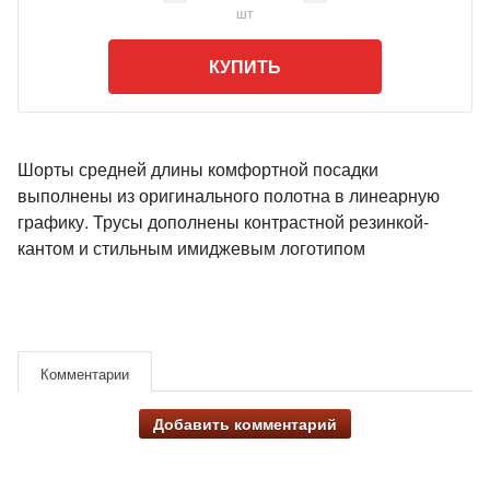
шт
КУПИТЬ
Шорты средней длины комфортной посадки
выполнены из оригинального полотна в линеарную
графику. Трусы дополнены контрастной резинкой-
кантом и стильным имиджевым логотипом
Комментарии
Добавить комментарий