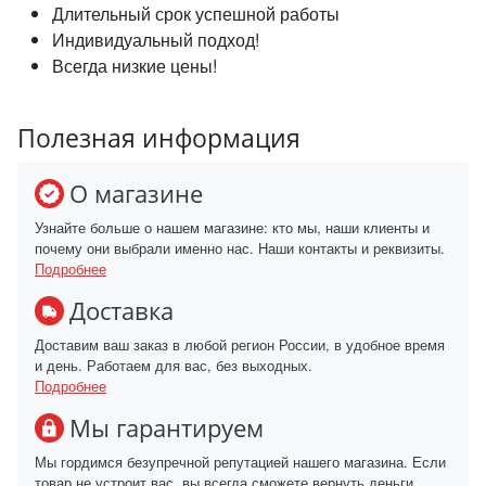
Длительный срок успешной работы
Индивидуальный подход!
Всегда низкие цены!
Полезная информация
О магазине
Узнайте больше о нашем магазине: кто мы, наши клиенты и
почему они выбрали именно нас. Наши контакты и реквизиты.
Подробнее
Доставка
Доставим ваш заказ в любой регион России, в удобное время
и день. Работаем для вас, без выходных.
Подробнее
Мы гарантируем
Мы гордимся безупречной репутацией нашего магазина. Если
товар не устроит вас, вы всегда сможете вернуть деньги.