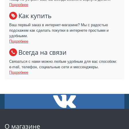
Подробнее
Как купить
Ваш первый заказ в интернет-магазине? Мы с радостью
подскажем как сделать покупки в интернете простыми и
удобными.
Подробнее
Всегда на связи
Связаться с нами можно любым удобным для вас способом:
e-mail, телефон, социальные сети и мессенджеры.
Подробнее
О магазине