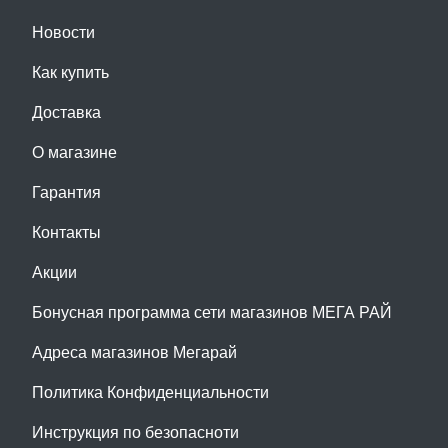
Новости
Как купить
Доставка
О магазине
Гарантия
Контакты
Акции
Бонусная программа сети магазинов МЕГА РАЙ
Адреса магазинов Мегарай
Политика Конфиденциальности
Инструкция по безопасноти