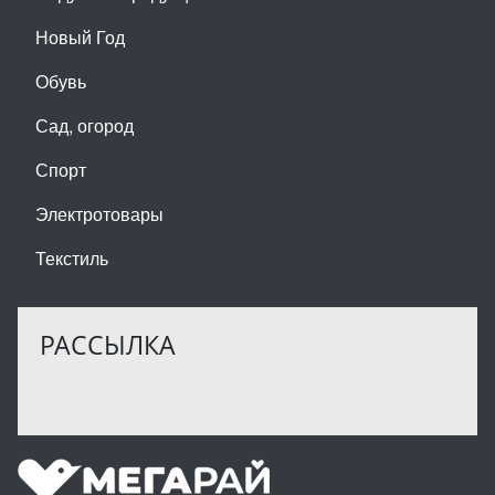
Новый Год
Обувь
Сад, огород
Спорт
Электротовары
Текстиль
РАССЫЛКА