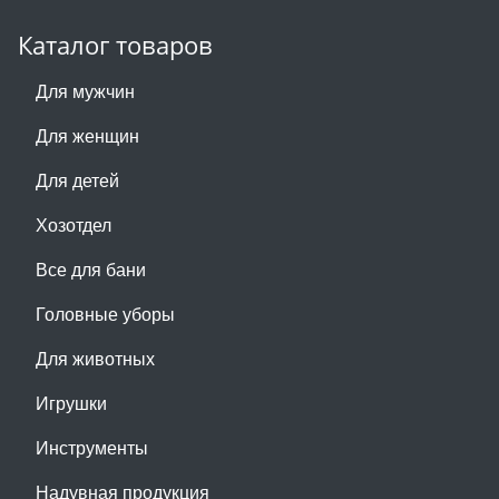
Каталог товаров
Для мужчин
Для женщин
Для детей
Хозотдел
Все для бани
Головные уборы
Для животных
Игрушки
Инструменты
Надувная продукция