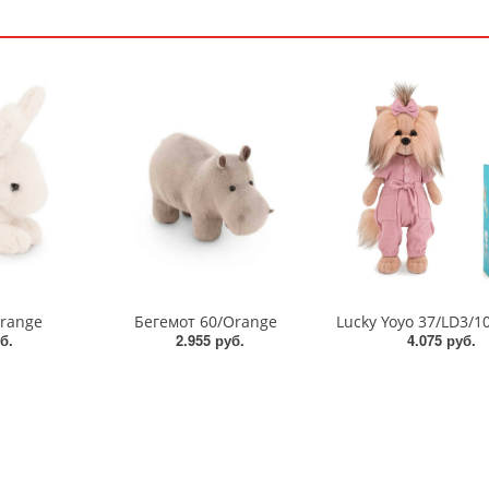
range
Бегемот 60/Orange
б.
2.955 руб.
4.075 руб.