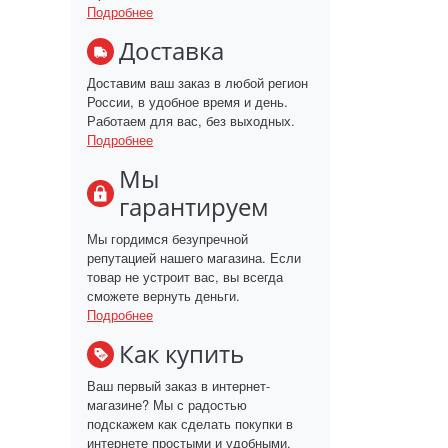
Подробнее
Доставка
Доставим ваш заказ в любой регион
России, в удобное время и день.
Работаем для вас, без выходных.
Подробнее
Мы
гарантируем
Мы гордимся безупречной
репутацией нашего магазина. Если
товар не устроит вас, вы всегда
сможете вернуть деньги.
Подробнее
Как купить
Ваш первый заказ в интернет-
магазине? Мы с радостью
подскажем как сделать покупки в
интернете простыми и удобными.