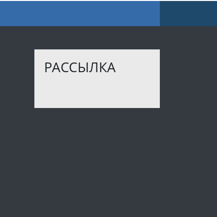
РАССЫЛКА