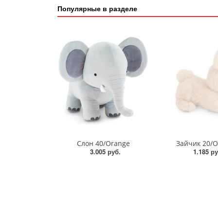
Популярные в разделе
Слон 40/Orange
Зайчик 20/O
3.005 руб.
1.185 ру