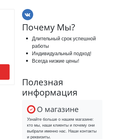
Почему Мы?
Длительный срок успешной
работы
Индивидуальный подход!
Всегда низкие цены!
Полезная
информация
О магазине
Узнайте больше о нашем магазине:
кто мы, наши клиенты и почему они
выбрали именно нас. Наши контакты
и реквизиты.