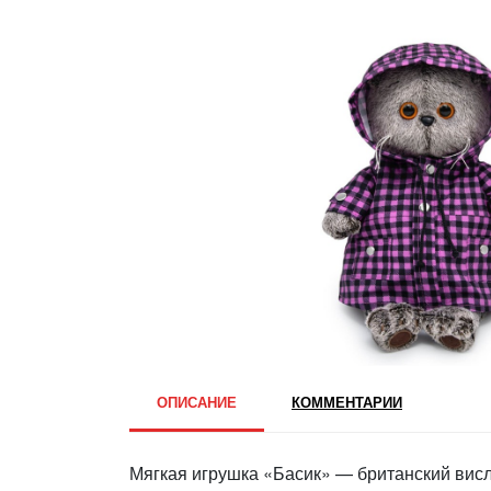
ОПИСАНИЕ
КОММЕНТАРИИ
Мягкая игрушка «Басик» — британский висл