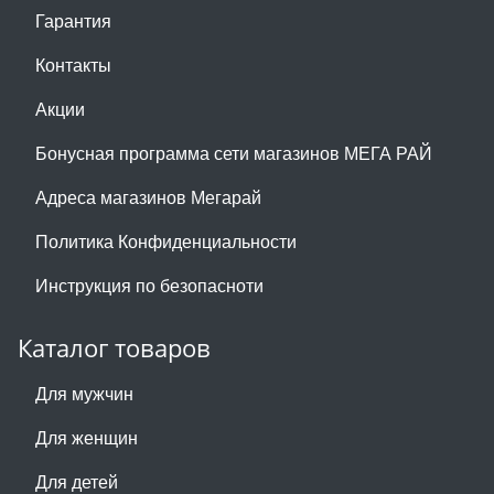
Гарантия
Контакты
Акции
Бонусная программа сети магазинов МЕГА РАЙ
Адреса магазинов Мегарай
Политика Конфиденциальности
Инструкция по безопасноти
Каталог товаров
Для мужчин
Для женщин
Для детей