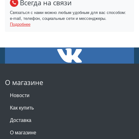
Всегда на связи
Связаться с нами можно любым удобным для вас способом:
e-mail, телефон, социальные сети и мессенджеры.
Подробнее
О магазине
Новости
Как купить
Доставка
О магазине