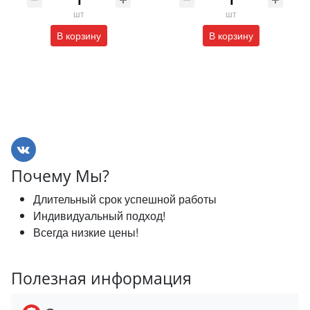
шт
шт
В корзину
В корзину
Почему Мы?
Длительный срок успешной работы
Индивидуальный подход!
Всегда низкие цены!
Полезная информация