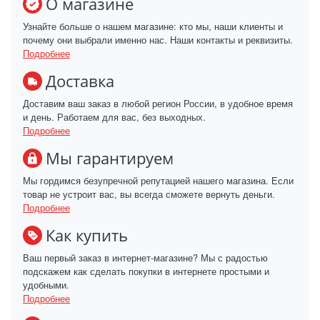
О магазине
Узнайте больше о нашем магазине: кто мы, наши клиенты и
почему они выбрали именно нас. Наши контакты и реквизиты.
Подробнее
Доставка
Доставим ваш заказ в любой регион России, в удобное время
и день. Работаем для вас, без выходных.
Подробнее
Мы гарантируем
Мы гордимся безупречной репутацией нашего магазина. Если
товар не устроит вас, вы всегда сможете вернуть деньги.
Подробнее
Как купить
Ваш первый заказ в интернет-магазине? Мы с радостью
подскажем как сделать покупки в интернете простыми и
удобными.
Подробнее