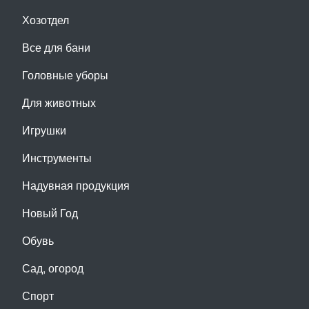
Хозотдел
Все для бани
Головные уборы
Для животных
Игрушки
Инструменты
Надувная продукция
Новый Год
Обувь
Сад, огород
Спорт