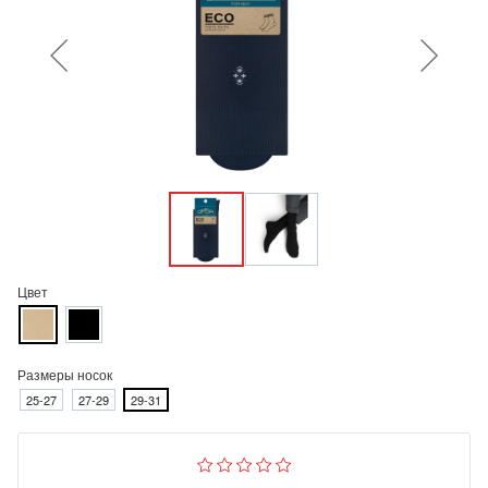
Цвет
Размеры носок
25-27
27-29
29-31