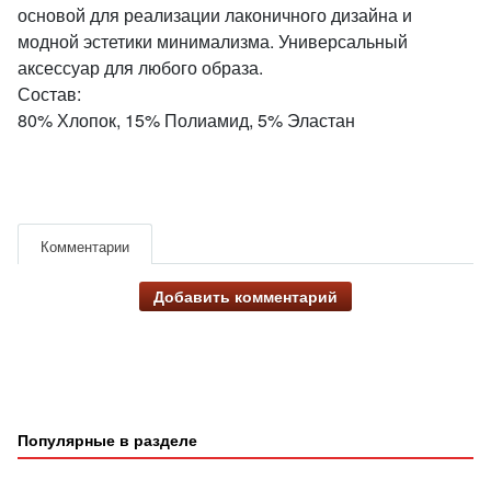
основой для реализации лаконичного дизайна и
модной эстетики минимализма. Универсальный
аксессуар для любого образа.
Состав:
80% Хлопок, 15% Полиамид, 5% Эластан
Комментарии
Добавить комментарий
Популярные в разделе