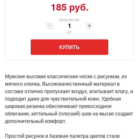
185 руб.
Количество
шт
КУПИТЬ
Мужские высокие классические носки с рисунком, из
мягкого хлопка. Высококачественный материал в
составе отлично пропускает воздух, впитывает влагу, и
подходит даже для чувствительной кожи. Удобная
широкая резинка обеспечивает превосходное
облегание, кеттельный (плоский) шов на мыске создает
дополнительный комфорт.
Простой рисунок и базовая палитра цветов стали