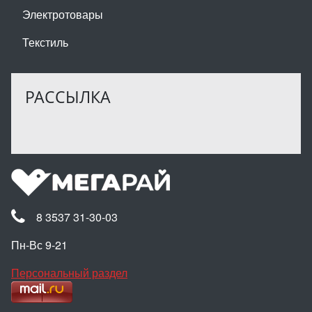
Электротовары
Текстиль
РАССЫЛКА
8 3537 31-30-03
Пн-Вс 9-21
Персональный раздел