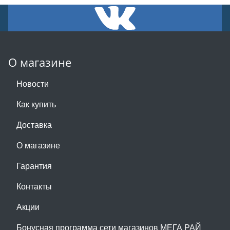
О магазине
Новости
Как купить
Доставка
О магазине
Гарантия
Контакты
Акции
Бонусная программа сети магазинов МЕГА РАЙ