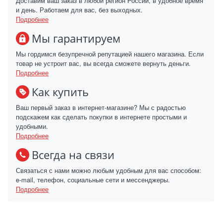
Доставим ваш заказ в любой регион России, в удобное время
и день. Работаем для вас, без выходных.
Подробнее
Мы гарантируем
Мы гордимся безупречной репутацией нашего магазина. Если
товар не устроит вас, вы всегда сможете вернуть деньги.
Подробнее
Как купить
Ваш первый заказ в интернет-магазине? Мы с радостью
подскажем как сделать покупки в интернете простыми и
удобными.
Подробнее
Всегда на связи
Связаться с нами можно любым удобным для вас способом:
e-mail, телефон, социальные сети и мессенджеры.
Подробнее