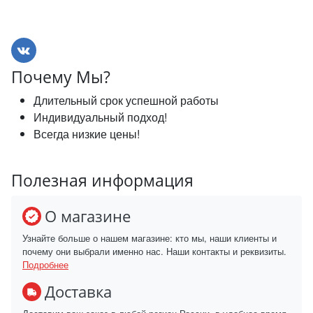
Почему Мы?
Длительный срок успешной работы
Индивидуальный подход!
Всегда низкие цены!
Полезная информация
О магазине
Узнайте больше о нашем магазине: кто мы, наши клиенты и
почему они выбрали именно нас. Наши контакты и реквизиты.
Подробнее
Доставка