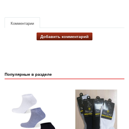
Комментарии
Добавить комментарий
Популярные в разделе