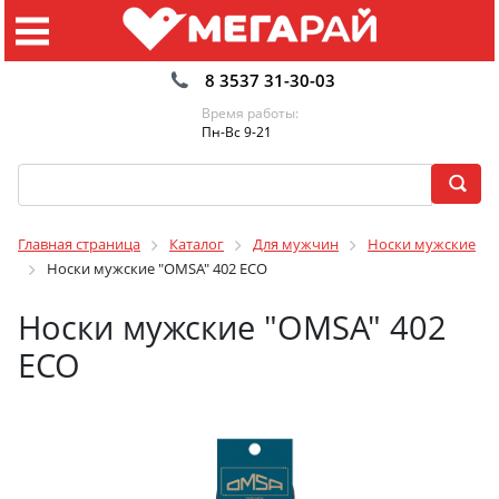
8 3537 31-30-03
Время работы:
Пн-Вс 9-21
Главная страница
Каталог
Для мужчин
Носки мужские
Носки мужские "OMSA" 402 ECO
Носки мужские "OMSA" 402
ECO