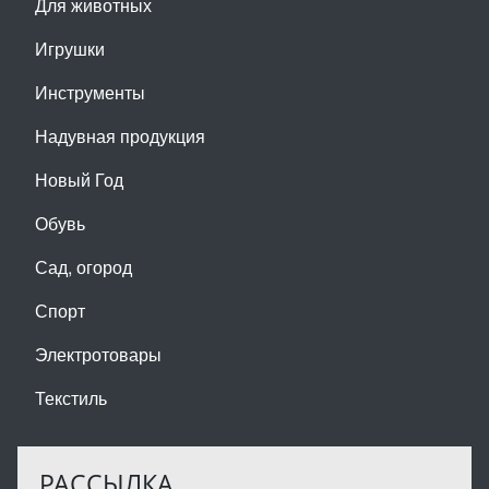
Для животных
Игрушки
Инструменты
Надувная продукция
Новый Год
Обувь
Сад, огород
Спорт
Электротовары
Текстиль
РАССЫЛКА