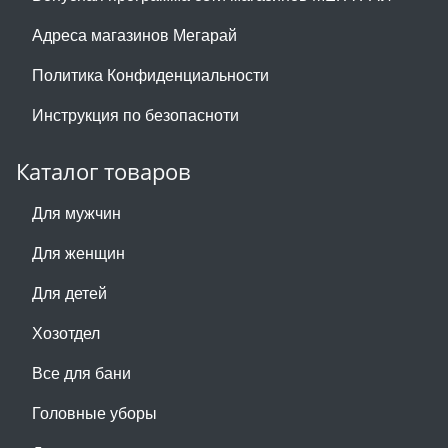
Адреса магазинов Мегарай
Политика Конфиденциальности
Инструкция по безопасноти
Каталог товаров
Для мужчин
Для женщин
Для детей
Хозотдел
Все для бани
Головные уборы