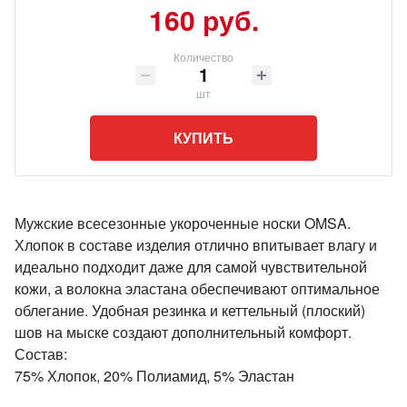
160 руб.
Количество
шт
КУПИТЬ
Мужские всесезонные укороченные носки OMSA.
Хлопок в составе изделия отлично впитывает влагу и
идеально подходит даже для самой чувствительной
кожи, а волокна эластана обеспечивают оптимальное
облегание. Удобная резинка и кеттельный (плоский)
шов на мыске создают дополнительный комфорт.
Состав:
75% Хлопок, 20% Полиамид, 5% Эластан