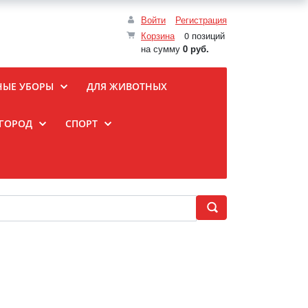
Войти
Регистрация
Корзина
0 позиций
на сумму
0 руб.
НЫЕ УБОРЫ
ДЛЯ ЖИВОТНЫХ
ОГОРОД
СПОРТ