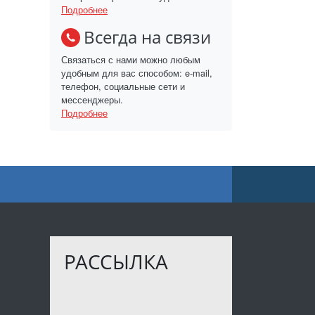
Подробнее
Всегда на связи
Связаться с нами можно любым
удобным для вас способом: e-mail,
телефон, социальные сети и
мессенджеры.
Подробнее
РАССЫЛКА