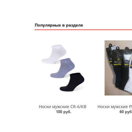
Популярные в разделе
Носки мужские СR-6/КВ
100 руб.
60 руб