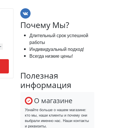
Почему Мы?
Длительный срок успешной
работы
Индивидуальный подход!
Всегда низкие цены!
Полезная
информация
О магазине
Узнайте больше о нашем магазине:
кто мы, наши клиенты и почему они
выбрали именно нас. Наши контакты
и реквизиты.