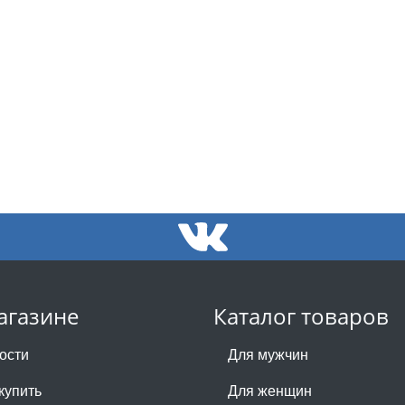
агазине
Каталог товаров
ости
Для мужчин
купить
Для женщин