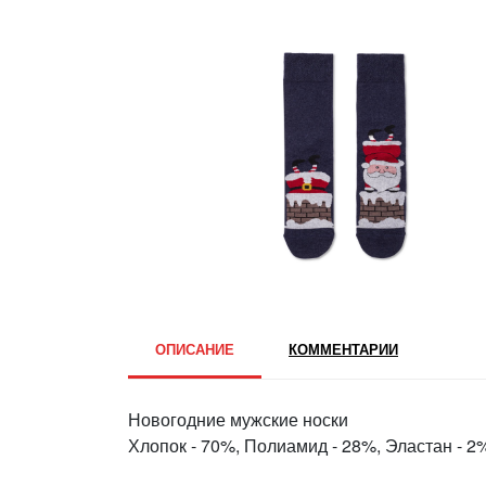
ОПИСАНИЕ
КОММЕНТАРИИ
Новогодние мужские носки
Хлопок - 70%, Полиамид - 28%, Эластан - 2