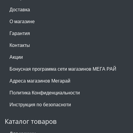
Доставка
О магазине
Гарантия
Контакты
Акции
Бонусная программа сети магазинов МЕГА РАЙ
Адреса магазинов Мегарай
Политика Конфиденциальности
Инструкция по безопасноти
Каталог товаров