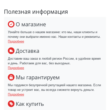
Полезная информация
О магазине
Узнайте больше о нашем магазине: кто мы, наши клиенты и
почему они выбрали именно нас. Наши контакты и реквизиты.
Подробнее
Доставка
Доставим ваш заказ в любой регион России, в удобное время
и день. Работаем для вас, без выходных.
Подробнее
Мы гарантируем
Мы гордимся безупречной репутацией нашего магазина. Если
товар не устроит вас, вы всегда сможете вернуть деньги.
Подробнее
Как купить