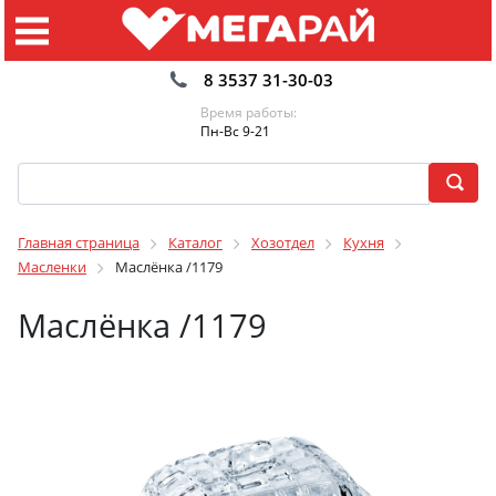
8 3537 31-30-03
Время работы:
Пн-Вс 9-21
Главная страница
Каталог
Хозотдел
Кухня
Масленки
Маслёнка /1179
Маслёнка /1179