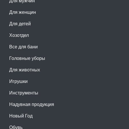
Для мужчин
Для женщин
Для детей
Хозотдел
Все для бани
Головные уборы
Для животных
Игрушки
Инструменты
Надувная продукция
Новый Год
Обувь