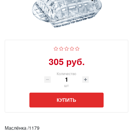
305 руб.
Количество
шт
КУПИТЬ
Маслёнка /1179