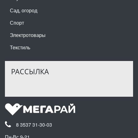
Сад, огород
Спорт
Электротовары
Текстиль
РАССЫЛКА
8 3537 31-30-03
Пн-Вс 9-21