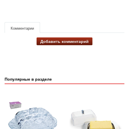
Комментарии
Добавить комментарий
Популярные в разделе