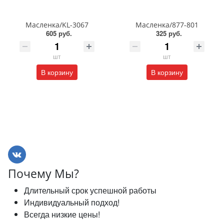
Масленка/KL-3067
Масленка/877-801
605 руб.
325 руб.
шт
шт
В корзину
В корзину
Почему Мы?
Длительный срок успешной работы
Индивидуальный подход!
Всегда низкие цены!