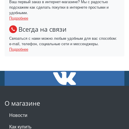
Ваш первый заказ в интернет-магазине? Мы с радостью
подскажем как сделать покупки в интернете простыми и
удобными.
Подробнее
Всегда на связи
Связаться с нами можно любым удобным для вас способом:
e-mail, телефон, социальные сети и мессенджеры.
Подробнее
О магазине
Новости
Как купить