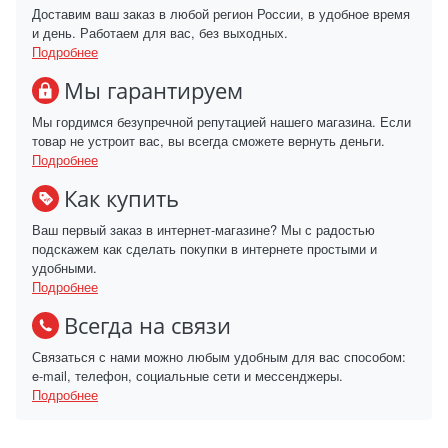
Доставим ваш заказ в любой регион России, в удобное время
и день. Работаем для вас, без выходных.
Подробнее
Мы гарантируем
Мы гордимся безупречной репутацией нашего магазина. Если
товар не устроит вас, вы всегда сможете вернуть деньги.
Подробнее
Как купить
Ваш первый заказ в интернет-магазине? Мы с радостью
подскажем как сделать покупки в интернете простыми и
удобными.
Подробнее
Всегда на связи
Связаться с нами можно любым удобным для вас способом:
e-mail, телефон, социальные сети и мессенджеры.
Подробнее