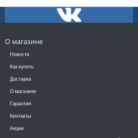
О магазине
Новости
Как купить
Доставка
О магазине
Гарантия
Контакты
Акции