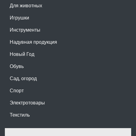
Для животных
Игрушки
Инструменты
Надувная продукция
Новый Год
Обувь
Сад, огород
Спорт
Электротовары
Текстиль