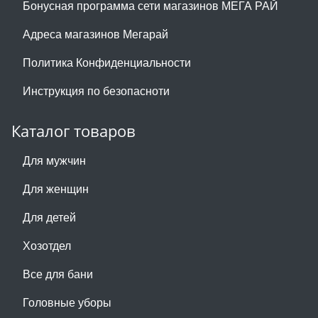
Бонусная программа сети магазинов МЕГА РАЙ
Адреса магазинов Мегарай
Политика Конфиденциальности
Инструкция по безопасноти
Каталог товаров
Для мужчин
Для женщин
Для детей
Хозотдел
Все для бани
Головные уборы