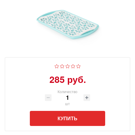
285 руб.
Количество
шт
КУПИТЬ