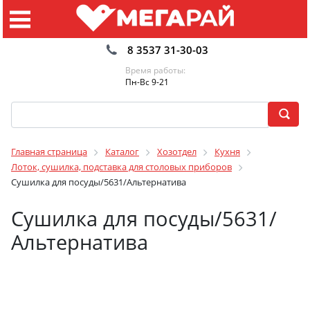
8 3537 31-30-03
Время работы:
Пн-Вс 9-21
Главная страница
Каталог
Хозотдел
Кухня
Лоток, сушилка, подставка для столовых приборов
Сушилка для посуды/5631/Альтернатива
Сушилка для посуды/5631/
Альтернатива