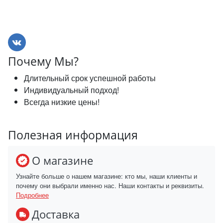
Почему Мы?
Длительный срок успешной работы
Индивидуальный подход!
Всегда низкие цены!
Полезная информация
О магазине
Узнайте больше о нашем магазине: кто мы, наши клиенты и
почему они выбрали именно нас. Наши контакты и реквизиты.
Подробнее
Доставка