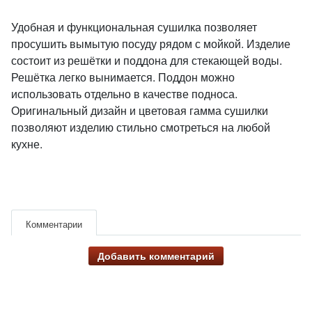
Удобная и функциональная сушилка позволяет
просушить вымытую посуду рядом с мойкой. Изделие
состоит из решётки и поддона для стекающей воды.
Решётка легко вынимается. Поддон можно
использовать отдельно в качестве подноса.
Оригинальный дизайн и цветовая гамма сушилки
позволяют изделию стильно смотреться на любой
кухне.
Комментарии
Добавить комментарий