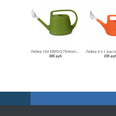
Лейка 10л ЕВРО/279/Альтернатива
285 руб.
235 руб