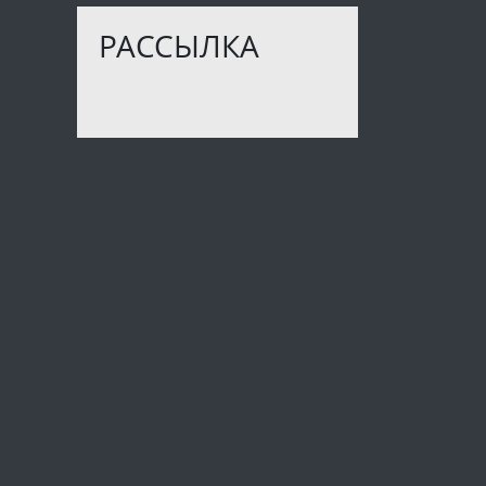
РАССЫЛКА