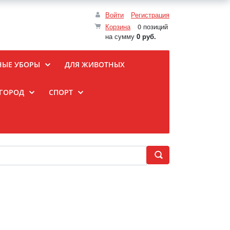
Войти
Регистрация
Корзина
0 позиций
на сумму
0 руб.
НЫЕ УБОРЫ
ДЛЯ ЖИВОТНЫХ
ОГОРОД
СПОРТ