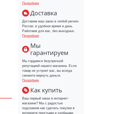
Подробнее
Доставка
Доставим ваш заказ в любой регион
России, в удобное время и день.
Работаем для вас, без выходных.
Подробнее
Мы
гарантируем
Мы гордимся безупречной
репутацией нашего магазина. Если
товар не устроит вас, вы всегда
сможете вернуть деньги.
Подробнее
Как купить
Ваш первый заказ в интернет-
магазине? Мы с радостью
подскажем как сделать покупки в
интернете простыми и удобными.