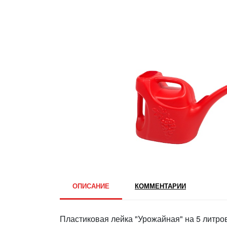
ОПИСАНИЕ
КОММЕНТАРИИ
Пластиковая лейка "Урожайная" на 5 литро