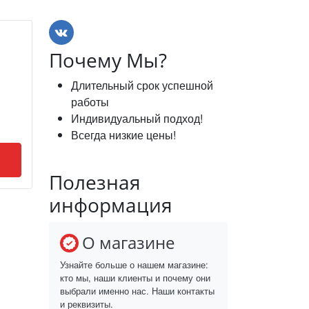
Почему Мы?
Длительный срок успешной
работы
Индивидуальный подход!
Всегда низкие цены!
Полезная
информация
О магазине
Узнайте больше о нашем магазине:
кто мы, наши клиенты и почему они
выбрали именно нас. Наши контакты
и реквизиты.