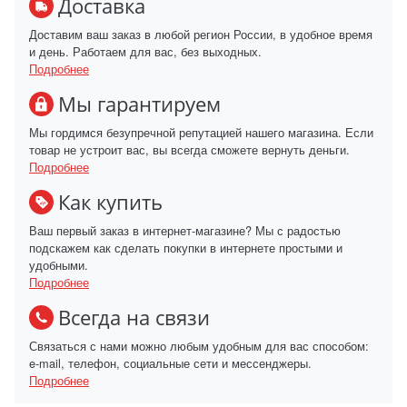
Доставка
Доставим ваш заказ в любой регион России, в удобное время
и день. Работаем для вас, без выходных.
Подробнее
Мы гарантируем
Мы гордимся безупречной репутацией нашего магазина. Если
товар не устроит вас, вы всегда сможете вернуть деньги.
Подробнее
Как купить
Ваш первый заказ в интернет-магазине? Мы с радостью
подскажем как сделать покупки в интернете простыми и
удобными.
Подробнее
Всегда на связи
Связаться с нами можно любым удобным для вас способом:
e-mail, телефон, социальные сети и мессенджеры.
Подробнее