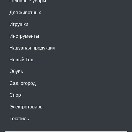
Головные уборы
Для животных
Игрушки
Инструменты
Надувная продукция
Новый Год
Обувь
Сад, огород
Спорт
Электротовары
Текстиль