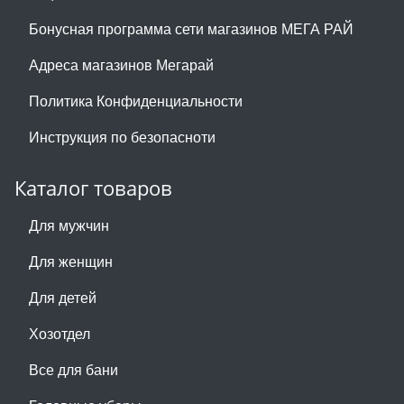
Бонусная программа сети магазинов МЕГА РАЙ
Адреса магазинов Мегарай
Политика Конфиденциальности
Инструкция по безопасноти
Каталог товаров
Для мужчин
Для женщин
Для детей
Хозотдел
Все для бани