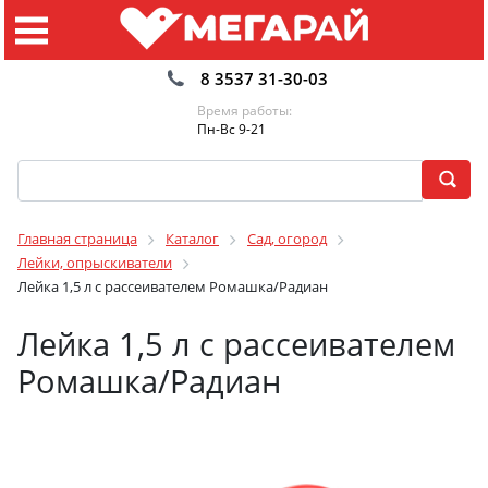
8 3537 31-30-03
Время работы:
Пн-Вс 9-21
Главная страница
Каталог
Сад, огород
Лейки, опрыскиватели
Лейка 1,5 л с рассеивателем Ромашка/Радиан
Лейка 1,5 л с рассеивателем
Ромашка/Радиан