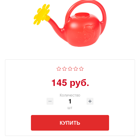
145 руб.
Количество
шт
КУПИТЬ