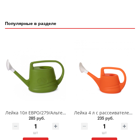
Популярные в разделе
Лейка 10л ЕВРО/279/Альтернатива
Лейка 4 л с рассеивателем/219/Альтернатива
285 руб.
235 руб.
шт
шт