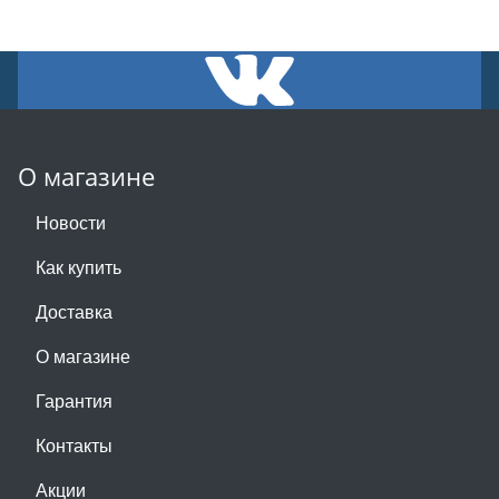
О магазине
Новости
Как купить
Доставка
О магазине
Гарантия
Контакты
Акции