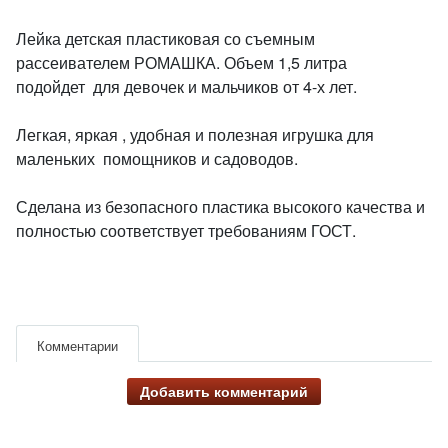
Лейка детская пластиковая со съемным
рассеивателем РОМАШКА. Объем 1,5 литра
подойдет для девочек и мальчиков от 4-х лет.
Легкая, яркая , удобная и полезная игрушка для
маленьких помощников и садоводов.
Сделана из безопасного пластика высокого качества и
полностью соответствует требованиям ГОСТ.
Комментарии
Добавить комментарий