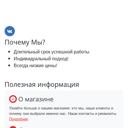
Почему Мы?
Длительный срок успешной работы
Индивидуальный подход!
Всегда низкие цены!
Полезная информация
О магазине
Узнайте больше о нашем магазине: кто мы, наши клиенты и
почему они выбрали именно нас. Наши контакты и реквизиты.
Подробнее