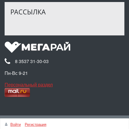
РАССЫЛКА
8 3537 31-30-03
Пн-Вс 9-21
Персональный раздел
Наверх
Войти
Регистрация
© Интернет-магазин МЕГАРАЙ, 2025