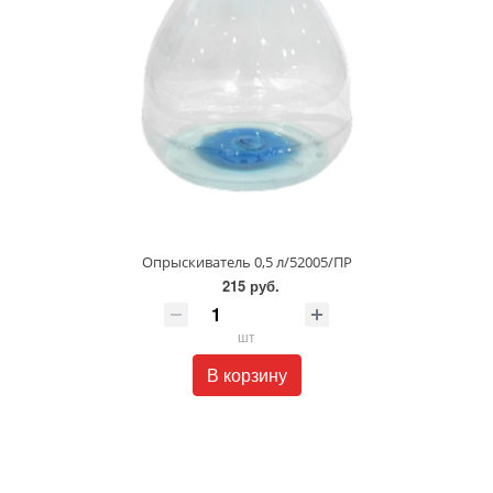
Опрыскиватель 0,5 л/52005/ПР
215 руб.
шт
В корзину