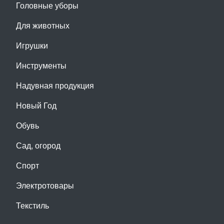
Головные уборы
Для животных
Игрушки
Инструменты
Надувная продукция
Новый Год
Обувь
Сад, огород
Спорт
Электротовары
Текстиль