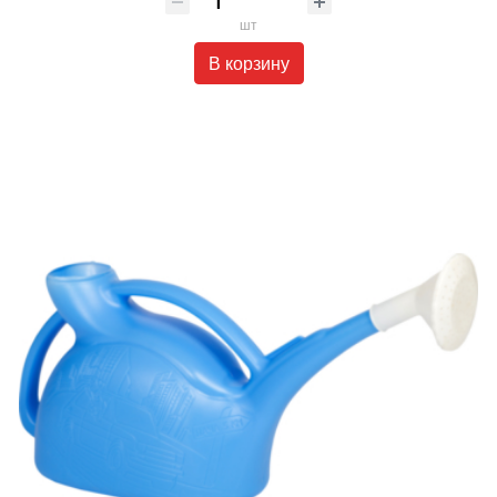
шт
В корзину