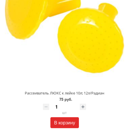
Рассеиватель ЛЮКС к лейке 10л; 12л/Радиан
75 руб.
шт
В корзину