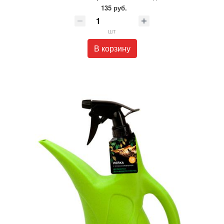
135 руб.
шт
В корзину