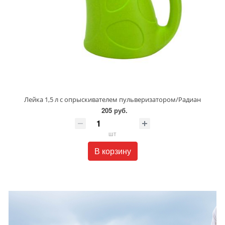
Лейка 1,5 л с опрыскивателем пульверизатором/Радиан
205 руб.
шт
В корзину