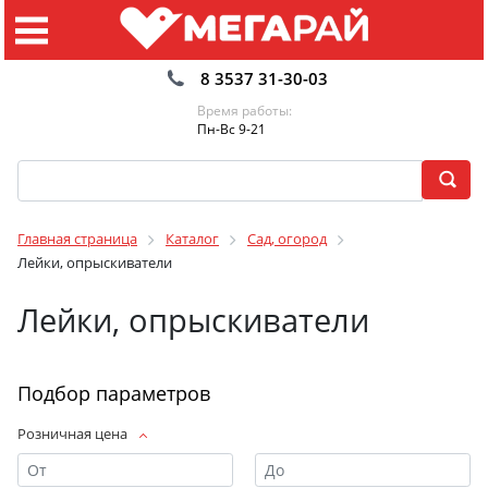
8 3537 31-30-03
Время работы:
Пн-Вс 9-21
Главная страница
Каталог
Сад, огород
Лейки, опрыскиватели
Лейки, опрыскиватели
Подбор параметров
Розничная цена