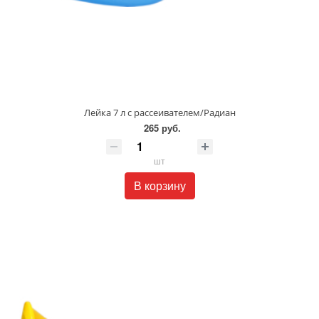
Лейка 7 л с рассеивателем/Радиан
265 руб.
шт
В корзину