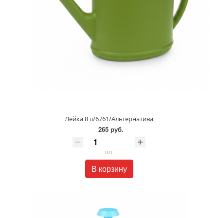
Лейка 8 л/6761/Альтернатива
265 руб.
шт
В корзину