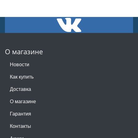
О магазине
Новости
Как купить
Доставка
О магазине
Гарантия
Контакты