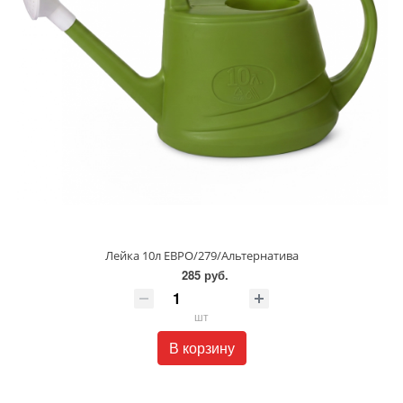
Лейка 10л ЕВРО/279/Альтернатива
285 руб.
шт
В корзину