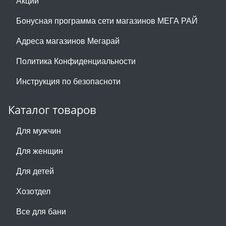
Акции
Бонусная программа сети магазинов МЕГА РАЙ
Адреса магазинов Мегарай
Политика Конфиденциальности
Инструкция по безопасноти
Каталог товаров
Для мужчин
Для женщин
Для детей
Хозотдел
Все для бани