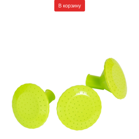
В корзину