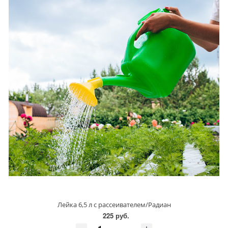
Лейка 6,5 л с рассеивателем/Радиан
225 руб.