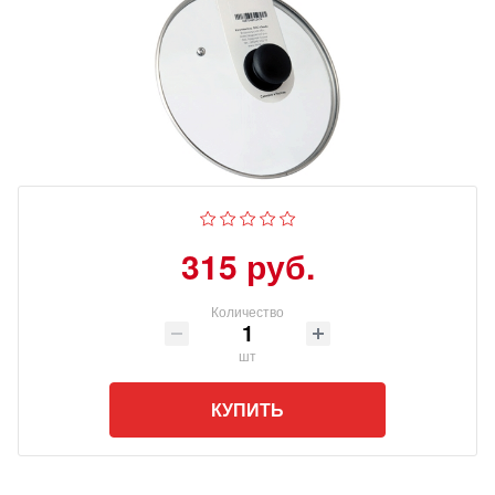
315 руб.
Количество
шт
КУПИТЬ