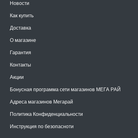
Новости
Как купить
Доставка
О магазине
Гарантия
Контакты
Акции
Бонусная программа сети магазинов МЕГА РАЙ
Адреса магазинов Мегарай
Политика Конфиденциальности
Инструкция по безопасноти