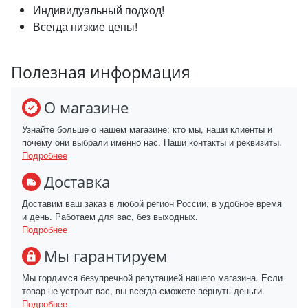
Индивидуальный подход!
Всегда низкие цены!
Полезная информация
О магазине
Узнайте больше о нашем магазине: кто мы, наши клиенты и
почему они выбрали именно нас. Наши контакты и реквизиты.
Подробнее
Доставка
Доставим ваш заказ в любой регион России, в удобное время
и день. Работаем для вас, без выходных.
Подробнее
Мы гарантируем
Мы гордимся безупречной репутацией нашего магазина. Если
товар не устроит вас, вы всегда сможете вернуть деньги.
Подробнее