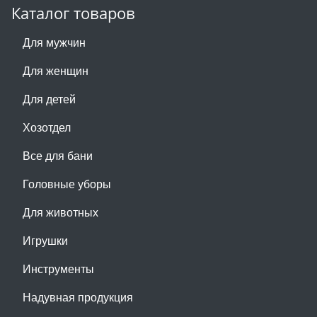
Каталог товаров
Для мужчин
Для женщин
Для детей
Хозотдел
Все для бани
Головные уборы
Для животных
Игрушки
Инструменты
Надувная продукция