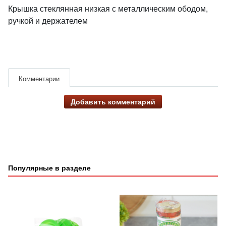
Крышка стеклянная низкая с металлическим ободом,
ручкой и держателем
Комментарии
Добавить комментарий
Популярные в разделе