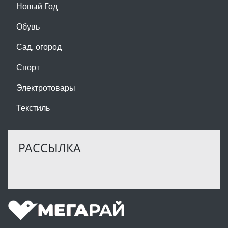
Новый Год
Обувь
Сад, огород
Спорт
Электротовары
Текстиль
РАССЫЛКА