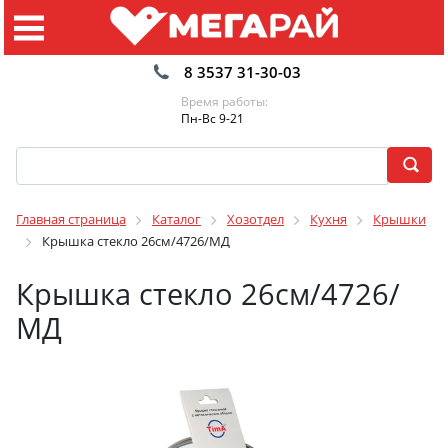
8 3537 31-30-03
Время работы:
Пн-Вс 9-21
Главная страница
Каталог
Хозотдел
Кухня
Крышки
Крышка стекло 26см/4726/МД
Крышка стекло 26см/4726/
МД