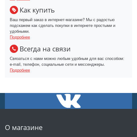
Как купить
Ваш первый заказ в интернет-магазине? Мы с радостью
подскажем как сделать покупки в интернете простыми и
удобными.
Подробнее
Всегда на связи
Связаться с нами можно любым удобным для вас способом:
e-mail, телефон, социальные сети и мессенджеры.
Подробнее
О магазине