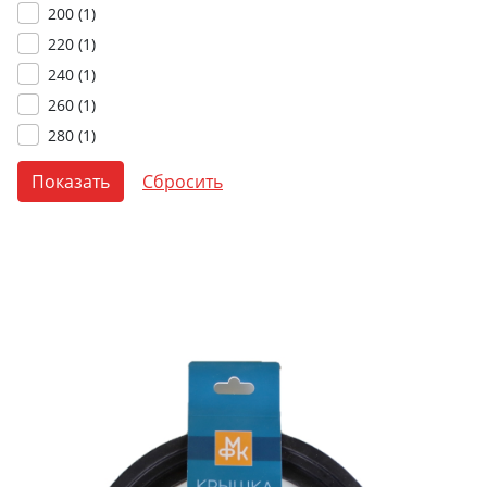
200 (
1
)
220 (
1
)
240 (
1
)
260 (
1
)
280 (
1
)