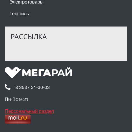
Электротовары
Текстиль
РАССЫЛКА
8 3537 31-30-03
Пн-Вс 9-21
Персональный раздел