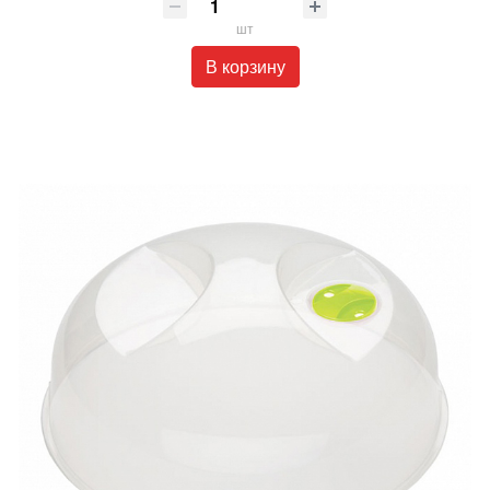
шт
В корзину