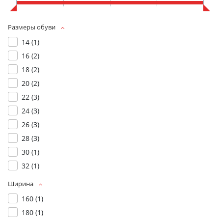
Размеры обуви
14 (
1
)
16 (
2
)
18 (
2
)
20 (
2
)
22 (
3
)
24 (
3
)
26 (
3
)
28 (
3
)
30 (
1
)
32 (
1
)
Ширина
160 (
1
)
180 (
1
)