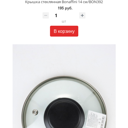
Крышка стеклянная Bonaffini 14 см/BON392
195 руб.
шт
В корзину