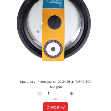
Крышка универсальная 22,24,26 см/MFK01520
535 руб.
шт
В корзину