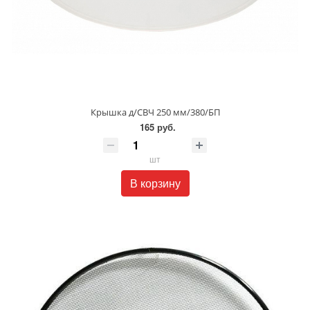
Крышка д/СВЧ 250 мм/380/БП
165 руб.
шт
В корзину