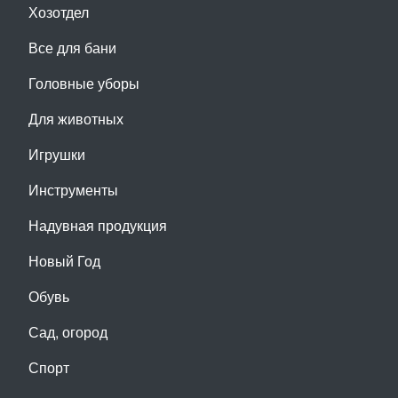
Хозотдел
Все для бани
Головные уборы
Для животных
Игрушки
Инструменты
Надувная продукция
Новый Год
Обувь
Сад, огород
Спорт