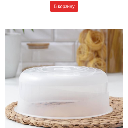
В корзину