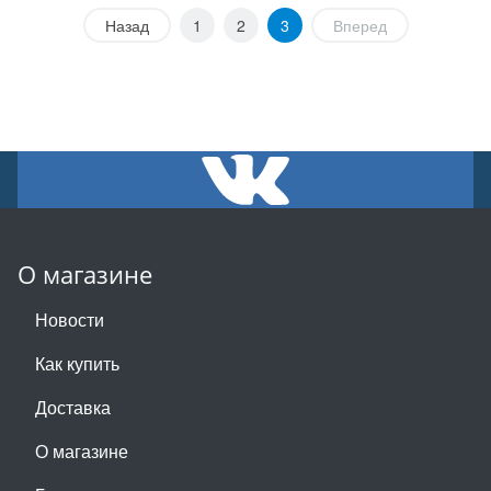
Назад
1
2
3
Вперед
О магазине
Новости
Как купить
Доставка
О магазине