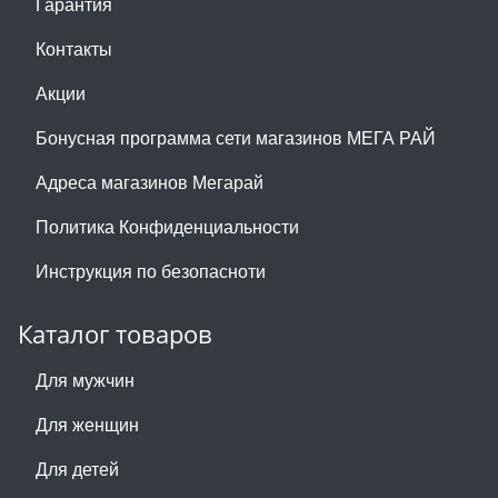
Гарантия
Контакты
Акции
Бонусная программа сети магазинов МЕГА РАЙ
Адреса магазинов Мегарай
Политика Конфиденциальности
Инструкция по безопасноти
Каталог товаров
Для мужчин
Для женщин
Для детей