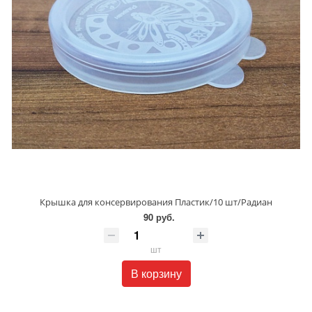
Крышка для консервирования Пластик/10 шт/Радиан
90 руб.
шт
В корзину