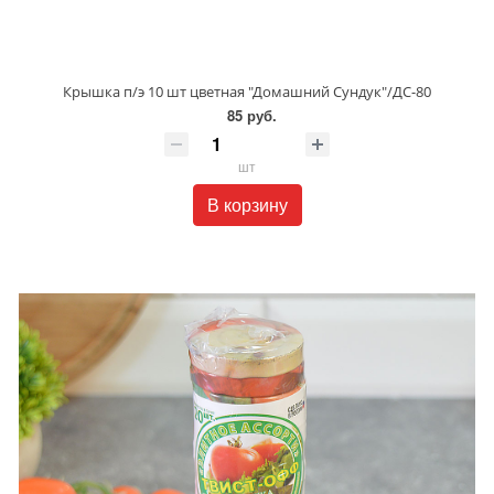
Крышка п/э 10 шт цветная "Домашний Сундук"/ДС-80
85 руб.
шт
В корзину