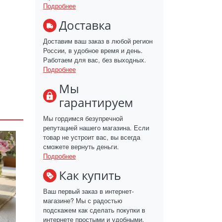
Подробнее
Доставка
Доставим ваш заказ в любой регион
России, в удобное время и день.
Работаем для вас, без выходных.
Подробнее
Мы
гарантируем
Мы гордимся безупречной
репутацией нашего магазина. Если
товар не устроит вас, вы всегда
сможете вернуть деньги.
Подробнее
Как купить
Ваш первый заказ в интернет-
магазине? Мы с радостью
подскажем как сделать покупки в
интернете простыми и удобными.