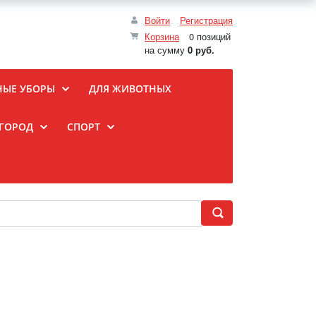
Войти
Регистрация
Корзина
0 позиций
на сумму
0 руб.
НЫЕ УБОРЫ
ДЛЯ ЖИВОТНЫХ
ОГОРОД
СПОРТ