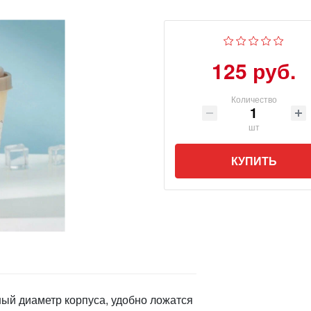
125 руб.
Количество
шт
КУПИТЬ
ый диаметр корпуса, удобно ложатся