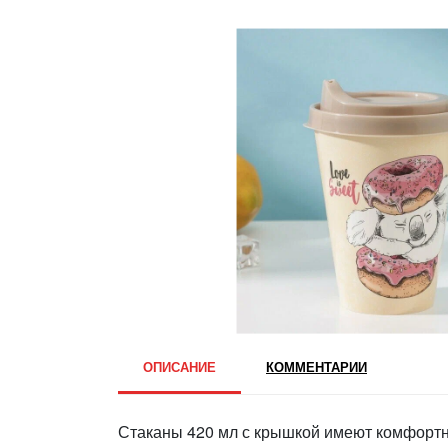
ОПИСАНИЕ
КОММЕНТАРИИ
Стаканы 420 мл с крышкой имеют комфортн