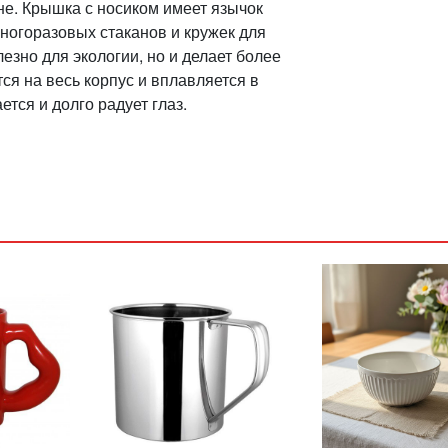
не. Крышка с носиком имеет язычок
ногоразовых стаканов и кружек для
езно для экологии, но и делает более
ся на весь корпус и вплавляется в
ется и долго радует глаз.