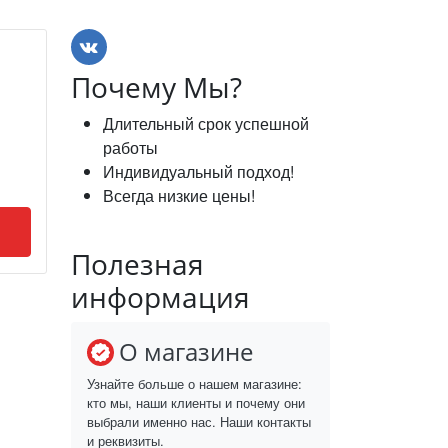
Почему Мы?
Длительный срок успешной
работы
Индивидуальный подход!
Всегда низкие цены!
Полезная
информация
О магазине
Узнайте больше о нашем магазине:
кто мы, наши клиенты и почему они
выбрали именно нас. Наши контакты
и реквизиты.