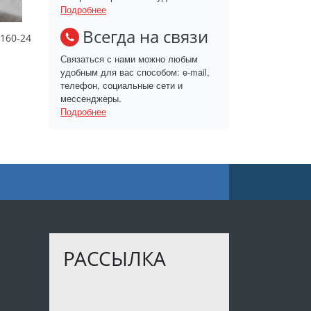
Подробнее
Всегда на связи
160-24
Связаться с нами можно любым
удобным для вас способом: e-mail,
телефон, социальные сети и
мессенджеры.
Подробнее
РАССЫЛКА