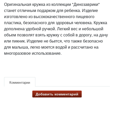
Оригинальная кружка из коллекции "Динозаврики"
станет отличным подарком для ребенка. Изделие
изготовлено из высококачественного пищевого
пластика, безопасного для здоровья человека. Кружка
дополнена удобной ручкой. Легкий вес и небольшой
объем позволят взять кружку с собой в дорогу, на дачу
или пикник. Изделие не бьется, что также безопасно
для малыша, легко моется водой и рассчитано на
многоразовое использование.
Комментарии
Добавить комментарий