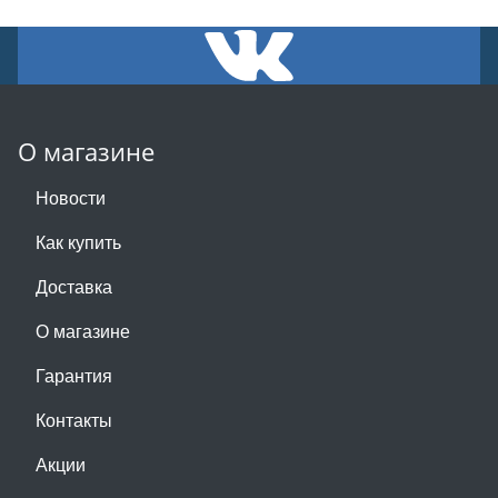
О магазине
Новости
Как купить
Доставка
О магазине
Гарантия
Контакты
Акции