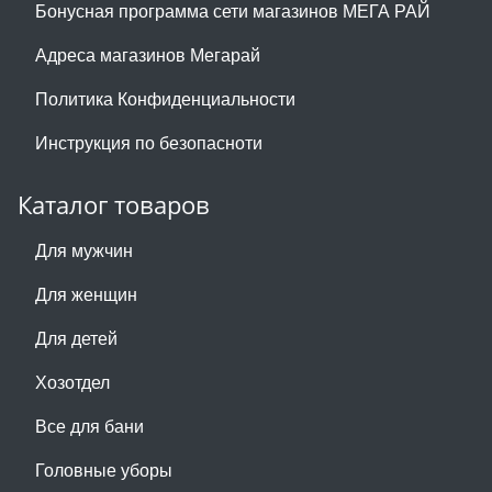
Бонусная программа сети магазинов МЕГА РАЙ
Адреса магазинов Мегарай
Политика Конфиденциальности
Инструкция по безопасноти
Каталог товаров
Для мужчин
Для женщин
Для детей
Хозотдел
Все для бани
Головные уборы