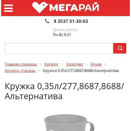
8 3537 31-30-03
Время работы:
Пн-Вс 9-21
Главная страница
Каталог
Хозотдел
Кухня
Кружки, стаканы
Кружка 0,35л/277,8687,8688/Альтернатива
Кружка 0,35л/277,8687,8688/
Альтернатива