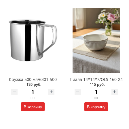
Кружка 500 мл/6301-500
Пиала 14*14*7/OLS-160-24
135 руб.
115 руб.
шт
шт
В корзину
В корзину