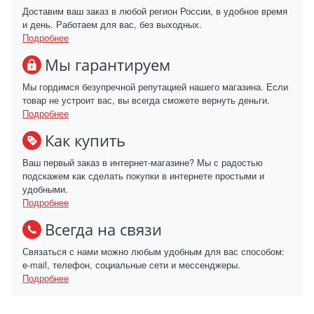
Доставим ваш заказ в любой регион России, в удобное время
и день. Работаем для вас, без выходных.
Подробнее
Мы гарантируем
Мы гордимся безупречной репутацией нашего магазина. Если
товар не устроит вас, вы всегда сможете вернуть деньги.
Подробнее
Как купить
Ваш первый заказ в интернет-магазине? Мы с радостью
подскажем как сделать покупки в интернете простыми и
удобными.
Подробнее
Всегда на связи
Связаться с нами можно любым удобным для вас способом:
e-mail, телефон, социальные сети и мессенджеры.
Подробнее