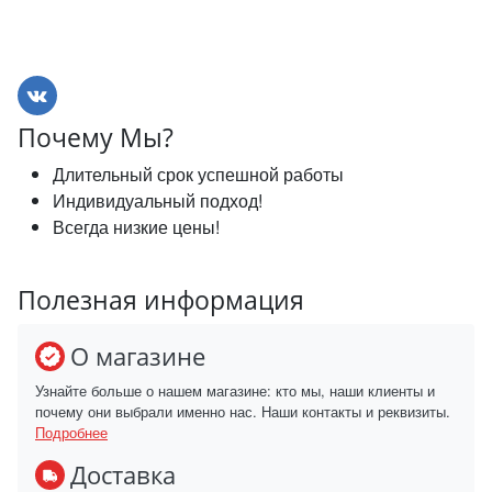
Почему Мы?
Длительный срок успешной работы
Индивидуальный подход!
Всегда низкие цены!
Полезная информация
О магазине
Узнайте больше о нашем магазине: кто мы, наши клиенты и
почему они выбрали именно нас. Наши контакты и реквизиты.
Подробнее
Доставка