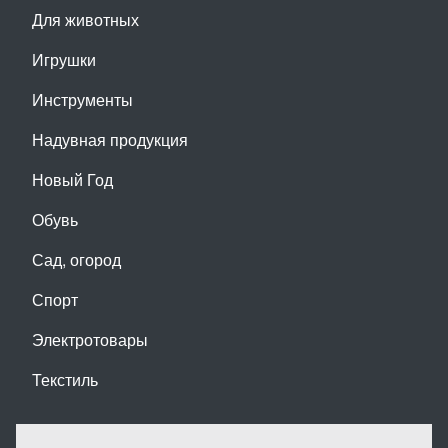
Для животных
Игрушки
Инструменты
Надувная продукция
Новый Год
Обувь
Сад, огород
Спорт
Электротовары
Текстиль