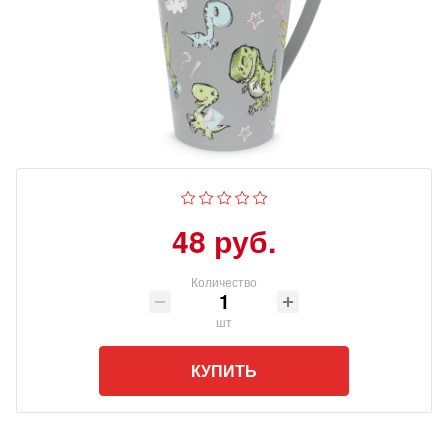
48 руб.
Количество
шт
КУПИТЬ