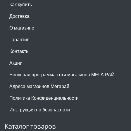
Как купить
Доставка
О магазине
Гарантия
Контакты
Акции
Бонусная программа сети магазинов МЕГА РАЙ
Адреса магазинов Мегарай
Политика Конфиденциальности
Инструкция по безопасноти
Каталог товаров