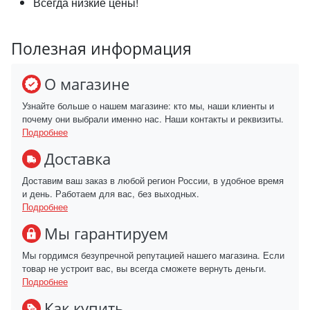
Всегда низкие цены!
Полезная информация
О магазине
Узнайте больше о нашем магазине: кто мы, наши клиенты и
почему они выбрали именно нас. Наши контакты и реквизиты.
Подробнее
Доставка
Доставим ваш заказ в любой регион России, в удобное время
и день. Работаем для вас, без выходных.
Подробнее
Мы гарантируем
Мы гордимся безупречной репутацией нашего магазина. Если
товар не устроит вас, вы всегда сможете вернуть деньги.
Подробнее
Как купить