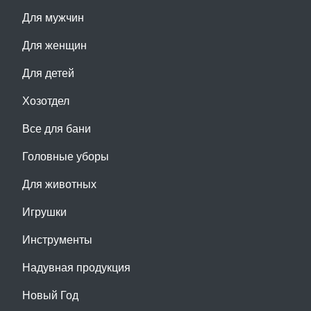
Для мужчин
Для женщин
Для детей
Хозотдел
Все для бани
Головные уборы
Для животных
Игрушки
Инструменты
Надувная продукция
Новый Год