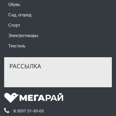
Обувь
Сад, огород
Спорт
Электротовары
Текстиль
РАССЫЛКА
8 3537 31-30-03