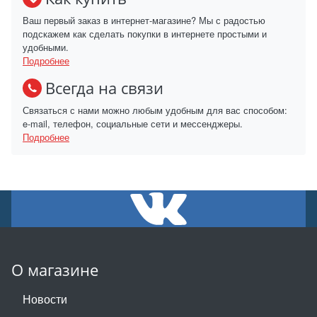
Ваш первый заказ в интернет-магазине? Мы с радостью
подскажем как сделать покупки в интернете простыми и
удобными.
Подробнее
Всегда на связи
Связаться с нами можно любым удобным для вас способом:
e-mail, телефон, социальные сети и мессенджеры.
Подробнее
О магазине
Новости