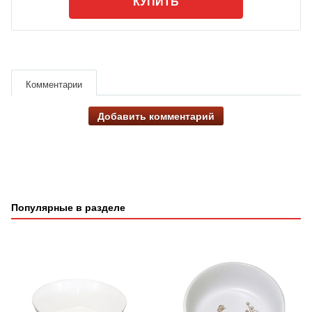
КУПИТЬ
Комментарии
Добавить комментарий
Популярные в разделе