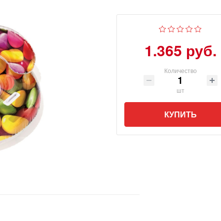
1.365 руб.
Количество
шт
КУПИТЬ