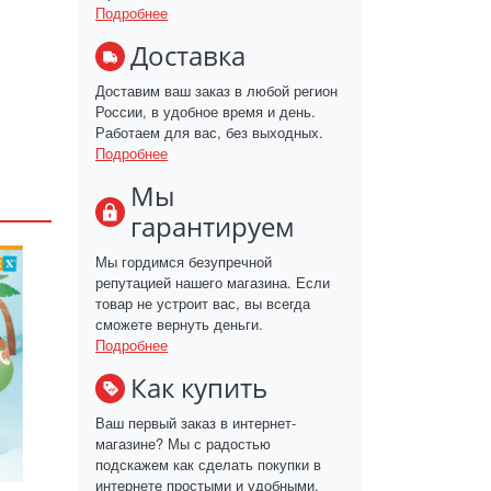
Подробнее
Доставка
Доставим ваш заказ в любой регион
России, в удобное время и день.
Работаем для вас, без выходных.
Подробнее
Мы
гарантируем
Мы гордимся безупречной
репутацией нашего магазина. Если
товар не устроит вас, вы всегда
сможете вернуть деньги.
Подробнее
Как купить
Ваш первый заказ в интернет-
магазине? Мы с радостью
подскажем как сделать покупки в
интернете простыми и удобными.