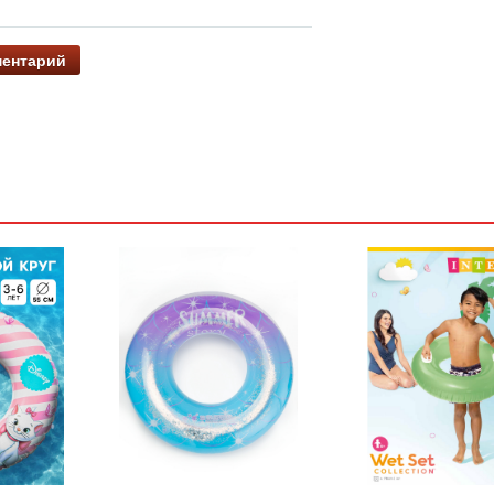
ментарий