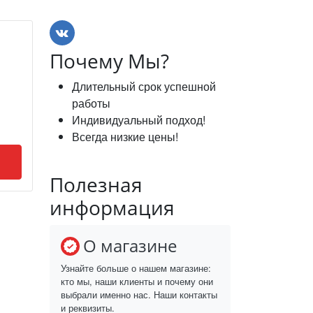
Почему Мы?
Длительный срок успешной
работы
Индивидуальный подход!
Всегда низкие цены!
Полезная
информация
О магазине
Узнайте больше о нашем магазине:
кто мы, наши клиенты и почему они
выбрали именно нас. Наши контакты
и реквизиты.