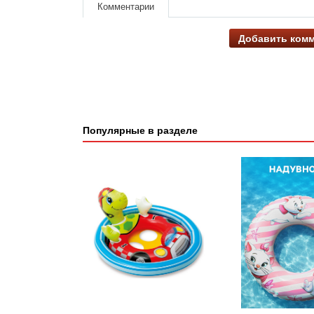
Комментарии
Добавить ком
Популярные в разделе