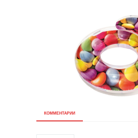
КОММЕНТАРИИ