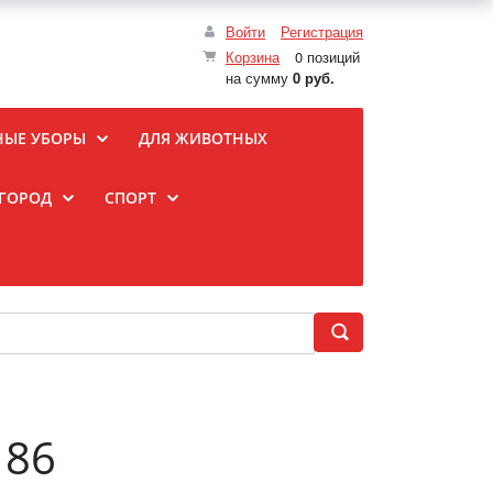
Войти
Регистрация
Корзина
0 позиций
на сумму
0 руб.
НЫЕ УБОРЫ
ДЛЯ ЖИВОТНЫХ
ОГОРОД
СПОРТ
186