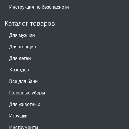
Инструкция по безопасноти
Каталог товаров
Для мужчин
Для женщин
Для детей
Хозотдел
Все для бани
Головные уборы
Для животных
Игрушки
Инструменты