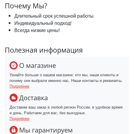
Почему Мы?
Длительный срок успешной работы
Индивидуальный подход!
Всегда низкие цены!
Полезная информация
О магазине
Узнайте больше о нашем магазине: кто мы, наши клиенты и
почему они выбрали именно нас. Наши контакты и реквизиты.
Подробнее
Доставка
Доставим ваш заказ в любой регион России, в удобное время
и день. Работаем для вас, без выходных.
Подробнее
Мы гарантируем