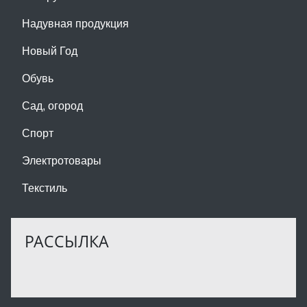
Надувная продукция
Новый Год
Обувь
Сад, огород
Спорт
Электротовары
Текстиль
РАССЫЛКА