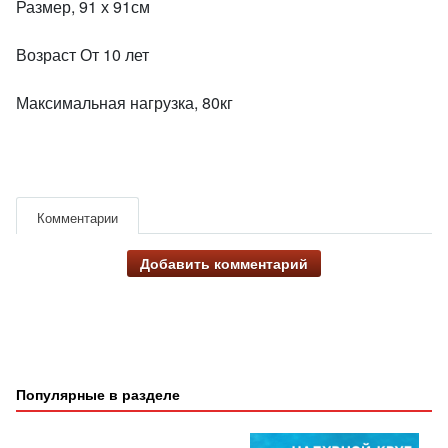
Размер, 91 х 91см
Возраст От 10 лет
Максимальная нагрузка, 80кг
Комментарии
Добавить комментарий
Популярные в разделе