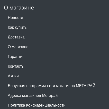
О магазине
Новости
Как купить
Доставка
О магазине
Гарантия
Контакты
Акции
Бонусная программа сети магазинов МЕГА РАЙ
Адреса магазинов Мегарай
Политика Конфиденциальности