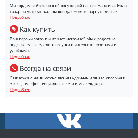
Мы гордимся безупречной репутацией нашего магазина. Если
товар не устроит вас, вы всегда сможете вернуть деньги.
Подробнее
Как купить
Ваш первый заказ в интернет-магазине? Мы с радостью
подскажем как сделать покупки в интернете простыми и
удобными.
Подробнее
Всегда на связи
Связаться с нами можно любым удобным для вас способом:
e-mail, телефон, социальные сети и мессенджеры.
Подробнее