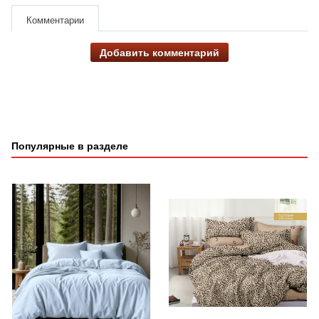
Комментарии
Добавить комментарий
Популярные в разделе