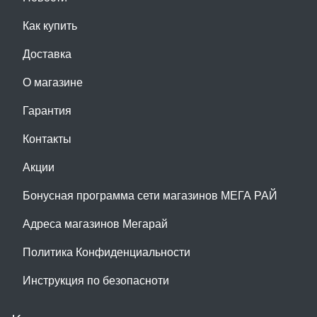
Как купить
Доставка
О магазине
Гарантия
Контакты
Акции
Бонусная программа сети магазинов МЕГА РАЙ
Адреса магазинов Мегарай
Политика Конфиденциальности
Инструкция по безопасноти