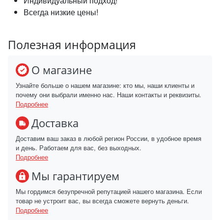
Индивидуальный подход!
Всегда низкие цены!
Полезная информация
О магазине
Узнайте больше о нашем магазине: кто мы, наши клиенты и
почему они выбрали именно нас. Наши контакты и реквизиты.
Подробнее
Доставка
Доставим ваш заказ в любой регион России, в удобное время
и день. Работаем для вас, без выходных.
Подробнее
Мы гарантируем
Мы гордимся безупречной репутацией нашего магазина. Если
товар не устроит вас, вы всегда сможете вернуть деньги.
Подробнее