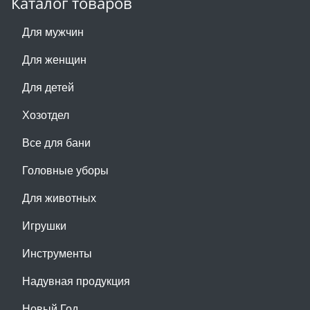
Каталог товаров
Для мужчин
Для женщин
Для детей
Хозотдел
Все для бани
Головные уборы
Для животных
Игрушки
Инструменты
Надувная продукция
Новый Год