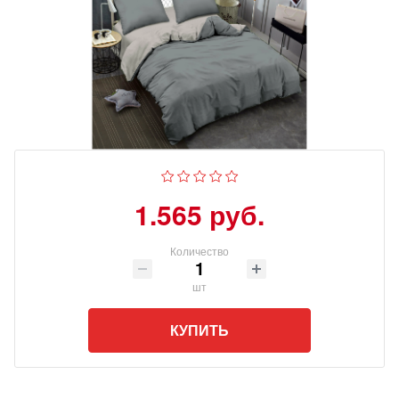
1.565 руб.
Количество
шт
КУПИТЬ