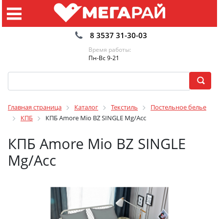
8 3537 31-30-03
Время работы:
Пн-Вс 9-21
Главная страница
Каталог
Текстиль
Постельное белье
КПБ
КПБ Amore Mio BZ SINGLE Mg/Асс
КПБ Amore Mio BZ SINGLE
Mg/Асс