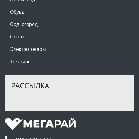
Обувь
Сад, огород
Спорт
Электротовары
Текстиль
РАССЫЛКА