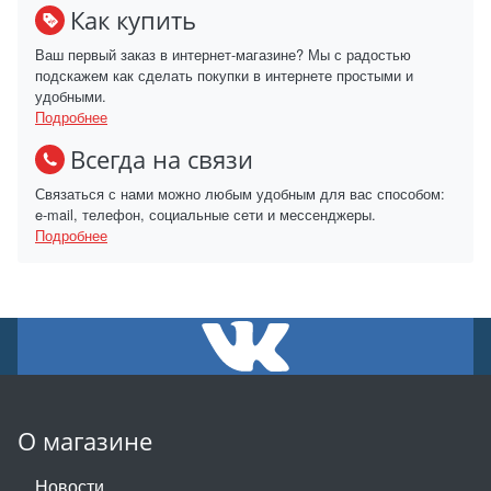
Как купить
Ваш первый заказ в интернет-магазине? Мы с радостью
подскажем как сделать покупки в интернете простыми и
удобными.
Подробнее
Всегда на связи
Связаться с нами можно любым удобным для вас способом:
e-mail, телефон, социальные сети и мессенджеры.
Подробнее
О магазине
Новости