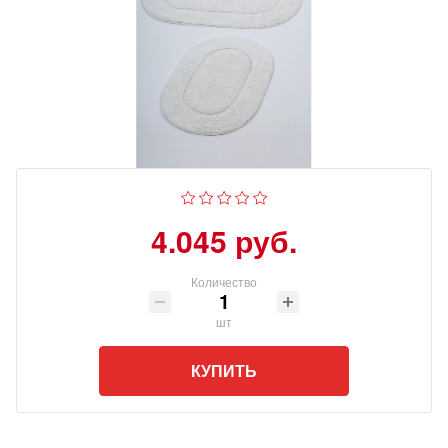
4.045 руб.
Количество
шт
КУПИТЬ