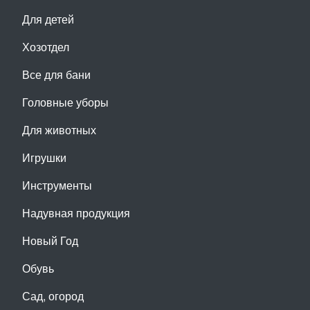
Для детей
Хозотдел
Все для бани
Головные уборы
Для животных
Игрушки
Инструменты
Надувная продукция
Новый Год
Обувь
Сад, огород