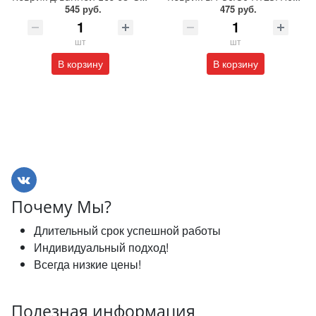
545 руб.
475 руб.
шт
шт
В корзину
В корзину
Почему Мы?
Длительный срок успешной работы
Индивидуальный подход!
Всегда низкие цены!
Полезная информация