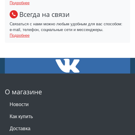
Подробнее
Всегда на связи
Связаться с нами можно любым удобным для вас способом:
e-mail, телефон, социальные сети и мессенджеры.
Подробнее
О магазине
Новости
Как купить
Доставка