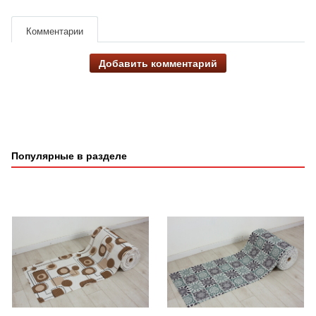
Комментарии
Добавить комментарий
Популярные в разделе