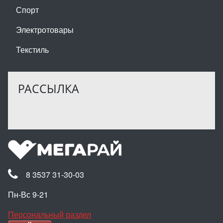
Спорт
Электротовары
Текстиль
РАССЫЛКА
8 3537 31-30-03
Пн-Вс 9-21
Персональный раздел