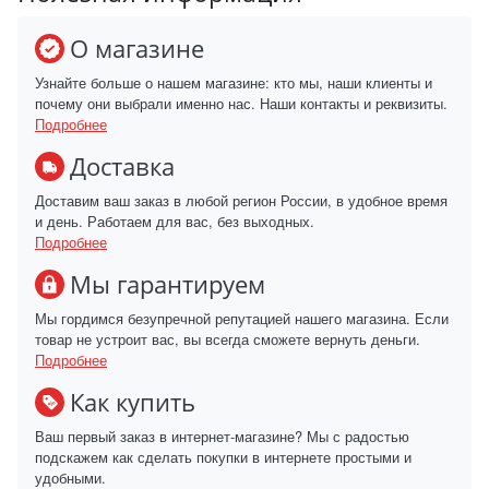
О магазине
Узнайте больше о нашем магазине: кто мы, наши клиенты и
почему они выбрали именно нас. Наши контакты и реквизиты.
Подробнее
Доставка
Доставим ваш заказ в любой регион России, в удобное время
и день. Работаем для вас, без выходных.
Подробнее
Мы гарантируем
Мы гордимся безупречной репутацией нашего магазина. Если
товар не устроит вас, вы всегда сможете вернуть деньги.
Подробнее
Как купить
Ваш первый заказ в интернет-магазине? Мы с радостью
подскажем как сделать покупки в интернете простыми и
удобными.