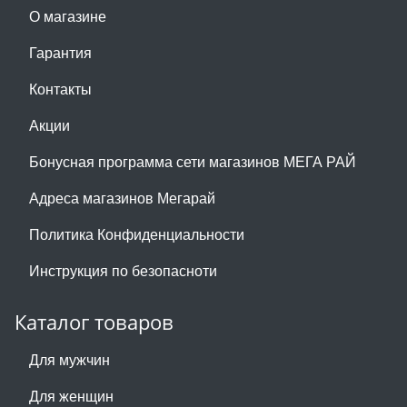
О магазине
Гарантия
Контакты
Акции
Бонусная программа сети магазинов МЕГА РАЙ
Адреса магазинов Мегарай
Политика Конфиденциальности
Инструкция по безопасноти
Каталог товаров
Для мужчин
Для женщин