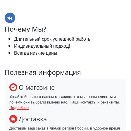
Почему Мы?
Длительный срок успешной работы
Индивидуальный подход!
Всегда низкие цены!
Полезная информация
О магазине
Узнайте больше о нашем магазине: кто мы, наши клиенты и
почему они выбрали именно нас. Наши контакты и реквизиты.
Подробнее
Доставка
Доставим ваш заказ в любой регион России, в удобное время