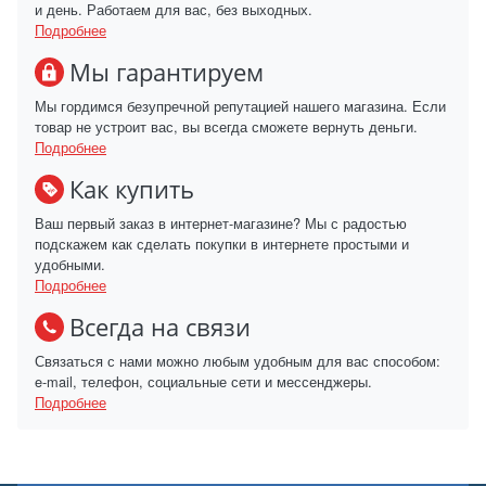
и день. Работаем для вас, без выходных.
Подробнее
Мы гарантируем
Мы гордимся безупречной репутацией нашего магазина. Если
товар не устроит вас, вы всегда сможете вернуть деньги.
Подробнее
Как купить
Ваш первый заказ в интернет-магазине? Мы с радостью
подскажем как сделать покупки в интернете простыми и
удобными.
Подробнее
Всегда на связи
Связаться с нами можно любым удобным для вас способом:
e-mail, телефон, социальные сети и мессенджеры.
Подробнее