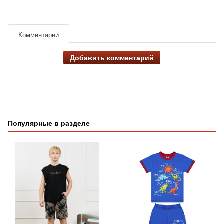
Комментарии
Добавить комментарий
Популярные в разделе