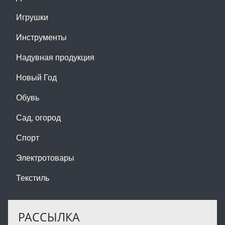
Игрушки
Инструменты
Надувная продукция
Новый Год
Обувь
Сад, огород
Спорт
Электротовары
Текстиль
РАССЫЛКА