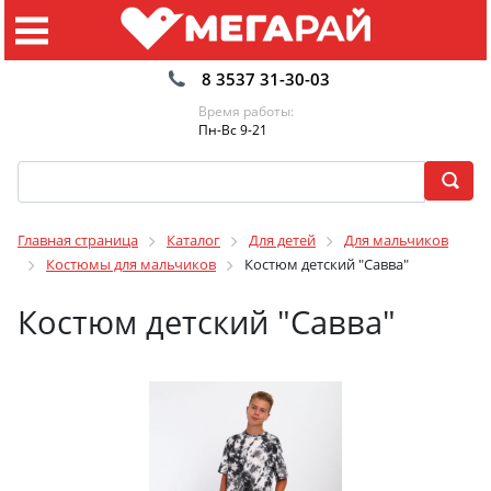
8 3537 31-30-03
Время работы:
Пн-Вс 9-21
Главная страница
Каталог
Для детей
Для мальчиков
Костюмы для мальчиков
Костюм детский "Савва"
Костюм детский "Савва"