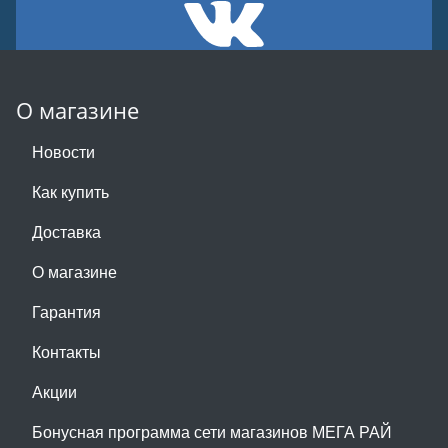
О магазине
Новости
Как купить
Доставка
О магазине
Гарантия
Контакты
Акции
Бонусная программа сети магазинов МЕГА РАЙ