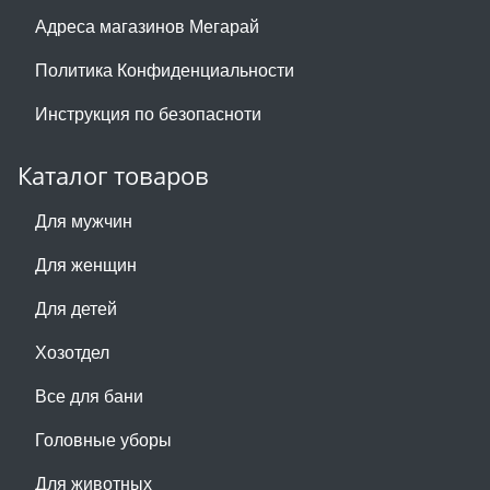
Адреса магазинов Мегарай
Политика Конфиденциальности
Инструкция по безопасноти
Каталог товаров
Для мужчин
Для женщин
Для детей
Хозотдел
Все для бани
Головные уборы
Для животных