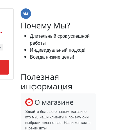
Почему Мы?
.
Длительный срок успешной
работы
Индивидуальный подход!
Всегда низкие цены!
Полезная
информация
О магазине
Узнайте больше о нашем магазине:
кто мы, наши клиенты и почему они
выбрали именно нас. Наши контакты
и реквизиты.