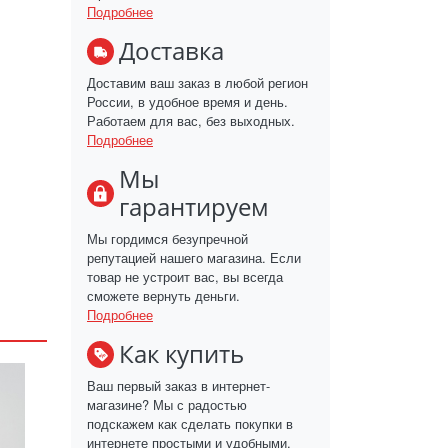
Подробнее
Доставка
Доставим ваш заказ в любой регион
России, в удобное время и день.
Работаем для вас, без выходных.
Подробнее
Мы
гарантируем
Мы гордимся безупречной
репутацией нашего магазина. Если
товар не устроит вас, вы всегда
сможете вернуть деньги.
Подробнее
Как купить
Ваш первый заказ в интернет-
магазине? Мы с радостью
подскажем как сделать покупки в
интернете простыми и удобными.