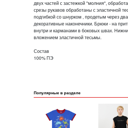
двух частей с застежкой "молния", обрабо
срезы рукавов обработаны с эластичной тес
подгибкой со шнурком , продетым через два
декоративные наконечники. Брюки - на при
внутри и карманами в боковых швах. Нижни
вложением эластичной тесьмы.
Состав
100% ПЭ
Популярные в разделе