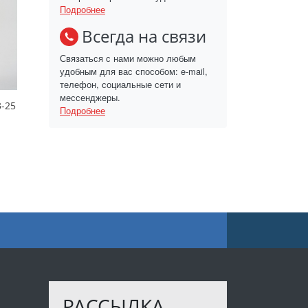
Подробнее
Всегда на связи
Связаться с нами можно любым
удобным для вас способом: e-mail,
телефон, социальные сети и
мессенджеры.
-25
Подробнее
РАССЫЛКА