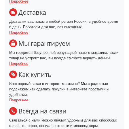
Подробнее
Доставка
Доставим ваш заказ в любой регион России, в удобное время
и день. Работаем для вас, без выходных.
Подробнее
Мы гарантируем
Мы гордимся безупречной репутацией нашего магазина. Если
товар не устроит вас, вы всегда сможете вернуть деньги.
Подробнее
Как купить
Ваш первый заказ в интернет-магазине? Мы с радостью
подскажем как сделать покупки в интернете простыми и
удобными.
Подробнее
Всегда на связи
Связаться с нами можно любым удобным для вас способом:
e-mail, телефон, социальные сети и мессенджеры.