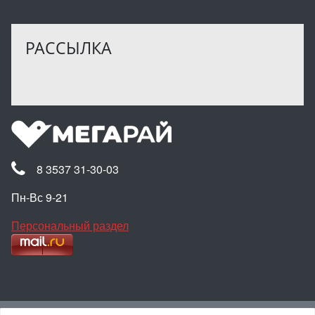
РАССЫЛКА
8 3537 31-30-03
Пн-Вс 9-21
Персональный раздел
Наверх