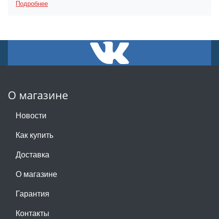
Подробнее
О магазине
Новости
Как купить
Доставка
О магазине
Гарантия
Контакты