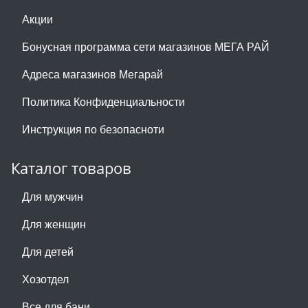
Акции
Бонусная программа сети магазинов МЕГА РАЙ
Адреса магазинов Мегарай
Политика Конфиденциальности
Инструкция по безопасноти
Каталог товаров
Для мужчин
Для женщин
Для детей
Хозотдел
Все для бани