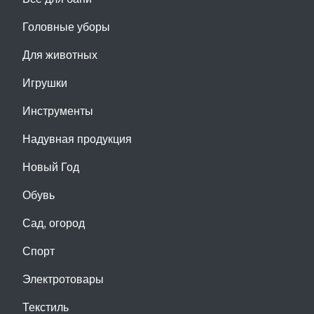
Головные уборы
Для животных
Игрушки
Инструменты
Надувная продукция
Новый Год
Обувь
Сад, огород
Спорт
Электротовары
Текстиль