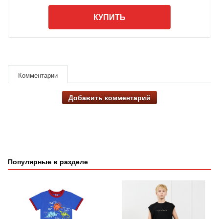
КУПИТЬ
Комментарии
Добавить комментарий
Популярные в разделе