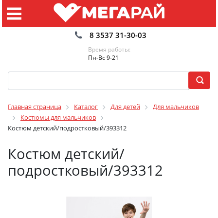
8 3537 31-30-03
Время работы:
Пн-Вс 9-21
Главная страница
Каталог
Для детей
Для мальчиков
Костюмы для мальчиков
Костюм детский/подростковый/393312
Костюм детский/
подростковый/393312