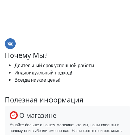
Почему Мы?
Длительный срок успешной работы
Индивидуальный подход!
Всегда низкие цены!
Полезная информация
О магазине
Узнайте больше о нашем магазине: кто мы, наши клиенты и
почему они выбрали именно нас. Наши контакты и реквизиты.