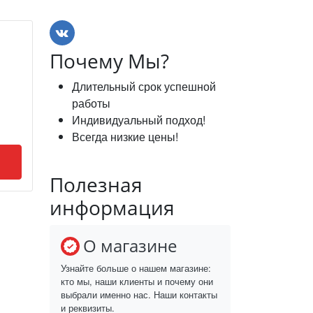
Почему Мы?
Длительный срок успешной
работы
Индивидуальный подход!
Всегда низкие цены!
Полезная
информация
О магазине
Узнайте больше о нашем магазине:
кто мы, наши клиенты и почему они
выбрали именно нас. Наши контакты
и реквизиты.