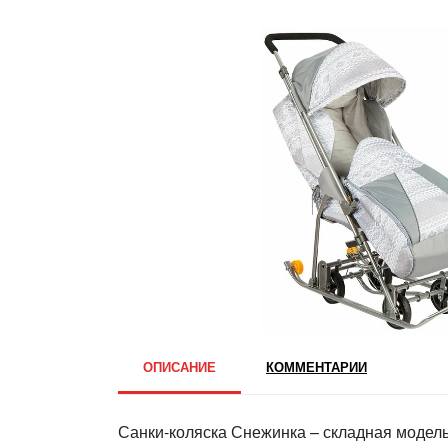
ОПИСАНИЕ
КОММЕНТАРИИ
Санки-коляска Снежинка – складная модель