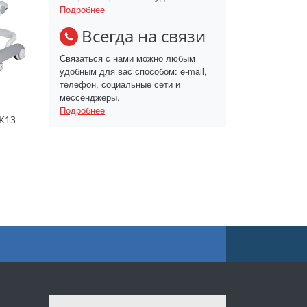
Подробнее
Всегда на связи
Связаться с нами можно любым
удобным для вас способом: e-mail,
телефон, социальные сети и
мессенджеры.
Подробнее
/K13