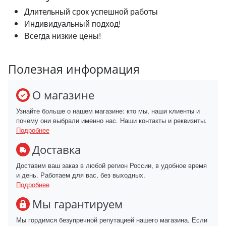
Длительный срок успешной работы
Индивидуальный подход!
Всегда низкие цены!
Полезная информация
О магазине
Узнайте больше о нашем магазине: кто мы, наши клиенты и
почему они выбрали именно нас. Наши контакты и реквизиты.
Подробнее
Доставка
Доставим ваш заказ в любой регион России, в удобное время
и день. Работаем для вас, без выходных.
Подробнее
Мы гарантируем
Мы гордимся безупречной репутацией нашего магазина. Если