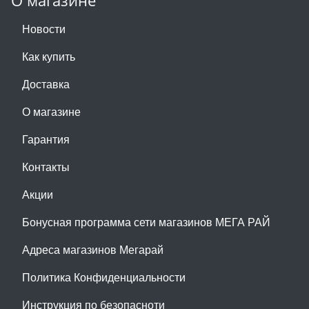
О магазине
Новости
Как купить
Доставка
О магазине
Гарантия
Контакты
Акции
Бонусная программа сети магазинов МЕГА РАЙ
Адреса магазинов Мегарай
Политика Конфиденциальности
Инструкция по безопасноти