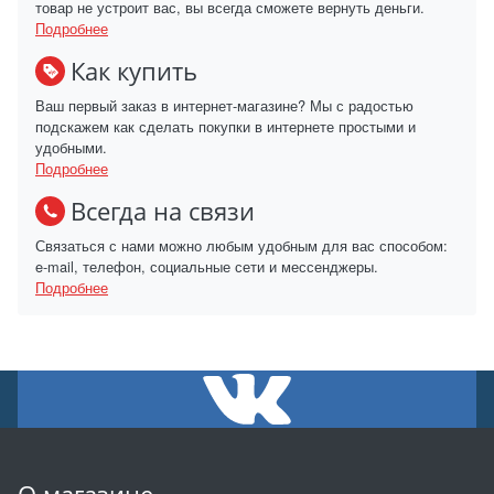
товар не устроит вас, вы всегда сможете вернуть деньги.
Подробнее
Как купить
Ваш первый заказ в интернет-магазине? Мы с радостью
подскажем как сделать покупки в интернете простыми и
удобными.
Подробнее
Всегда на связи
Связаться с нами можно любым удобным для вас способом:
e-mail, телефон, социальные сети и мессенджеры.
Подробнее