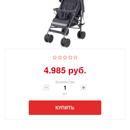
4.985 руб.
Количество
шт
КУПИТЬ