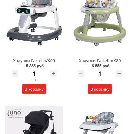
Ходунки Farfello/K09
Ходунки Farfello/K89
5.855 руб.
6.555 руб.
шт
шт
В корзину
В корзину