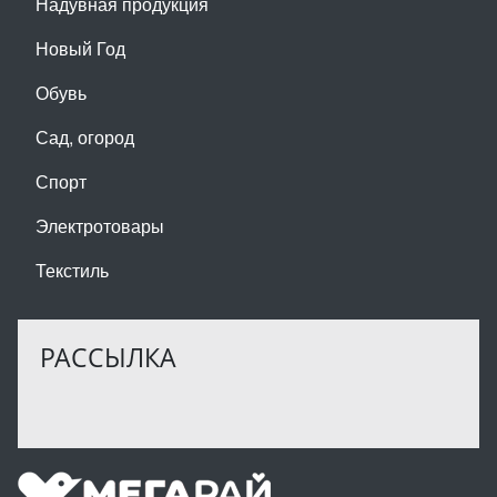
Надувная продукция
Новый Год
Обувь
Сад, огород
Спорт
Электротовары
Текстиль
РАССЫЛКА