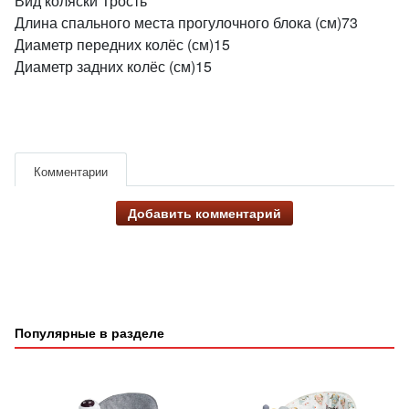
Вид коляски Трость
Длина спального места прогулочного блока (см)73
Диаметр передних колёс (см)15
Диаметр задних колёс (см)15
Комментарии
Добавить комментарий
Популярные в разделе