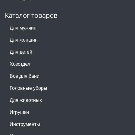
Каталог товаров
Для мужчин
Для женщин
Для детей
Хозотдел
Все для бани
Головные уборы
Для животных
Игрушки
Инструменты