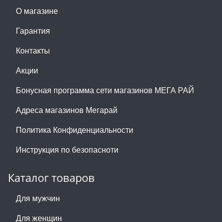
О магазине
Гарантия
Контакты
Акции
Бонусная программа сети магазинов МЕГА РАЙ
Адреса магазинов Мегарай
Политика Конфиденциальности
Инструкция по безопасноти
Каталог товаров
Для мужчин
Для женщин