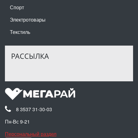
Спорт
Электротовары
Текстиль
РАССЫЛКА
8 3537 31-30-03
Пн-Вс 9-21
Персональный раздел