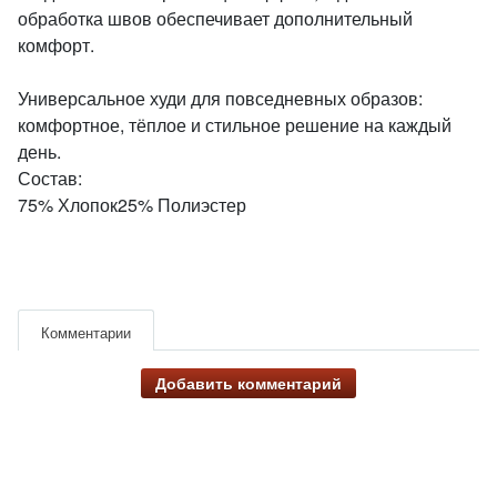
обработка швов обеспечивает дополнительный
комфорт.
Универсальное худи для повседневных образов:
комфортное, тёплое и стильное решение на каждый
день.
Состав:
75% Хлопок25% Полиэстер
Комментарии
Добавить комментарий