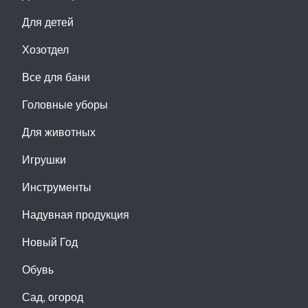
Для детей
Хозотдел
Все для бани
Головные уборы
Для животных
Игрушки
Инструменты
Надувная продукция
Новый Год
Обувь
Сад, огород