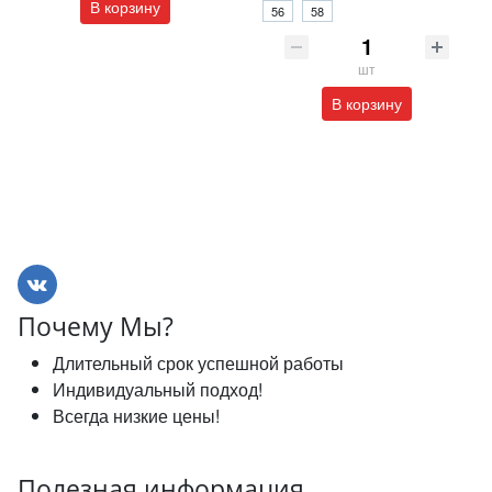
В корзину
56
58
шт
В корзину
Почему Мы?
Длительный срок успешной работы
Индивидуальный подход!
Всегда низкие цены!
Полезная информация