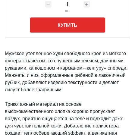
шт
КУПИТЬ
Мужское утеплённое худи свободного кроя из мягкого
футера с начёсом, со спущенным плечом, длинными
рукавами, капюшоном и карманом-«кенгуру» спереди.
Манжеты и низ, оформленные рибаной в лаконичный
рубчик, добавляют изделию текстурности и делают
силуэт более графичным.
Трикотажный материал на основе
высококачественного хлопка хорошо пропускает
воздух, приятно ощущается на теле и подходит даже
для чувствительной кожи. Добавление полиэстера
создает теплосберегающий эффект, а деликатная