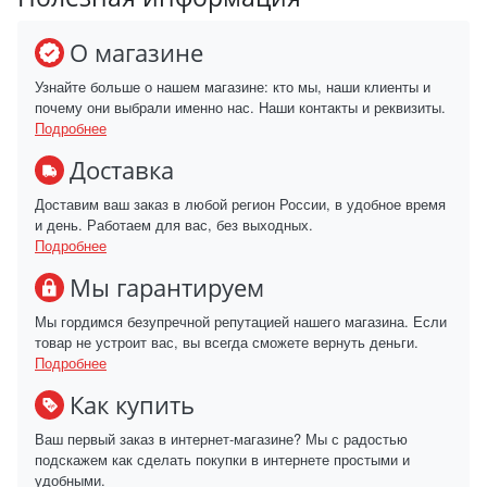
О магазине
Узнайте больше о нашем магазине: кто мы, наши клиенты и
почему они выбрали именно нас. Наши контакты и реквизиты.
Подробнее
Доставка
Доставим ваш заказ в любой регион России, в удобное время
и день. Работаем для вас, без выходных.
Подробнее
Мы гарантируем
Мы гордимся безупречной репутацией нашего магазина. Если
товар не устроит вас, вы всегда сможете вернуть деньги.
Подробнее
Как купить
Ваш первый заказ в интернет-магазине? Мы с радостью
подскажем как сделать покупки в интернете простыми и
удобными.