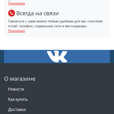
Подробнее
Всегда на связи
Связаться с нами можно любым удобным для вас способом:
e-mail, телефон, социальные сети и мессенджеры.
Подробнее
О магазине
Новости
Как купить
Доставка