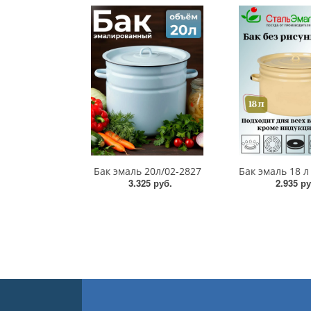
Бак эмаль 20л/02-2827
Бак эмаль 18 л
3.325 руб.
2.935 ру