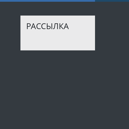
РАССЫЛКА