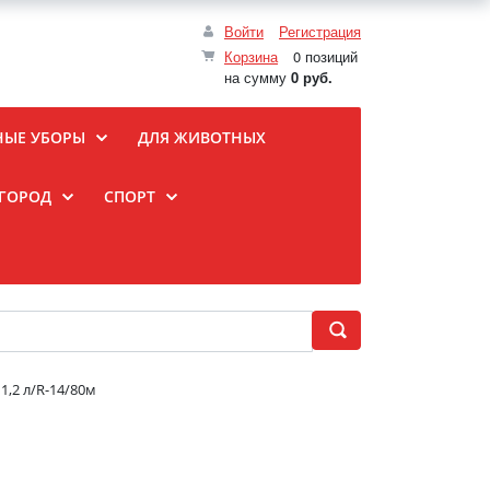
Войти
Регистрация
Корзина
0 позиций
на сумму
0 руб.
НЫЕ УБОРЫ
ДЛЯ ЖИВОТНЫХ
ОГОРОД
СПОРТ
1,2 л/R-14/80м