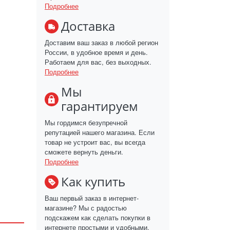
Подробнее
Доставка
Доставим ваш заказ в любой регион
России, в удобное время и день.
Работаем для вас, без выходных.
Подробнее
Мы
гарантируем
Мы гордимся безупречной
репутацией нашего магазина. Если
товар не устроит вас, вы всегда
сможете вернуть деньги.
Подробнее
Как купить
Ваш первый заказ в интернет-
магазине? Мы с радостью
подскажем как сделать покупки в
интернете простыми и удобными.