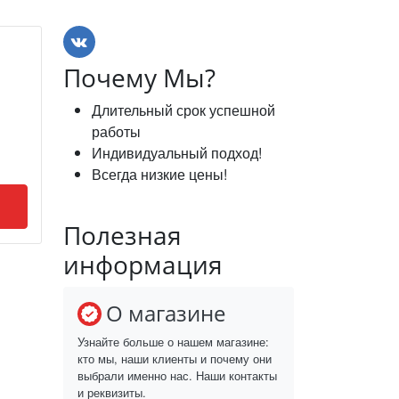
Почему Мы?
Длительный срок успешной
работы
Индивидуальный подход!
Всегда низкие цены!
Полезная
информация
О магазине
Узнайте больше о нашем магазине:
кто мы, наши клиенты и почему они
выбрали именно нас. Наши контакты
и реквизиты.