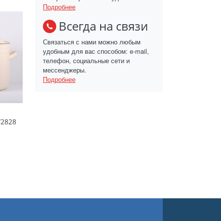
Подробнее
Всегда на связи
Связаться с нами можно любым
удобным для вас способом: e-mail,
телефон, социальные сети и
мессенджеры.
Подробнее
/2828