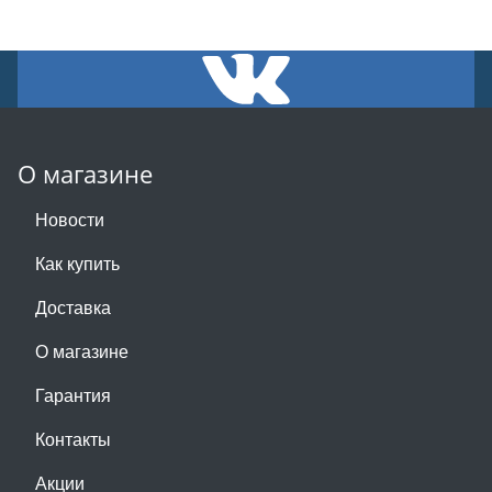
О магазине
Новости
Как купить
Доставка
О магазине
Гарантия
Контакты
Акции