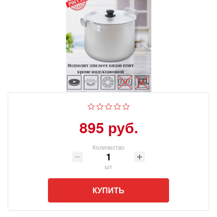
895 руб.
Количество
шт
КУПИТЬ