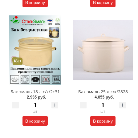
В корзину
В корзину
Бак эмаль 18 л с/к/2с31
Бак эмаль 25 л с/к/2828
2.935 руб.
4.055 руб.
шт
шт
В корзину
В корзину