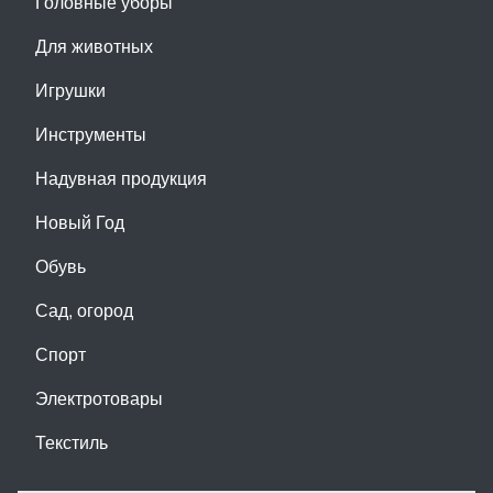
Головные уборы
Для животных
Игрушки
Инструменты
Надувная продукция
Новый Год
Обувь
Сад, огород
Спорт
Электротовары
Текстиль