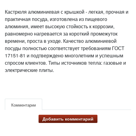
Кастрюля алюминиевая с крышкой - легкая, прочная и
практичная посуда, изготовлена из пищевого
алюминия, имеет высокую стойкость к коррозии,
равномерно нагревается за короткий промежуток
времени, проста в уходе. Качество алюминиевой
посуды полностью соответствует требованиям ГОСТ
17151-81 и подтверждено многолетним и успешным
спросом клиентов. Типы источников тепла: газовые и
электрические плиты.
Комментарии
Добавить комментарий