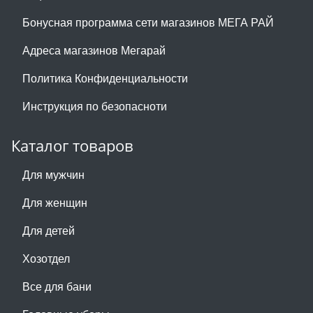
Бонусная программа сети магазинов МЕГА РАЙ
Адреса магазинов Мегарай
Политика Конфиденциальности
Инструкция по безопасноти
Каталог товаров
Для мужчин
Для женщин
Для детей
Хозотдел
Все для бани