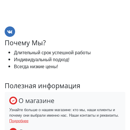
Почему Мы?
Длительный срок успешной работы
Индивидуальный подход!
Всегда низкие цены!
Полезная информация
О магазине
Узнайте больше о нашем магазине: кто мы, наши клиенты и
почему они выбрали именно нас. Наши контакты и реквизиты.
Подробнее