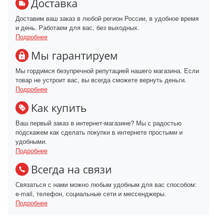
Доставка
Доставим ваш заказ в любой регион России, в удобное время
и день. Работаем для вас, без выходных.
Подробнее
Мы гарантируем
Мы гордимся безупречной репутацией нашего магазина. Если
товар не устроит вас, вы всегда сможете вернуть деньги.
Подробнее
Как купить
Ваш первый заказ в интернет-магазине? Мы с радостью
подскажем как сделать покупки в интернете простыми и
удобными.
Подробнее
Всегда на связи
Связаться с нами можно любым удобным для вас способом:
e-mail, телефон, социальные сети и мессенджеры.
Подробнее