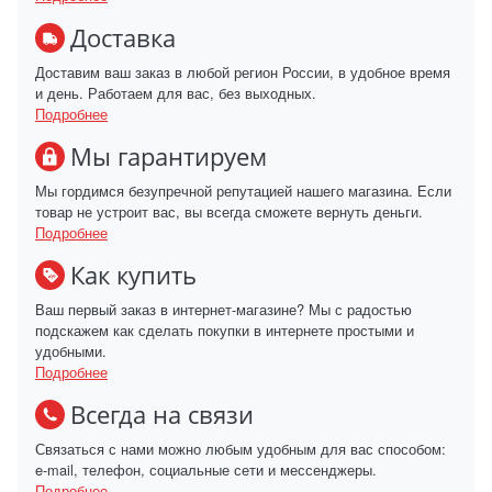
Доставка
Доставим ваш заказ в любой регион России, в удобное время
и день. Работаем для вас, без выходных.
Подробнее
Мы гарантируем
Мы гордимся безупречной репутацией нашего магазина. Если
товар не устроит вас, вы всегда сможете вернуть деньги.
Подробнее
Как купить
Ваш первый заказ в интернет-магазине? Мы с радостью
подскажем как сделать покупки в интернете простыми и
удобными.
Подробнее
Всегда на связи
Связаться с нами можно любым удобным для вас способом:
e-mail, телефон, социальные сети и мессенджеры.
Подробнее