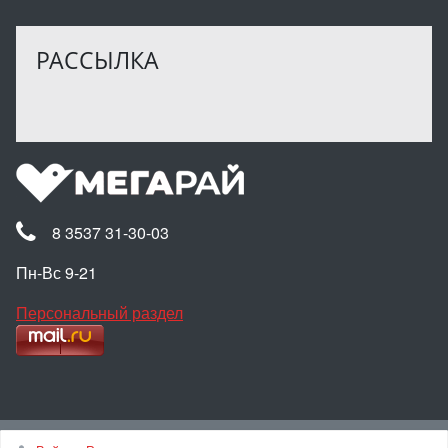
РАССЫЛКА
8 3537 31-30-03
Пн-Вс 9-21
Персональный раздел
Наверх