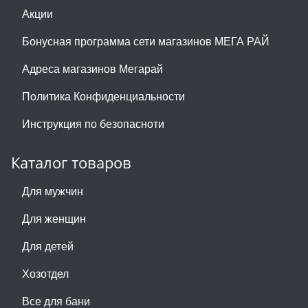
Акции
Бонусная программа сети магазинов МЕГА РАЙ
Адреса магазинов Мегарай
Политика Конфиденциальности
Инструкция по безопасноти
Каталог товаров
Для мужчин
Для женщин
Для детей
Хозотдел
Все для бани