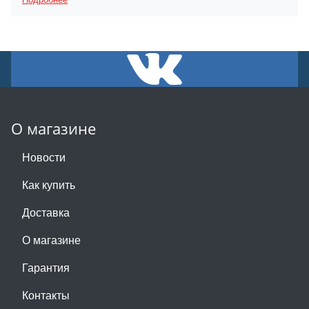
О магазине
Новости
Как купить
Доставка
О магазине
Гарантия
Контакты