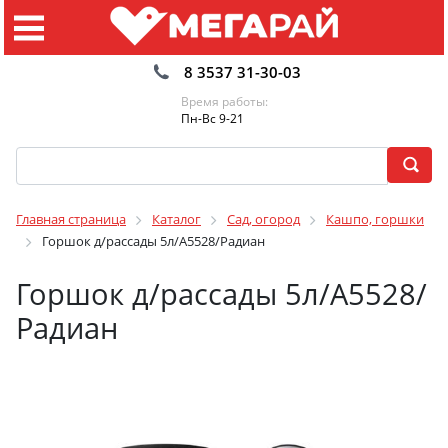
8 3537 31-30-03
Время работы:
Пн-Вс 9-21
Главная страница
Каталог
Сад, огород
Кашпо, горшки
Горшок д/рассады 5л/А5528/Радиан
Горшок д/рассады 5л/А5528/
Радиан