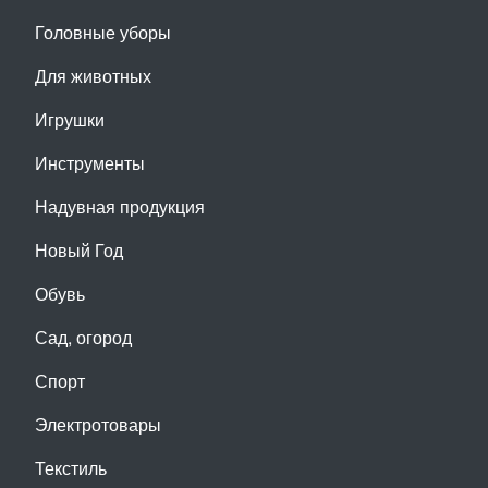
Головные уборы
Для животных
Игрушки
Инструменты
Надувная продукция
Новый Год
Обувь
Сад, огород
Спорт
Электротовары
Текстиль