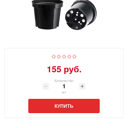
155 руб.
Количество
шт
КУПИТЬ