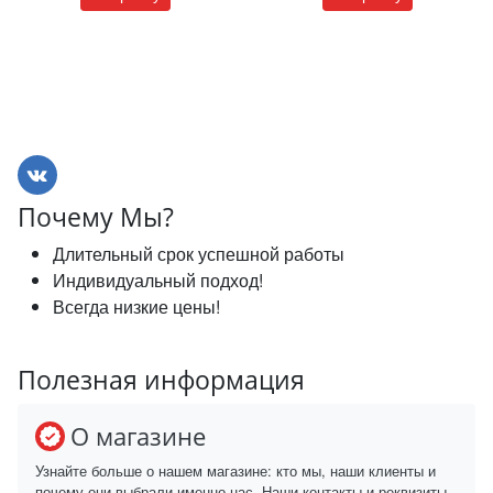
Почему Мы?
Длительный срок успешной работы
Индивидуальный подход!
Всегда низкие цены!
Полезная информация
О магазине
Узнайте больше о нашем магазине: кто мы, наши клиенты и
почему они выбрали именно нас. Наши контакты и реквизиты.