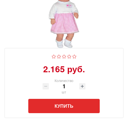
2.165 руб.
Количество
шт
КУПИТЬ