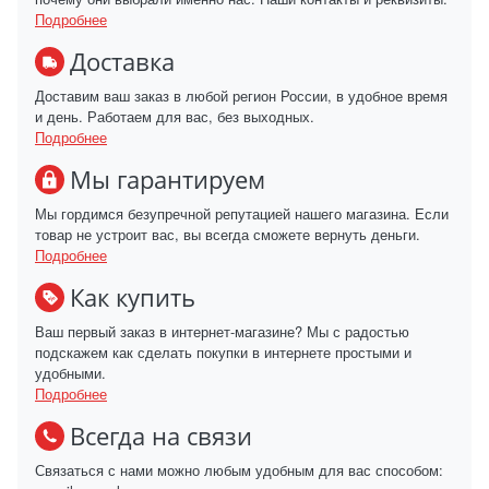
Подробнее
Доставка
Доставим ваш заказ в любой регион России, в удобное время
и день. Работаем для вас, без выходных.
Подробнее
Мы гарантируем
Мы гордимся безупречной репутацией нашего магазина. Если
товар не устроит вас, вы всегда сможете вернуть деньги.
Подробнее
Как купить
Ваш первый заказ в интернет-магазине? Мы с радостью
подскажем как сделать покупки в интернете простыми и
удобными.
Подробнее
Всегда на связи
Связаться с нами можно любым удобным для вас способом: