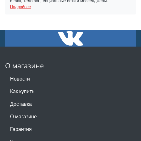
e-mail, телефон, социальные сети и мессенджеры.
Подробнее
О магазине
Новости
Как купить
Доставка
О магазине
Гарантия