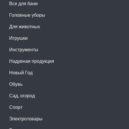
Все для бани
Головные уборы
Для животных
Игрушки
Инструменты
Надувная продукция
Новый Год
Обувь
Сад, огород
Спорт
Электротовары