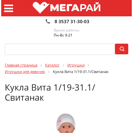
8 3537 31-30-03
Время работы:
Пн-Вс 9-21
Главная страница
Каталог
Игрушки
Игрушки для девочек
Кукла Вита 1/19-31.1/Свитанак
Кукла Вита 1/19-31.1/
Свитанак