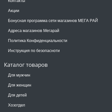
Контакты
Акции
Бонусная программа сети магазинов МЕГА РАЙ
Адреса магазинов Мегарай
Политика Конфиденциальности
Инструкция по безопасноти
Каталог товаров
Для мужчин
Для женщин
Для детей
Хозотдел