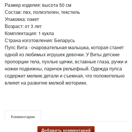
Размер изделия: высота 50 см
Состав: пвх, полиэтилен, текстиль
Упаковка: пакет
Возраст: от 3 лет
Комплектация: 1 кукла
Страна изготовления: Беларусь
Пупс Вита - очаровательная малышка, которая станет
одной из любимых игрушек девочки. У Виты детские
пропорции тела, пухлые щечки, вставные глаза, ручки и
ножки подвижны, паричок рельефный. Одежда пупса
содержит мелкие детали и съемная, что положительно
влияет на развитие мелкой моторики.
Комментарии
Добавить комментарий