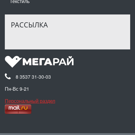
Текстиль
РАССЫЛКА
8 3537 31-30-03
Пн-Вс 9-21
Персональный раздел