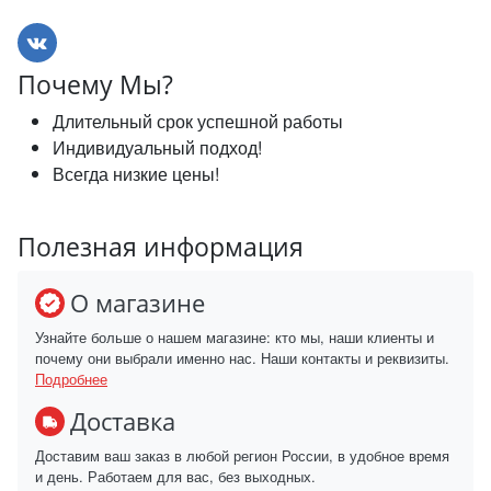
Почему Мы?
Длительный срок успешной работы
Индивидуальный подход!
Всегда низкие цены!
Полезная информация
О магазине
Узнайте больше о нашем магазине: кто мы, наши клиенты и
почему они выбрали именно нас. Наши контакты и реквизиты.
Подробнее
Доставка
Доставим ваш заказ в любой регион России, в удобное время
и день. Работаем для вас, без выходных.