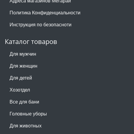
Адреса магазинов Мегарай
Политика Конфиденциальности
Инструкция по безопасноти
Каталог товаров
Для мужчин
Для женщин
Для детей
Хозотдел
Все для бани
Головные уборы
Для животных