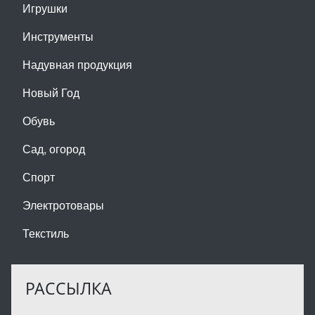
Игрушки
Инструменты
Надувная продукция
Новый Год
Обувь
Сад, огород
Спорт
Электротовары
Текстиль
РАССЫЛКА