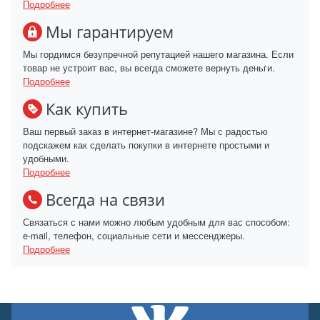
Подробнее
Мы гарантируем
Мы гордимся безупречной репутацией нашего магазина. Если
товар не устроит вас, вы всегда сможете вернуть деньги.
Подробнее
Как купить
Ваш первый заказ в интернет-магазине? Мы с радостью
подскажем как сделать покупки в интернете простыми и
удобными.
Подробнее
Всегда на связи
Связаться с нами можно любым удобным для вас способом:
e-mail, телефон, социальные сети и мессенджеры.
Подробнее