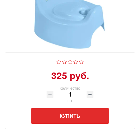
325 руб.
Количество
шт
КУПИТЬ