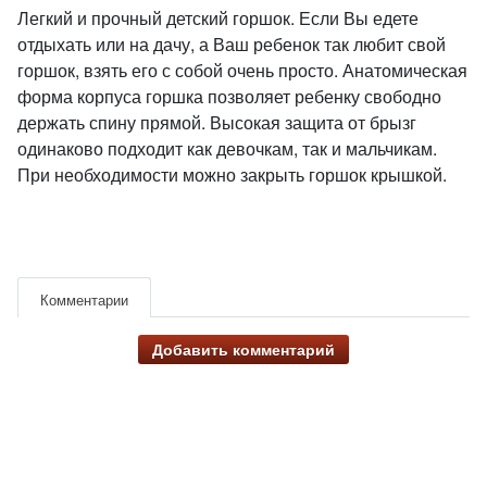
Легкий и прочный детский горшок. Если Вы едете
отдыхать или на дачу, а Ваш ребенок так любит свой
горшок, взять его с собой очень просто. Анатомическая
форма корпуса горшка позволяет ребенку свободно
держать спину прямой. Высокая защита от брызг
одинаково подходит как девочкам, так и мальчикам.
При необходимости можно закрыть горшок крышкой.
Комментарии
Добавить комментарий