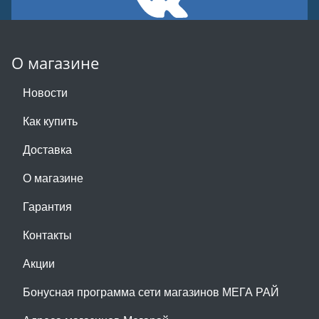
О магазине
Новости
Как купить
Доставка
О магазине
Гарантия
Контакты
Акции
Бонусная программа сети магазинов МЕГА РАЙ