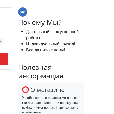
Почему Мы?
Длительный срок успешной
работы
Индивидуальный подход!
Всегда низкие цены!
Полезная
информация
О магазине
Узнайте больше о нашем магазине:
кто мы, наши клиенты и почему они
выбрали именно нас. Наши контакты
и реквизиты.