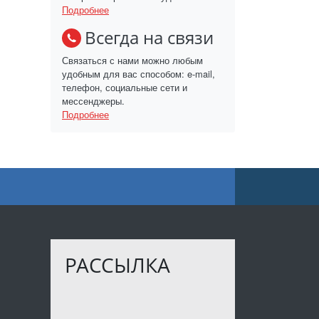
Подробнее
Всегда на связи
Связаться с нами можно любым
удобным для вас способом: e-mail,
телефон, социальные сети и
мессенджеры.
Подробнее
РАССЫЛКА