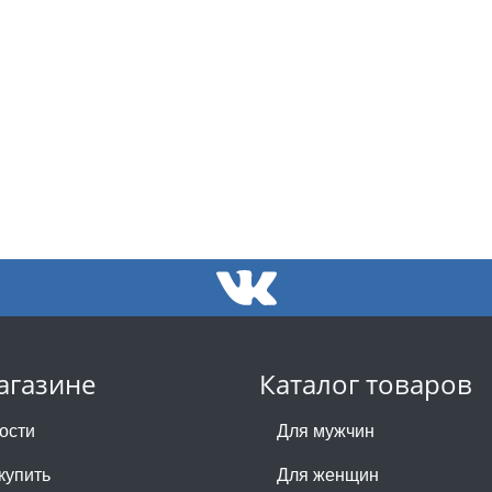
агазине
Каталог товаров
ости
Для мужчин
купить
Для женщин