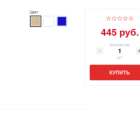
Цвет
445 руб.
Количество
шт
КУПИТЬ