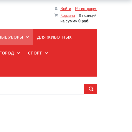
Войти
Регистрация
Корзина
0 позиций
на сумму
0 руб.
НЫЕ УБОРЫ
ДЛЯ ЖИВОТНЫХ
ОГОРОД
СПОРТ