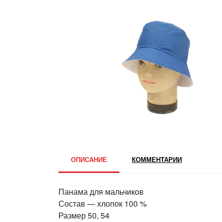
ОПИСАНИЕ
КОММЕНТАРИИ
Панама для мальчиков
Состав — хлопок 100 %
Размер 50, 54