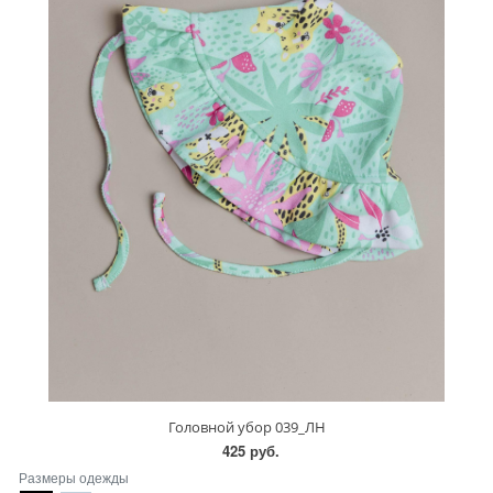
Головной убор 039_ЛН
425 руб.
Размеры одежды