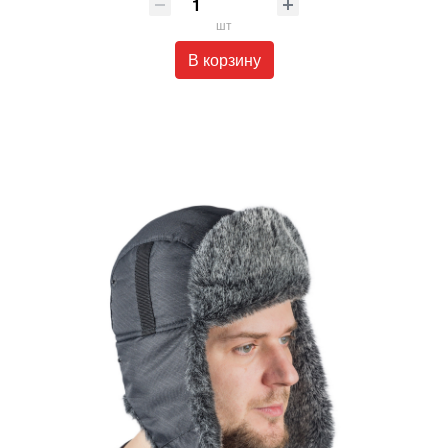
шт
В корзину