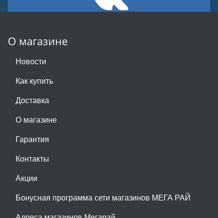
О магазине
Новости
Как купить
Доставка
О магазине
Гарантия
Контакты
Акции
Бонусная программа сети магазинов МЕГА РАЙ
Адреса магазинов Мегарай