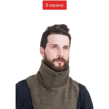
В корзину