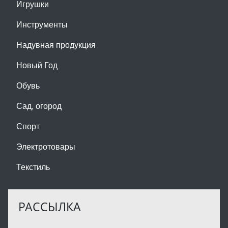
Игрушки
Инструменты
Надувная продукция
Новый Год
Обувь
Сад, огород
Спорт
Электротовары
Текстиль
РАССЫЛКА