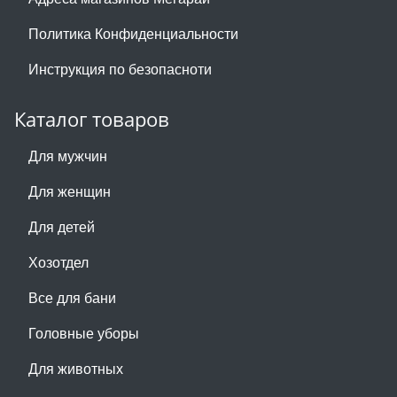
Политика Конфиденциальности
Инструкция по безопасноти
Каталог товаров
Для мужчин
Для женщин
Для детей
Хозотдел
Все для бани
Головные уборы
Для животных