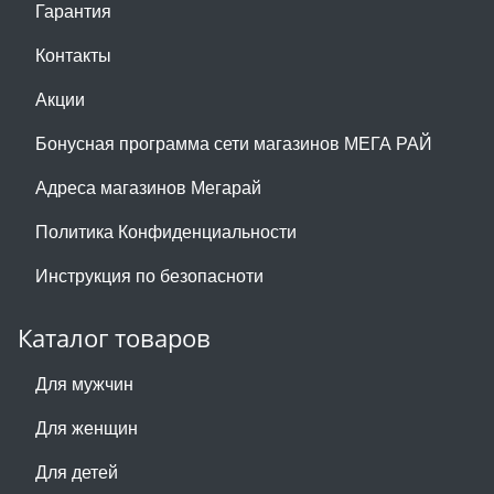
Гарантия
Контакты
Акции
Бонусная программа сети магазинов МЕГА РАЙ
Адреса магазинов Мегарай
Политика Конфиденциальности
Инструкция по безопасноти
Каталог товаров
Для мужчин
Для женщин
Для детей