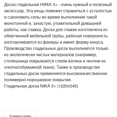
Доска гладильная НИКА 3+ - очень нужный и полезный
аксессуар. Эта вещь поможет справиться с усталостью
и сэкономить силы во время выполнения такой
монотонной и, зачастую, утомительной домашней
работы, как глажка. Доска для глажки изготовлена из
облегченной мебельной трубы, рабочая поверхность
изготавливается из фанеры и имеет форму конуса.
Производство гладильных досок выполняется только
из экологически чистых материалов (например,
столешница покрывается слоем ватина и чехлом из
хлопчатобумажной ткани). Также в производстве
гладильных досок применяется высококачественное
полимерно-порошковое покрытие.
Гладильная доска NIKA 3+ (1220х345)
Комментарии