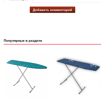
Добавить комментарий
Популярные в разделе