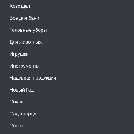
Хозотдел
Все для бани
Головные уборы
Для животных
Игрушки
Инструменты
Надувная продукция
Новый Год
Обувь
Сад, огород
Спорт