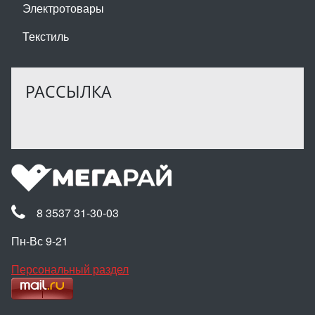
Электротовары
Текстиль
РАССЫЛКА
8 3537 31-30-03
Пн-Вс 9-21
Персональный раздел