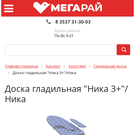
8 3537 31-30-03
Время работы:
Пн-Вс 9-21
Главная страница
Каталог
Хозотдел
Гладильная доска
Доска гладильная "Ника 3+"/Ника
Доска гладильная "Ника 3+"/
Ника