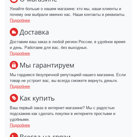
Узнайте больше о нашем магазине: кто мы, наши клиенты и
почему они выбрали именно нас. Наши контакты и реквизиты.
Подробнее
Доставка
Доставим ваш заказ в любой регион России, в удобное время
и день. Работаем для вас, без выходных.
Подробнее
Мы гарантируем
Мы гордимся безупречной репутацией нашего магазина. Если
товар не устроит вас, вы всегда сможете вернуть деньги.
Подробнее
Как купить
Ваш первый заказ в интернет-магазине? Мы с радостью
подскажем как сделать покупки в интернете простыми и
удобными.
Подробнее
Всегда на связи