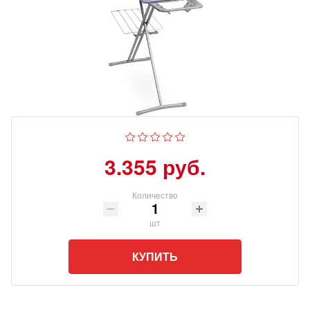
3.355 руб.
Количество
шт
КУПИТЬ