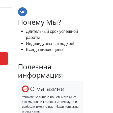
Почему Мы?
Длительный срок успешной
работы
Индивидуальный подход!
Всегда низкие цены!
Полезная
информация
О магазине
Узнайте больше о нашем магазине:
кто мы, наши клиенты и почему они
выбрали именно нас. Наши контакты
и реквизиты.