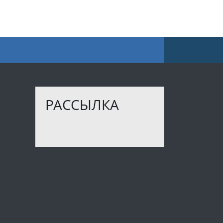
РАССЫЛКА