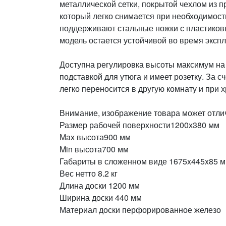
металлической сетки, покрытой чехлом из 
который легко снимается при необходимост
поддерживают стальные ножки с пластиков
модель остается устойчивой во время экспл
Доступна регулировка высоты максимум на 
подставкой для утюга и имеет розетку. За с
легко переносится в другую комнату и при 
Внимание, изображение товара может отлич
Размер рабочей поверхности1200х380 мм
Мах высота900 мм
Min высота700 мм
Габариты в сложенном виде 1675x445x85 
Вес нетто 8.2 кг
Длина доски 1200 мм
Ширина доски 440 мм
Материал доски перфорированное железо