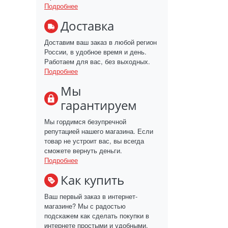
Подробнее
Доставка
Доставим ваш заказ в любой регион
России, в удобное время и день.
Работаем для вас, без выходных.
Подробнее
Мы
гарантируем
Мы гордимся безупречной
репутацией нашего магазина. Если
товар не устроит вас, вы всегда
сможете вернуть деньги.
Подробнее
Как купить
Ваш первый заказ в интернет-
магазине? Мы с радостью
подскажем как сделать покупки в
интернете простыми и удобными.