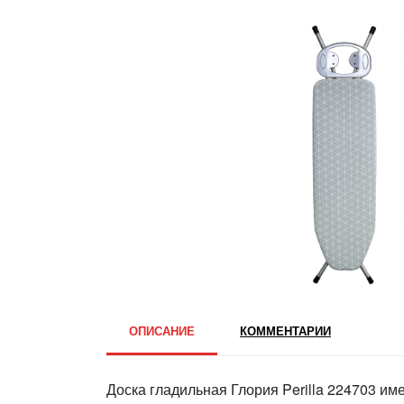
ОПИСАНИЕ
КОММЕНТАРИИ
Доска гладильная Глория Perilla 224703 им