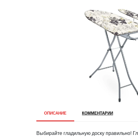
ОПИСАНИЕ
КОММЕНТАРИИ
Выбирайте гладильную доску правильно! Гла