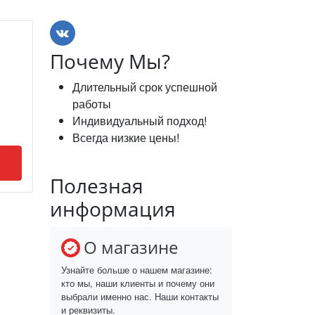
Почему Мы?
Длительный срок успешной
работы
Индивидуальный подход!
Всегда низкие цены!
Полезная
информация
О магазине
Узнайте больше о нашем магазине:
кто мы, наши клиенты и почему они
выбрали именно нас. Наши контакты
и реквизиты.