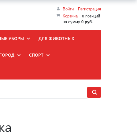
Войти
Регистрация
Корзина
0 позиций
на сумму
0 руб.
НЫЕ УБОРЫ
ДЛЯ ЖИВОТНЫХ
ОГОРОД
СПОРТ
ка