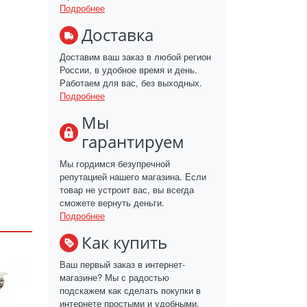
Подробнее
Доставка
Доставим ваш заказ в любой регион
России, в удобное время и день.
Работаем для вас, без выходных.
Подробнее
Мы
гарантируем
Мы гордимся безупречной
репутацией нашего магазина. Если
товар не устроит вас, вы всегда
сможете вернуть деньги.
Подробнее
Как купить
Ваш первый заказ в интернет-
магазине? Мы с радостью
подскажем как сделать покупки в
интернете простыми и удобными.