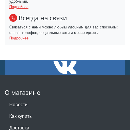
удобными.
Подробнее
Всегда на связи
Связаться с нами можно любым удобным для вас способом:
e-mail, телефон, социальные сети и мессенджеры.
Подробнее
О магазине
Новости
Как купить
Доставка