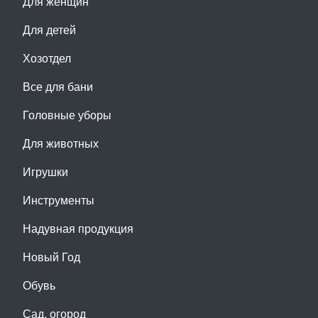
Для женщин
Для детей
Хозотдел
Все для бани
Головные уборы
Для животных
Игрушки
Инструменты
Надувная продукция
Новый Год
Обувь
Сад, огород