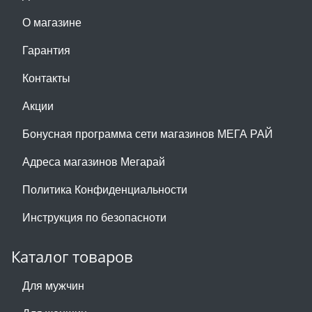
О магазине
Гарантия
Контакты
Акции
Бонусная программа сети магазинов МЕГА РАЙ
Адреса магазинов Мегарай
Политика Конфиденциальности
Инструкция по безопасноти
Каталог товаров
Для мужчин