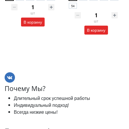
54
шт
шт
В корзину
В корзину
Почему Мы?
Длительный срок успешной работы
Индивидуальный подход!
Всегда низкие цены!