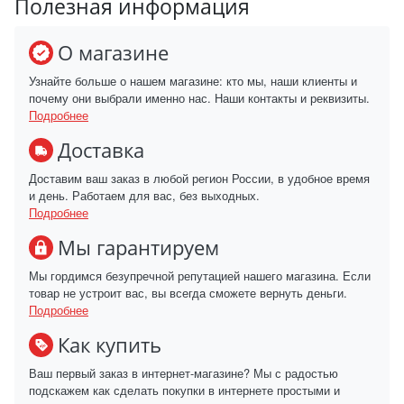
Полезная информация
О магазине
Узнайте больше о нашем магазине: кто мы, наши клиенты и
почему они выбрали именно нас. Наши контакты и реквизиты.
Подробнее
Доставка
Доставим ваш заказ в любой регион России, в удобное время
и день. Работаем для вас, без выходных.
Подробнее
Мы гарантируем
Мы гордимся безупречной репутацией нашего магазина. Если
товар не устроит вас, вы всегда сможете вернуть деньги.
Подробнее
Как купить
Ваш первый заказ в интернет-магазине? Мы с радостью
подскажем как сделать покупки в интернете простыми и