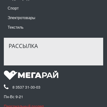
Спорт
Электротовары
Текстиль
РАССЫЛКА
8 3537 31-30-03
Пн-Вс 9-21
Персональный раздел