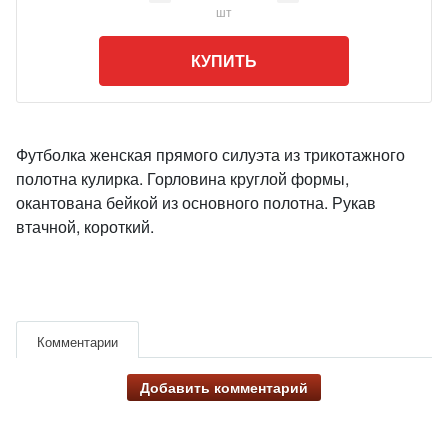
шт
КУПИТЬ
Футболка женская прямого силуэта из трикотажного
полотна кулирка. Горловина круглой формы,
окантована бейкой из основного полотна. Рукав
втачной, короткий.
Комментарии
Добавить комментарий