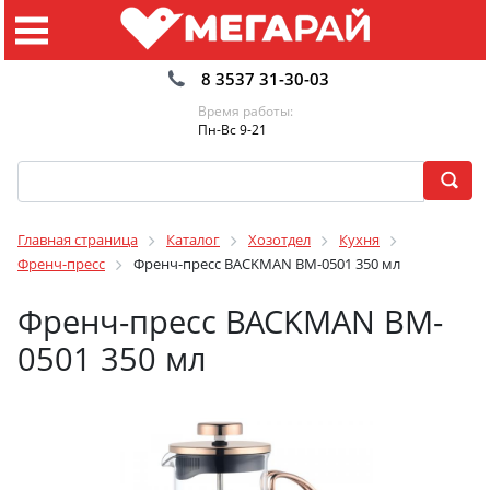
8 3537 31-30-03
Время работы:
Пн-Вс 9-21
Главная страница
Каталог
Хозотдел
Кухня
Френч-пресс
Френч-пресс BACKMAN BM-0501 350 мл
Френч-пресс BACKMAN BM-
0501 350 мл