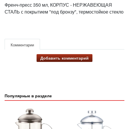
Френч-пресс 350 мл, КОРПУС - НЕРЖАВЕЮЩАЯ
СТАЛЬ с покрытием "под бронзу", термостойкое стекло
Комментарии
Добавить комментарий
Популярные в разделе