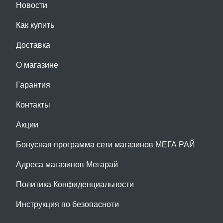
Новости
Как купить
Доставка
О магазине
Гарантия
Контакты
Акции
Бонусная программа сети магазинов МЕГА РАЙ
Адреса магазинов Мегарай
Политика Конфиденциальности
Инструкция по безопасноти