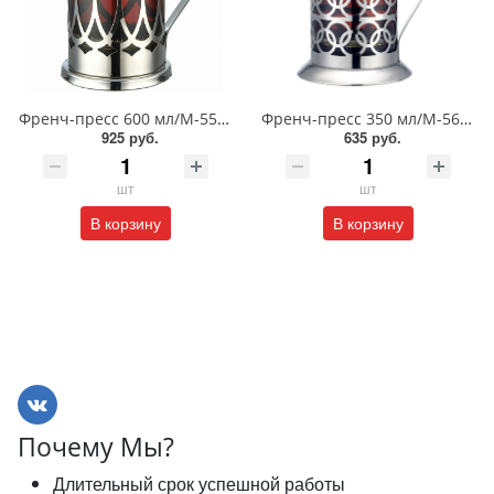
Френч-пресс 600 мл/М-5560
Френч-пресс 350 мл/М-5635
925 руб.
635 руб.
шт
шт
В корзину
В корзину
Почему Мы?
Длительный срок успешной работы