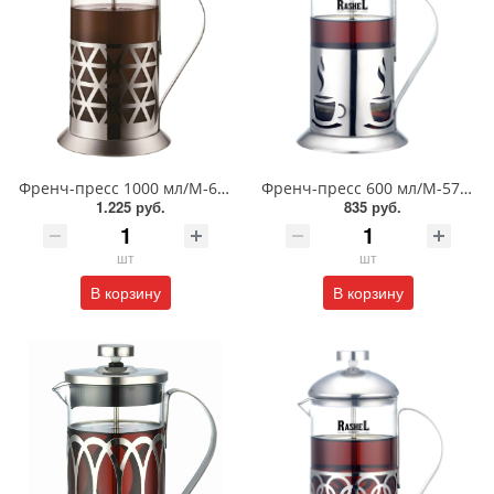
Френч-пресс 1000 мл/М-6410
Френч-пресс 600 мл/М-5760
1.225 руб.
835 руб.
шт
шт
В корзину
В корзину