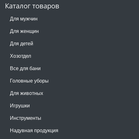
Каталог товаров
Для мужчин
Для женщин
Для детей
Хозотдел
Все для бани
Головные уборы
Для животных
Игрушки
Инструменты
Надувная продукция