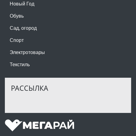
Новый Год
Обувь
Сад, огород
Спорт
Электротовары
Текстиль
РАССЫЛКА