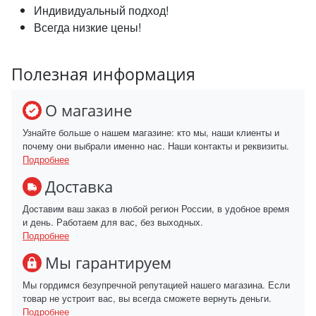
Индивидуальный подход!
Всегда низкие цены!
Полезная информация
О магазине
Узнайте больше о нашем магазине: кто мы, наши клиенты и
почему они выбрали именно нас. Наши контакты и реквизиты.
Подробнее
Доставка
Доставим ваш заказ в любой регион России, в удобное время
и день. Работаем для вас, без выходных.
Подробнее
Мы гарантируем
Мы гордимся безупречной репутацией нашего магазина. Если
товар не устроит вас, вы всегда сможете вернуть деньги.
Подробнее