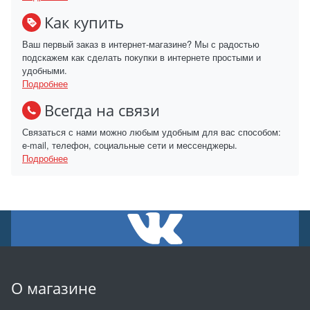
Как купить
Ваш первый заказ в интернет-магазине? Мы с радостью
подскажем как сделать покупки в интернете простыми и
удобными.
Подробнее
Всегда на связи
Связаться с нами можно любым удобным для вас способом:
e-mail, телефон, социальные сети и мессенджеры.
Подробнее
О магазине