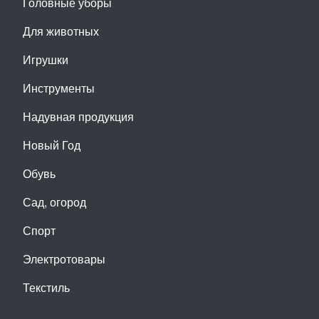
Головные уборы
Для животных
Игрушки
Инструменты
Надувная продукция
Новый Год
Обувь
Сад, огород
Спорт
Электротовары
Текстиль