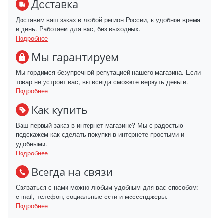
Доставка
Доставим ваш заказ в любой регион России, в удобное время
и день. Работаем для вас, без выходных.
Подробнее
Мы гарантируем
Мы гордимся безупречной репутацией нашего магазина. Если
товар не устроит вас, вы всегда сможете вернуть деньги.
Подробнее
Как купить
Ваш первый заказ в интернет-магазине? Мы с радостью
подскажем как сделать покупки в интернете простыми и
удобными.
Подробнее
Всегда на связи
Связаться с нами можно любым удобным для вас способом:
e-mail, телефон, социальные сети и мессенджеры.
Подробнее