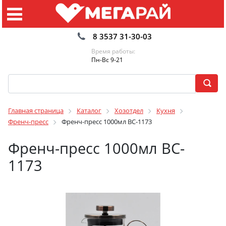
8 3537 31-30-03
Время работы:
Пн-Вс 9-21
Главная страница
Каталог
Хозотдел
Кухня
Френч-пресс
Френч-пресс 1000мл BC-1173
Френч-пресс 1000мл BC-
1173