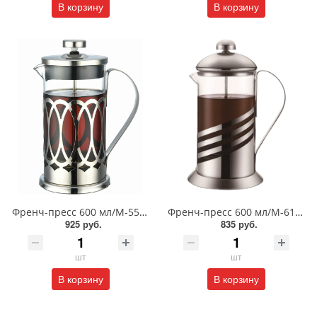
В корзину
В корзину
Френч-пресс 600 мл/М-5560
Френч-пресс 600 мл/М-6160
925 руб.
835 руб.
шт
шт
В корзину
В корзину