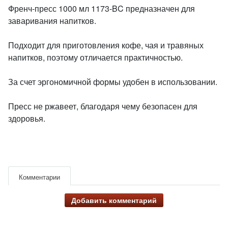
Френч-пресс 1000 мл 1173-BC предназначен для
заваривания напитков.
Подходит для приготовления кофе, чая и травяных
напитков, поэтому отличается практичностью.
За счет эргономичной формы удобен в использовании.
Пресс не ржавеет, благодаря чему безопасен для
здоровья.
Комментарии
Добавить комментарий