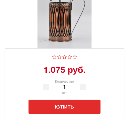
1.075 руб.
Количество
шт
КУПИТЬ