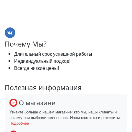
Почему Мы?
Длительный срок успешной работы
Индивидуальный подход!
Всегда низкие цены!
Полезная информация
О магазине
Узнайте больше о нашем магазине: кто мы, наши клиенты и
почему они выбрали именно нас. Наши контакты и реквизиты.
Подробнее