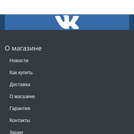
О магазине
Новости
Как купить
Доставка
О магазине
Гарантия
Контакты
Акции