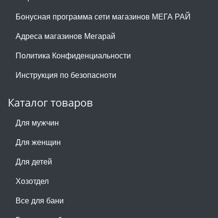
Бонусная программа сети магазинов МЕГА РАЙ
Адреса магазинов Мегарай
Политика Конфиденциальности
Инструкция по безопасноти
Каталог товаров
Для мужчин
Для женщин
Для детей
Хозотдел
Все для бани