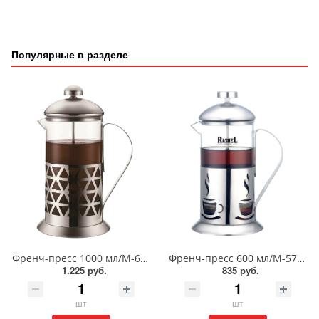
Популярные в разделе
Френч-пресс 1000 мл/М-6410
Френч-пресс 600 мл/М-5760
1.225 руб.
835 руб.
шт
шт