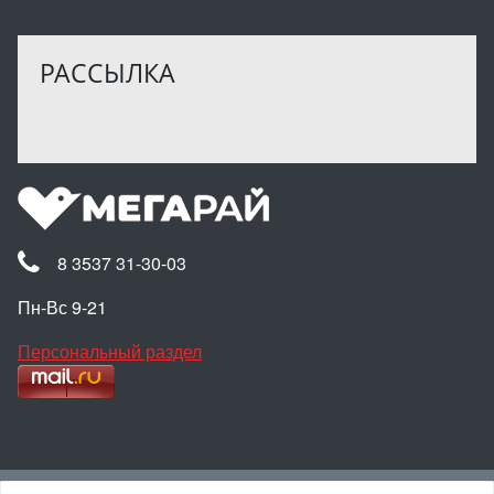
РАССЫЛКА
8 3537 31-30-03
Пн-Вс 9-21
Персональный раздел
Наверх