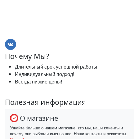
Почему Мы?
Длительный срок успешной работы
Индивидуальный подход!
Всегда низкие цены!
Полезная информация
О магазине
Узнайте больше о нашем магазине: кто мы, наши клиенты и
почему они выбрали именно нас. Наши контакты и реквизиты.