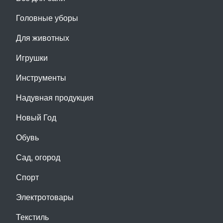
Головные уборы
Для животных
Игрушки
Инструменты
Надувная продукция
Новый Год
Обувь
Сад, огород
Спорт
Электротовары
Текстиль