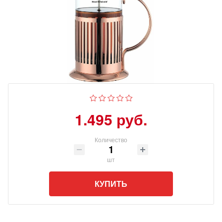
1.495 руб.
Количество
шт
КУПИТЬ