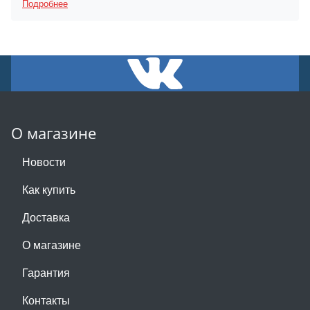
Подробнее
О магазине
Новости
Как купить
Доставка
О магазине
Гарантия
Контакты