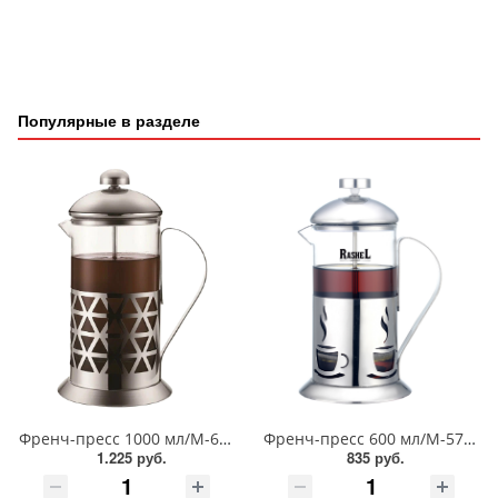
Популярные в разделе
Френч-пресс 1000 мл/М-6410
Френч-пресс 600 мл/М-5760
1.225 руб.
835 руб.