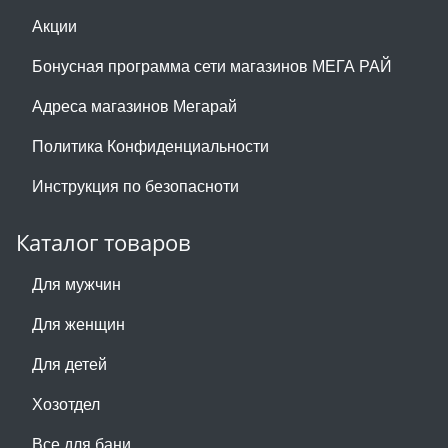
Акции
Бонусная программа сети магазинов МЕГА РАЙ
Адреса магазинов Мегарай
Политика Конфиденциальности
Инструкция по безопасноти
Каталог товаров
Для мужчин
Для женщин
Для детей
Хозотдел
Все для бани