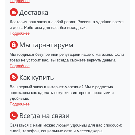
Подробнее
Доставка
Доставим ваш заказ в любой регион России, в удобное время
и день. Работаем для вас, без выходных.
Подробнее
Мы гарантируем
Мы гордимся безупречной репутацией нашего магазина. Если
товар не устроит вас, вы всегда сможете вернуть деньги.
Подробнее
Как купить
Ваш первый заказ в интернет-магазине? Мы с радостью
подскажем как сделать покупки в интернете простыми и
удобными.
Подробнее
Всегда на связи
Связаться с нами можно любым удобным для вас способом:
e-mail, телефон, социальные сети и мессенджеры.