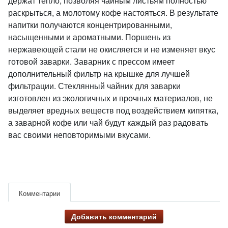
держат тепло, позволяя чайным листьям полностью
раскрыться, а молотому кофе настояться. В результате
напитки получаются концентрированными,
насыщенными и ароматными. Поршень из
нержавеющей стали не окисляется и не изменяет вкус
готовой заварки. Заварник с прессом имеет
дополнительный фильтр на крышке для лучшей
фильтрации. Стеклянный чайник для заварки
изготовлен из экологичных и прочных материалов, не
выделяет вредных веществ под воздействием кипятка,
а заварной кофе или чай будут каждый раз радовать
вас своими неповторимыми вкусами.
Комментарии
Добавить комментарий