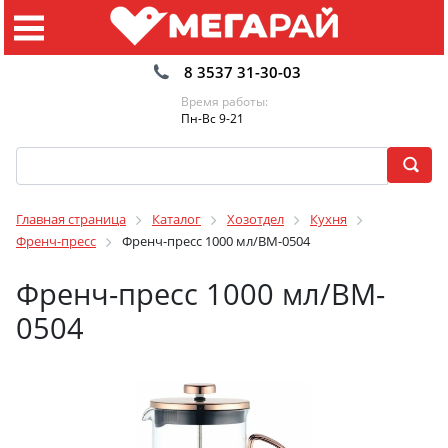
8 3537 31-30-03
Время работы:
Пн-Вс 9-21
Главная страница
Каталог
Хозотдел
Кухня
Френч-пресс
Френч-пресс 1000 мл/BM-0504
Френч-пресс 1000 мл/BM-
0504