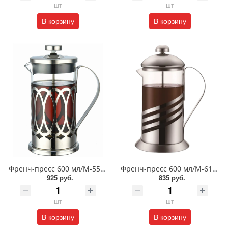
шт
шт
В корзину
В корзину
Френч-пресс 600 мл/М-5560
Френч-пресс 600 мл/М-6160
925 руб.
835 руб.
шт
шт
В корзину
В корзину