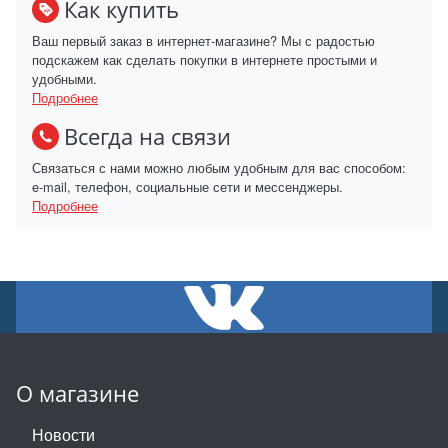
Как купить
Ваш первый заказ в интернет-магазине? Мы с радостью
подскажем как сделать покупки в интернете простыми и
удобными.
Подробнее
Всегда на связи
Связаться с нами можно любым удобным для вас способом:
e-mail, телефон, социальные сети и мессенджеры.
Подробнее
О магазине
Новости