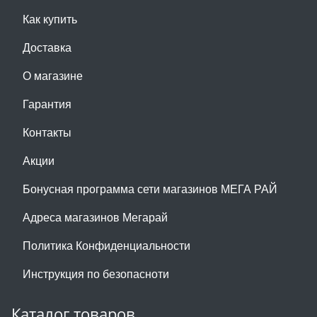
Как купить
Доставка
О магазине
Гарантия
Контакты
Акции
Бонусная программа сети магазинов МЕГА РАЙ
Адреса магазинов Мегарай
Политика Конфиденциальности
Инструкция по безопасноти
Каталог товаров