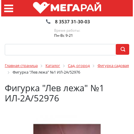
8 3537 31-30-03
Время работы:
Пн-Вс 9-21
Главная страница
Каталог
Сад, огород
Фигурка садовая
Фигурка "Лев лежа" №1 ИЛ-2А/52976
Фигурка "Лев лежа" №1
ИЛ-2А/52976