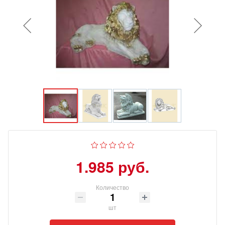
1.985 руб.
Количество
шт