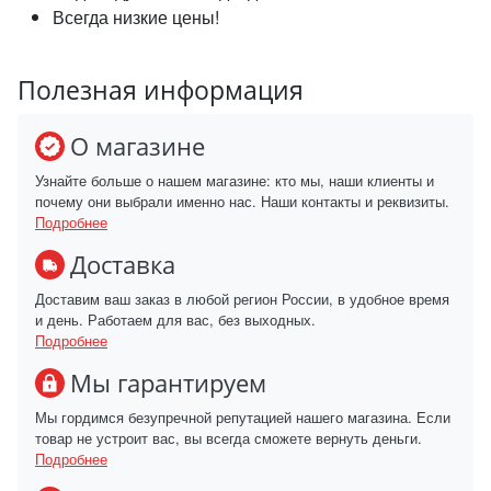
Всегда низкие цены!
Полезная информация
О магазине
Узнайте больше о нашем магазине: кто мы, наши клиенты и
почему они выбрали именно нас. Наши контакты и реквизиты.
Подробнее
Доставка
Доставим ваш заказ в любой регион России, в удобное время
и день. Работаем для вас, без выходных.
Подробнее
Мы гарантируем
Мы гордимся безупречной репутацией нашего магазина. Если
товар не устроит вас, вы всегда сможете вернуть деньги.
Подробнее