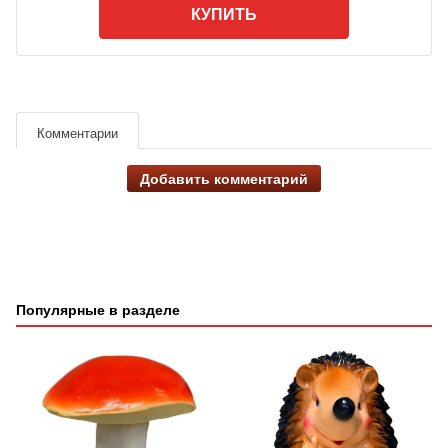
КУПИТЬ
Комментарии
Добавить комментарий
Популярные в разделе