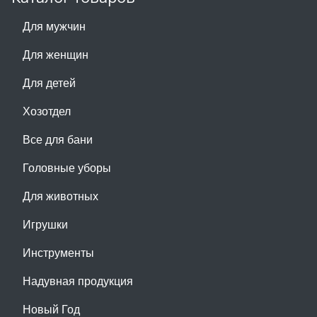
Для мужчин
Для женщин
Для детей
Хозотдел
Все для бани
Головные уборы
Для животных
Игрушки
Инструменты
Надувная продукция
Новый Год