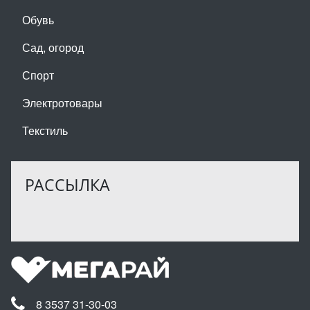
Обувь
Сад, огород
Спорт
Электротовары
Текстиль
РАССЫЛКА
8 3537 31-30-03